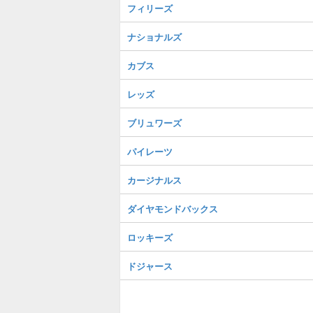
フィリーズ
ナショナルズ
カブス
レッズ
ブリュワーズ
パイレーツ
カージナルス
ダイヤモンドバックス
ロッキーズ
ドジャース