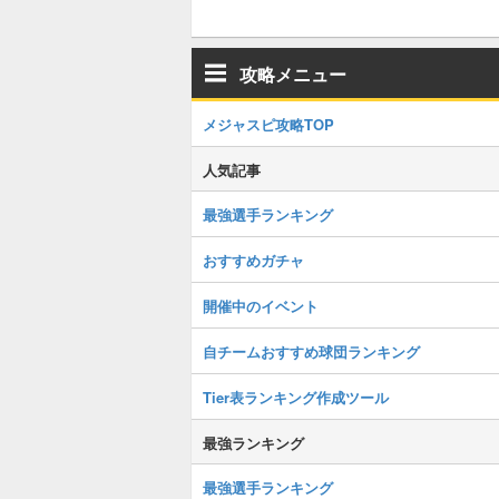
攻略メニュー
メジャスピ攻略TOP
人気記事
最強選手ランキング
おすすめガチャ
開催中のイベント
自チームおすすめ球団ランキング
Tier表ランキング作成ツール
最強ランキング
最強選手ランキング