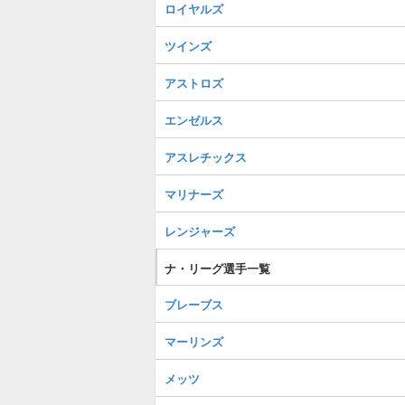
ロイヤルズ
ツインズ
アストロズ
エンゼルス
アスレチックス
マリナーズ
レンジャーズ
ナ・リーグ選手一覧
ブレーブス
マーリンズ
メッツ