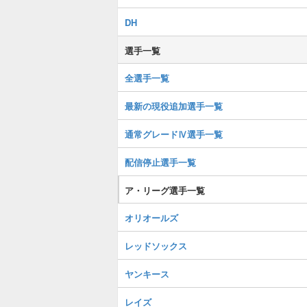
DH
選手一覧
全選手一覧
最新の現役追加選手一覧
通常グレードⅣ選手一覧
配信停止選手一覧
ア・リーグ選手一覧
オリオールズ
レッドソックス
ヤンキース
レイズ