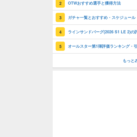
OTWおすすめ選手と獲得方法
2
ガチャ一覧とおすすめ・スケジュール
3
4
5
もっと