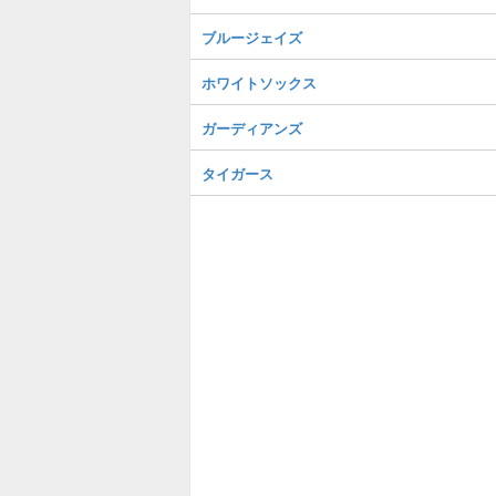
ブルージェイズ
ホワイトソックス
ガーディアンズ
タイガース