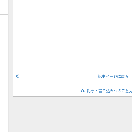
記事ページに戻る
記事・書き込みへのご意