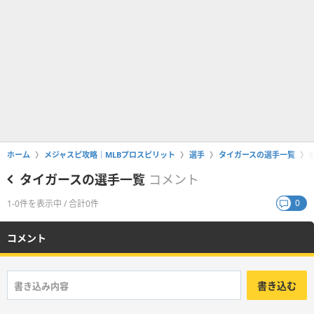
ホーム
メジャスピ攻略｜MLBプロスピリット
選手
タイガースの選手一覧
タイガースの選手一覧
コメント
0
1-0件を表示中 / 合計0件
コメント
書き込む