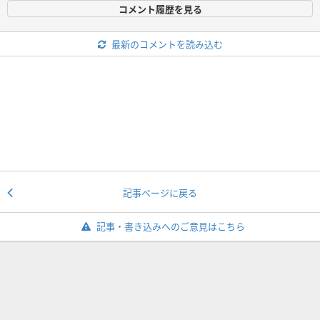
コメント履歴を見る
最新のコメントを読み込む
記事ページに戻る
記事・書き込みへのご意見はこちら