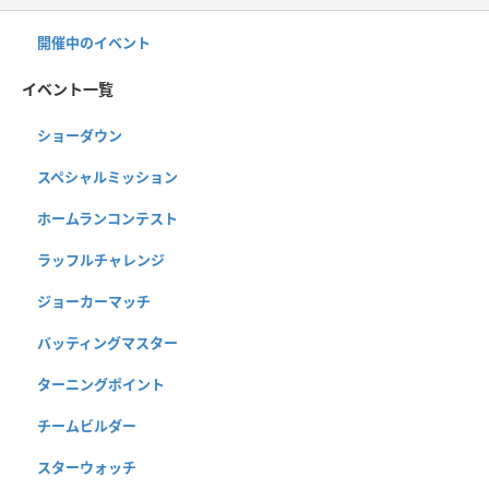
開催中のイベント
イベント一覧
ショーダウン
スペシャルミッション
ホームランコンテスト
ラッフルチャレンジ
ジョーカーマッチ
バッティングマスター
ターニングポイント
チームビルダー
スターウォッチ