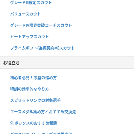
グレードⅢ確定スカウト
バリュースカウト
グレードⅣ限界突破コーチスカウト
ヒートアップスカウト
プライムギフト(選択契約書)スカウト
お役立ち
初心者必見！序盤の進め方
特訓の効率的なやり方
スピリットリンクの対象選手
エースメダル集め方とおすすめ交換先
SLボックスのおすすめ報酬