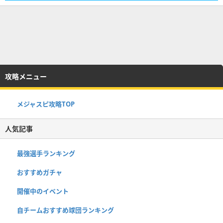
攻略メニュー
メジャスピ攻略TOP
人気記事
最強選手ランキング
おすすめガチャ
開催中のイベント
自チームおすすめ球団ランキング