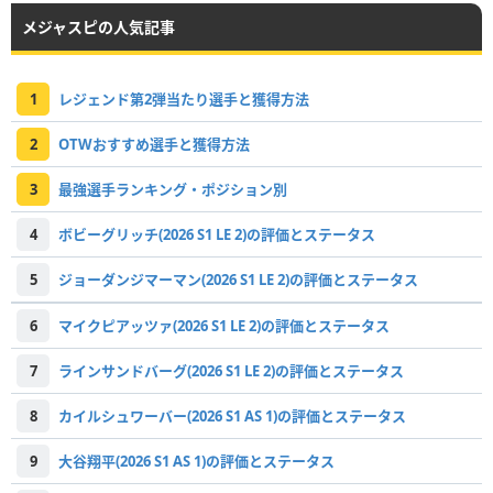
メジャスピの人気記事
1
レジェンド第2弾当たり選手と獲得方法
2
OTWおすすめ選手と獲得方法
3
最強選手ランキング・ポジション別
4
ボビーグリッチ(2026 S1 LE 2)の評価とステータス
5
ジョーダンジマーマン(2026 S1 LE 2)の評価とステータス
6
マイクピアッツァ(2026 S1 LE 2)の評価とステータス
7
ラインサンドバーグ(2026 S1 LE 2)の評価とステータス
8
カイルシュワーバー(2026 S1 AS 1)の評価とステータス
9
大谷翔平(2026 S1 AS 1)の評価とステータス