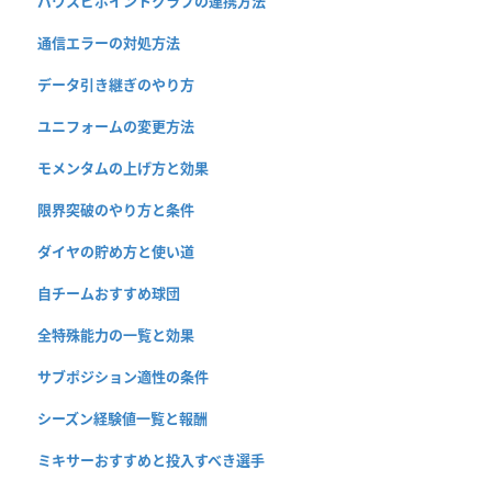
パワスピポイントクラブの連携方法
通信エラーの対処方法
データ引き継ぎのやり方
ユニフォームの変更方法
モメンタムの上げ方と効果
限界突破のやり方と条件
ダイヤの貯め方と使い道
自チームおすすめ球団
全特殊能力の一覧と効果
サブポジション適性の条件
シーズン経験値一覧と報酬
ミキサーおすすめと投入すべき選手