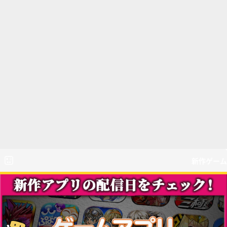
新作ゲーム