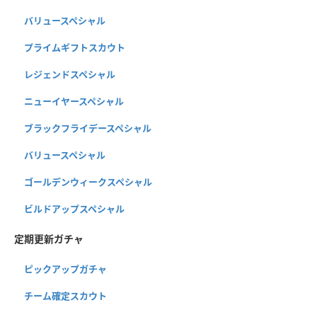
バリュースペシャル
プライムギフトスカウト
レジェンドスペシャル
ニューイヤースペシャル
ブラックフライデースペシャル
バリュースペシャル
ゴールデンウィークスペシャル
ビルドアップスペシャル
定期更新ガチャ
ピックアップガチャ
チーム確定スカウト