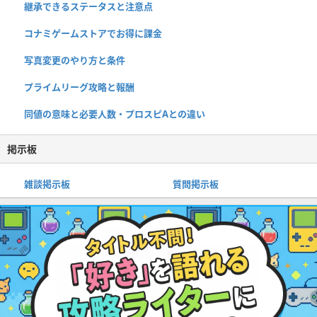
継承できるステータスと注意点
コナミゲームストアでお得に課金
写真変更のやり方と条件
プライムリーグ攻略と報酬
同値の意味と必要人数・プロスピAとの違い
掲示板
雑談掲示板
質問掲示板