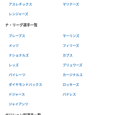
アスレチックス
マリナーズ
レンジャーズ
ナ・リーグ選手一覧
ブレーブス
マーリンズ
メッツ
フィリーズ
ナショナルズ
カブス
レッズ
ブリュワーズ
パイレーツ
カージナルス
ダイヤモンドバックス
ロッキーズ
ドジャース
パドレス
ジャイアンツ
ポジション別選手一覧