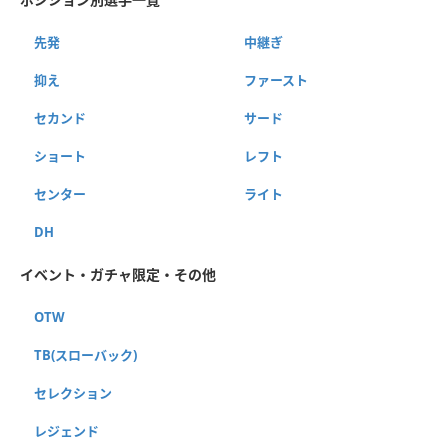
先発
中継ぎ
抑え
ファースト
セカンド
サード
ショート
レフト
センター
ライト
DH
イベント・ガチャ限定・その他
OTW
TB(スローバック)
セレクション
レジェンド