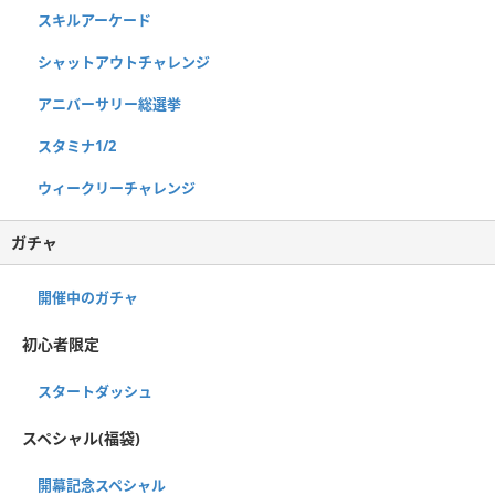
スキルアーケード
シャットアウトチャレンジ
アニバーサリー総選挙
スタミナ1/2
ウィークリーチャレンジ
ガチャ
開催中のガチャ
初心者限定
スタートダッシュ
スペシャル(福袋)
開幕記念スペシャル