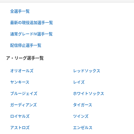
全選手一覧
最新の現役追加選手一覧
通常グレードⅣ選手一覧
配信停止選手一覧
ア・リーグ選手一覧
オリオールズ
レッドソックス
ヤンキース
レイズ
ブルージェイズ
ホワイトソックス
ガーディアンズ
タイガース
ロイヤルズ
ツインズ
アストロズ
エンゼルス