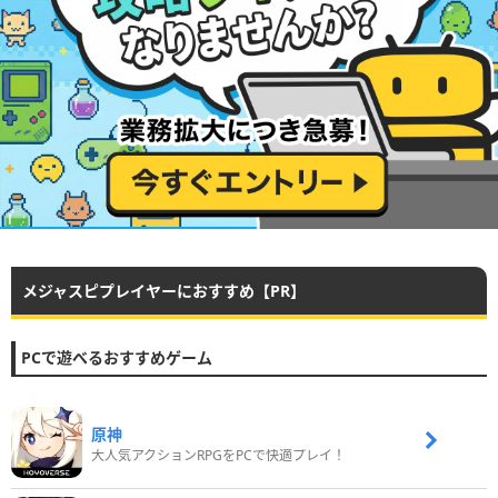
メジャスピプレイヤーにおすすめ【PR】
PCで遊べるおすすめゲーム
原神
大人気アクションRPGをPCで快適プレイ！