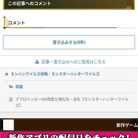
この記事へのコメント
コメント
書き込みする(0件)
記事・書き込みへのご意見はこちら
モンハンワイルズ攻略｜モンスターハンターワイルズ
武器
ププロペッカーⅡの性能と強化先・派生【モンスターハンターワイル
ズ】
新作ゲーム