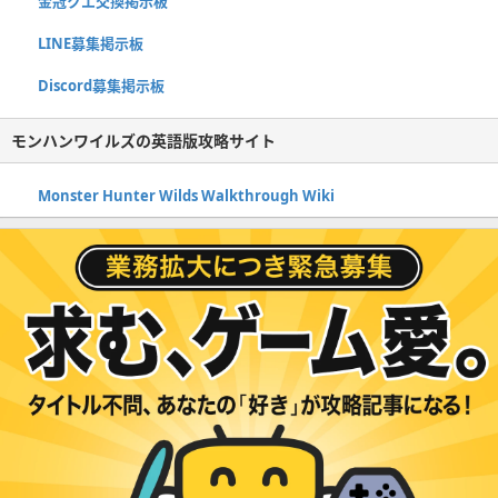
金冠クエ交換掲示板
LINE募集掲示板
Discord募集掲示板
モンハンワイルズの英語版攻略サイト
Monster Hunter Wilds Walkthrough Wiki