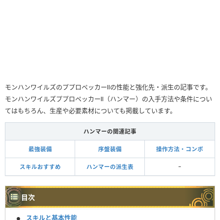
モンハンワイルズのププロペッカーⅡの性能と強化先・派生の記事です。
モンハンワイルズププロペッカーⅡ（ハンマー）の入手方法や条件につい
てはもちろん、生産や必要素材についても掲載しています。
ハンマーの関連記事
最強装備
序盤装備
操作方法・コンボ
スキルおすすめ
ハンマーの派生表
ｰ
目次
スキルと基本性能