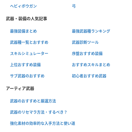
ヘビィボウガン
弓
武器・装備の人気記事
最強装備まとめ
最強武器種ランキング
武器種一覧とおすすめ
武器診断ツール
スキルシミュレーター
序盤おすすめ装備
上位おすすめ装備
おすすめスキルまとめ
サブ武器のおすすめ
初心者おすすめ武器
アーティア武器
武器のおすすめと厳選方法
武器のリセマラ方法・するべき？
強化素材の効率的な入手方法と使い道