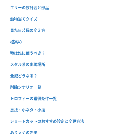
エリーの設計図と部品
動物当てクイズ
見た目装備の変え方
種集め
種は誰に使うべき？
メタル系の出現場所
全滅どうなる？
削除シナリオ一覧
トロフィーの獲得条件一覧
裏技・小ネタ・小技
ショートカットのおすすめ設定と変更方法
みりょくの効果