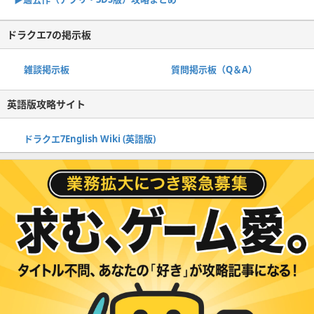
ドラクエ7の掲示板
雑談掲示板
質問掲示板（Q＆A）
英語版攻略サイト
ドラクエ7English Wiki (英語版)