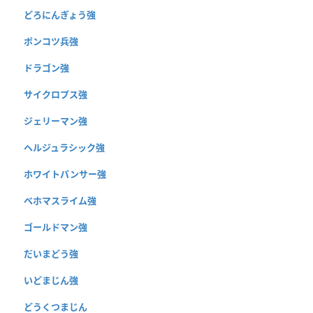
どろにんぎょう強
ポンコツ兵強
ドラゴン強
サイクロプス強
ジェリーマン強
ヘルジュラシック強
ホワイトパンサー強
ベホマスライム強
ゴールドマン強
だいまどう強
いどまじん強
どうくつまじん