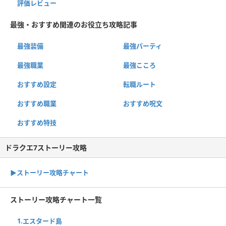
評価レビュー
最強・おすすめ関連のお役立ち攻略記事
最強装備
最強パーティ
最強職業
最強こころ
おすすめ設定
転職ルート
おすすめ職業
おすすめ呪文
おすすめ特技
ドラクエ7ストーリー攻略
▶ストーリー攻略チャート
ストーリー攻略チャート一覧
1.エスタード島