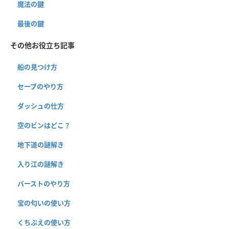
魔法の鍵
最後の鍵
その他お役立ち記事
船の見つけ方
セーブのやり方
ダッシュの仕方
空のビンはどこ？
地下道の謎解き
入り江の謎解き
バーストのやり方
宝の匂いの使い方
くちぶえの使い方