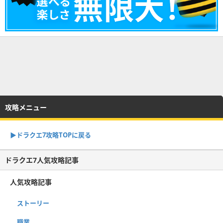
攻略メニュー
▶︎ドラクエ7攻略TOPに戻る
ドラクエ7人気攻略記事
人気攻略記事
ストーリー
職業