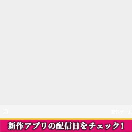
新作ゲーム