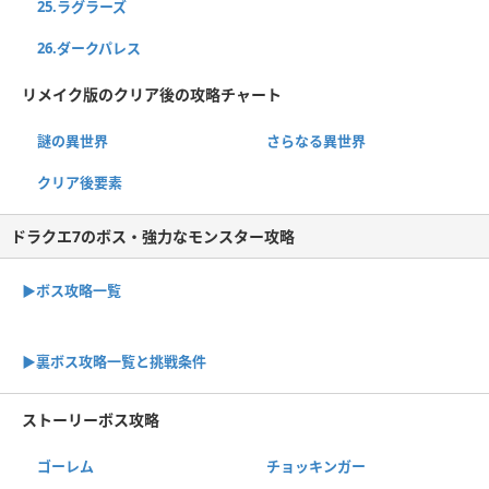
25.ラグラーズ
26.ダークパレス
リメイク版のクリア後の攻略チャート
謎の異世界
さらなる異世界
クリア後要素
ドラクエ7のボス・強力なモンスター攻略
▶ボス攻略一覧
▶裏ボス攻略一覧と挑戦条件
ストーリーボス攻略
ゴーレム
チョッキンガー