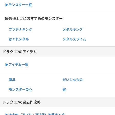
▶︎モンスター一覧
経験値上げにおすすめのモンスター
プラチナキング
メタルキング
はぐれメタル
メタルスライム
ドラクエ7のアイテム
▶︎アイテム一覧
道具
だいじなもの
モンスターの心
鍵
ドラクエ7の過去作攻略
▶︎過去作（アプリ・3DS版）攻略まとめ