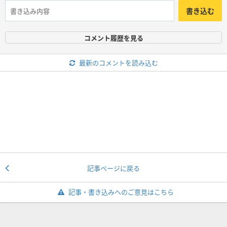
書き込む
コメント履歴を見る
最新のコメントを読み込む
記事ページに戻る
記事・書き込みへのご意見はこちら