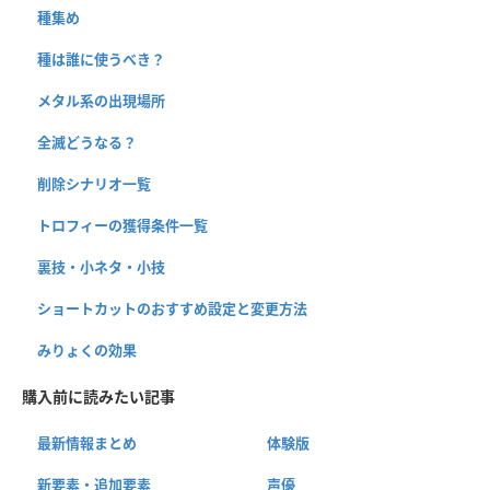
種集め
種は誰に使うべき？
メタル系の出現場所
全滅どうなる？
削除シナリオ一覧
トロフィーの獲得条件一覧
裏技・小ネタ・小技
ショートカットのおすすめ設定と変更方法
みりょくの効果
購入前に読みたい記事
最新情報まとめ
体験版
新要素・追加要素
声優