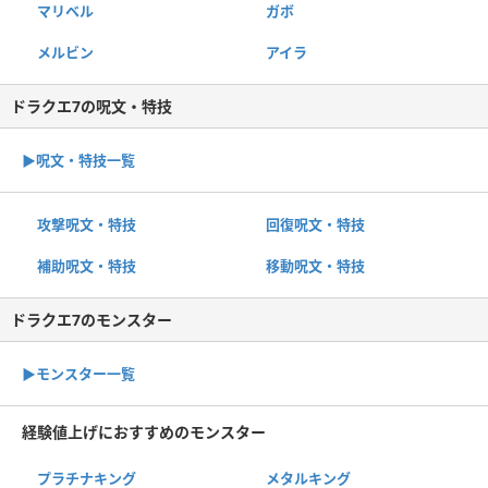
マリベル
ガボ
メルビン
アイラ
ドラクエ7の呪文・特技
▶︎呪文・特技一覧
攻撃呪文・特技
回復呪文・特技
補助呪文・特技
移動呪文・特技
ドラクエ7のモンスター
▶︎モンスター一覧
経験値上げにおすすめのモンスター
プラチナキング
メタルキング