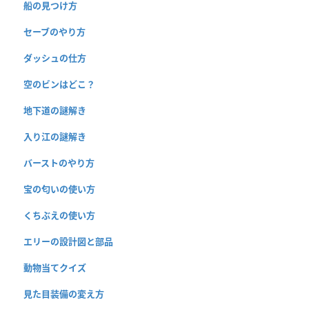
船の見つけ方
セーブのやり方
ダッシュの仕方
空のビンはどこ？
地下道の謎解き
入り江の謎解き
バーストのやり方
宝の匂いの使い方
くちぶえの使い方
エリーの設計図と部品
動物当てクイズ
見た目装備の変え方