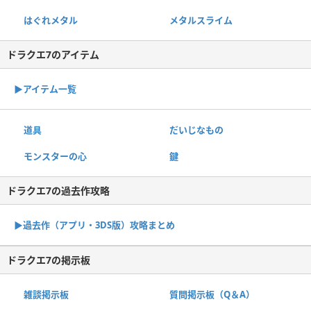
はぐれメタル
メタルスライム
ドラクエ7のアイテム
▶︎アイテム一覧
道具
だいじなもの
モンスターの心
鍵
ドラクエ7の過去作攻略
▶︎過去作（アプリ・3DS版）攻略まとめ
ドラクエ7の掲示板
雑談掲示板
質問掲示板（Q＆A）