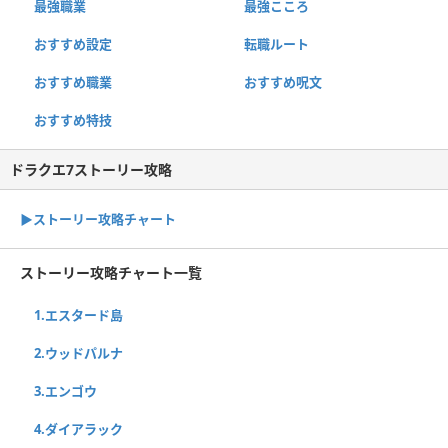
最強職業
最強こころ
おすすめ設定
転職ルート
おすすめ職業
おすすめ呪文
おすすめ特技
ドラクエ7ストーリー攻略
▶ストーリー攻略チャート
ストーリー攻略チャート一覧
1.エスタード島
2.ウッドパルナ
3.エンゴウ
4.ダイアラック