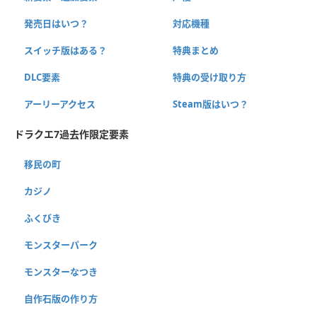
発売日はいつ？
対応機種
スイッチ版はある？
特典まとめ
DLC要素
特典の受け取り方
アーリーアクセス
Steam版はいつ？
ドラクエ7過去作限定要素
移民の町
カジノ
ふくびき
モンスターパーク
モンスターなつき
自作石版の作り方