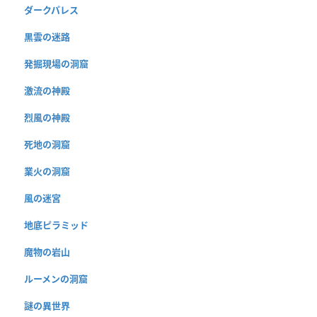
ダークパレス
黒雲の迷路
発掘現場の洞窟
激流の神殿
烈風の神殿
死地の洞窟
業火の洞窟
風の迷宮
地底ピラミッド
魔物の岩山
ルーメンの洞窟
謎の異世界