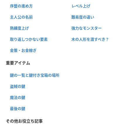
序盤の進め方
レベル上げ
主人公の名前
難易度の違い
熟練度上げ
強力なモンスター
取り返しつかない要素
木の人形を渡すべき？
金策・お金稼ぎ
重要アイテム
鍵の一覧と鍵付き宝箱の場所
盗賊の鍵
魔法の鍵
最後の鍵
その他お役立ち記事