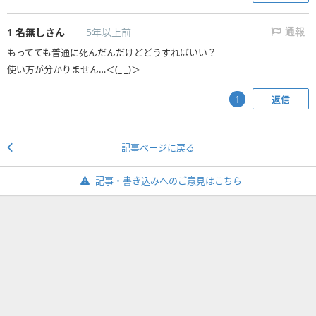
1
名無しさん
5年以上前
通報
もってても普通に死んだんだけどどうすればいい？
使い方が分かりません…＜(_ _)＞
返信
1
記事ページに戻る
記事・書き込みへのご意見はこちら