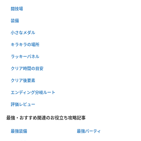
闘技場
装備
小さなメダル
キラキラの場所
ラッキーパネル
クリア時間の目安
クリア後要素
エンディング分岐ルート
評価レビュー
最強・おすすめ関連のお役立ち攻略記事
最強装備
最強パーティ