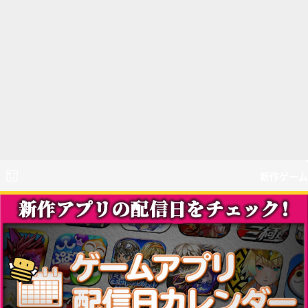
新作ゲーム