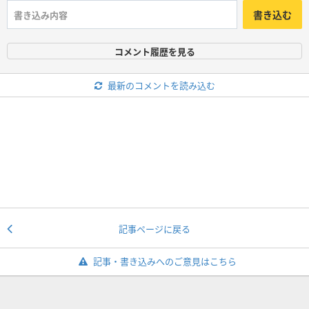
書き込む
コメント履歴を見る
最新のコメントを読み込む
記事ページに戻る
記事・書き込みへのご意見はこちら