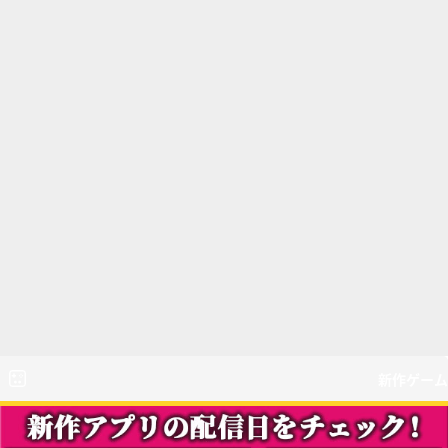
新作ゲーム