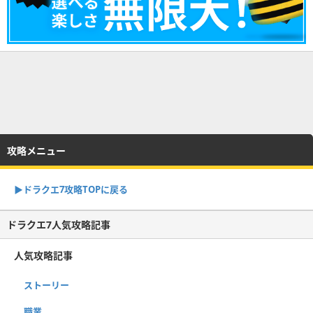
攻略メニュー
▶︎ドラクエ7攻略TOPに戻る
ドラクエ7人気攻略記事
人気攻略記事
ストーリー
職業