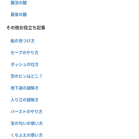
魔法の鍵
最後の鍵
その他お役立ち記事
船の見つけ方
セーブのやり方
ダッシュの仕方
空のビンはどこ？
地下道の謎解き
入り江の謎解き
バーストのやり方
宝の匂いの使い方
くちぶえの使い方