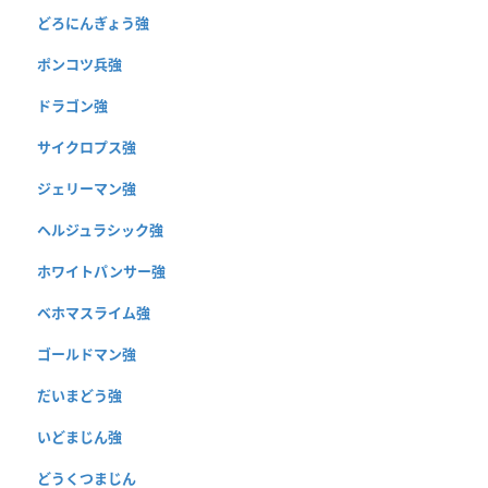
どろにんぎょう強
ポンコツ兵強
ドラゴン強
サイクロプス強
ジェリーマン強
ヘルジュラシック強
ホワイトパンサー強
ベホマスライム強
ゴールドマン強
だいまどう強
いどまじん強
どうくつまじん