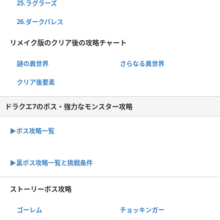
25.ラグラーズ
26.ダークパレス
リメイク版のクリア後の攻略チャート
謎の異世界
さらなる異世界
クリア後要素
ドラクエ7のボス・強力なモンスター攻略
▶ボス攻略一覧
▶裏ボス攻略一覧と挑戦条件
ストーリーボス攻略
ゴーレム
チョッキンガー