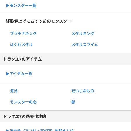
▶︎モンスター一覧
経験値上げにおすすめのモンスター
プラチナキング
メタルキング
はぐれメタル
メタルスライム
ドラクエ7のアイテム
▶︎アイテム一覧
道具
だいじなもの
モンスターの心
鍵
ドラクエ7の過去作攻略
▶︎過去作（アプリ・3DS版）攻略まとめ