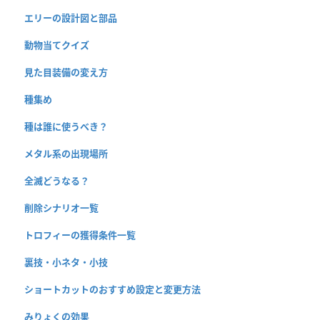
エリーの設計図と部品
動物当てクイズ
見た目装備の変え方
種集め
種は誰に使うべき？
メタル系の出現場所
全滅どうなる？
削除シナリオ一覧
トロフィーの獲得条件一覧
裏技・小ネタ・小技
ショートカットのおすすめ設定と変更方法
みりょくの効果