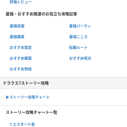
評価レビュー
最強・おすすめ関連のお役立ち攻略記事
最強装備
最強パーティ
最強職業
最強こころ
おすすめ設定
転職ルート
おすすめ職業
おすすめ呪文
おすすめ特技
ドラクエ7ストーリー攻略
▶ストーリー攻略チャート
ストーリー攻略チャート一覧
1.エスタード島