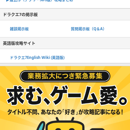
ドラクエ7の掲示板
雑談掲示板
質問掲示板（Q＆A）
英語版攻略サイト
ドラクエ7English Wiki (英語版)