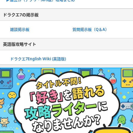
ドラクエ7の掲示板
雑談掲示板
質問掲示板（Q＆A）
英語版攻略サイト
ドラクエ7English Wiki (英語版)