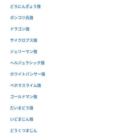
どろにんぎょう強
ポンコツ兵強
ドラゴン強
サイクロプス強
ジェリーマン強
ヘルジュラシック強
ホワイトパンサー強
ベホマスライム強
ゴールドマン強
だいまどう強
いどまじん強
どうくつまじん