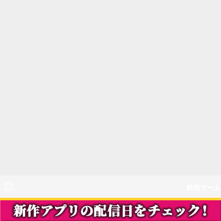
新作ゲーム