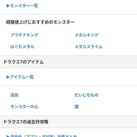
▶︎モンスター一覧
経験値上げにおすすめのモンスター
プラチナキング
メタルキング
はぐれメタル
メタルスライム
ドラクエ7のアイテム
▶︎アイテム一覧
道具
だいじなもの
モンスターの心
鍵
ドラクエ7の過去作攻略
▶︎過去作（アプリ・3DS版）攻略まとめ