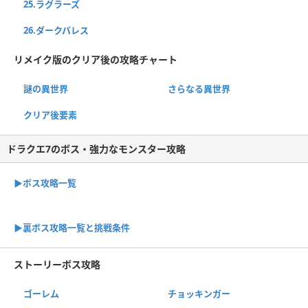
25.ラグラーズ
26.ダークパレス
リメイク版のクリア後の攻略チャート
謎の異世界
さらなる異世界
クリア後要素
ドラクエ7のボス・強力なモンスター攻略
▶ボス攻略一覧
▶裏ボス攻略一覧と挑戦条件
ストーリーボス攻略
ゴーレム
チョッキンガー