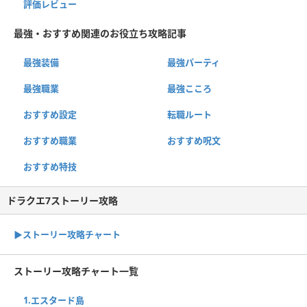
評価レビュー
最強・おすすめ関連のお役立ち攻略記事
最強装備
最強パーティ
最強職業
最強こころ
おすすめ設定
転職ルート
おすすめ職業
おすすめ呪文
おすすめ特技
ドラクエ7ストーリー攻略
▶ストーリー攻略チャート
ストーリー攻略チャート一覧
1.エスタード島