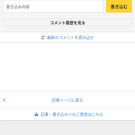
書き込む
コメント履歴を見る
最新のコメントを読み込む
記事ページに戻る
記事・書き込みへのご意見はこちら