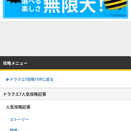
攻略メニュー
▶︎ドラクエ7攻略TOPに戻る
ドラクエ7人気攻略記事
人気攻略記事
ストーリー
職業