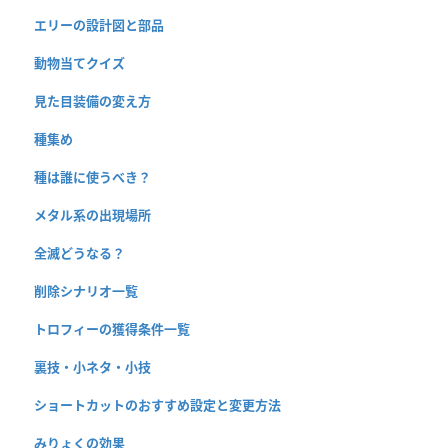
エリーの設計図と部品
動物当てクイズ
見た目装備の変え方
種集め
種は誰に使うべき？
メタル系の出現場所
全滅どうなる？
削除シナリオ一覧
トロフィーの獲得条件一覧
裏技・小ネタ・小技
ショートカットのおすすめ設定と変更方法
みりょくの効果