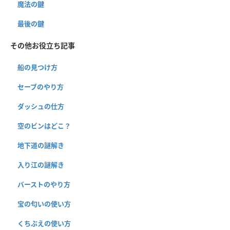
魔法の鍵
最後の鍵
その他お役立ち記事
船の見つけ方
セーブのやり方
ダッシュの仕方
空のビンはどこ？
地下道の謎解き
入り江の謎解き
バーストのやり方
宝の匂いの使い方
くちぶえの使い方