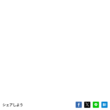
シェアしよう