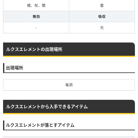
槍、杖、闇
雷
無効
吸収
-
光
ルクスエレメントの出現場所
出現場所
竜洞
ルクスエレメントから入手できるアイテム
ルクスエレメントが落とすアイテム