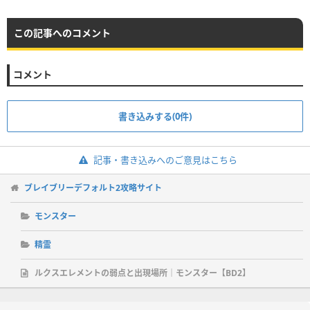
この記事へのコメント
コメント
書き込みする(0件)
記事・書き込みへのご意見はこちら
ブレイブリーデフォルト2攻略サイト
モンスター
精霊
ルクスエレメントの弱点と出現場所｜モンスター【BD2】