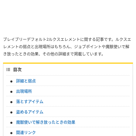
ブレイブリーデフォルト2ルクスエレメントに関する記事です。ルクスエ
レメントの弱点と出現場所はもちろん、ジョブポイントや魔獣使いで解
き放ったときの効果、その他の詳細まで掲載しています。
目次
詳細と弱点
出現場所
落とすアイテム
盗めるアイテム
魔獣使いで解き放ったときの効果
関連リンク