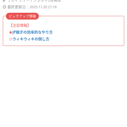
ブレイブリーデフォルト2攻略班
最終更新日：2025.11.20 21:16
ピックアップ情報
【注目情報】
★
JP稼ぎの効率的なやり方
☆
ウィキウィキの倒し方