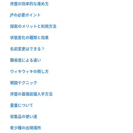
序盤の効率的な進め方
JPの必要ポイント
探索のメリットと利用方法
状態変化の種類と効果
名前変更はできる？
難易度による違い
ウィキウィキの倒し方
戦闘テクニック
序盤の最強装備入手方法
重量について
収集品の使い道
希少種の出現場所