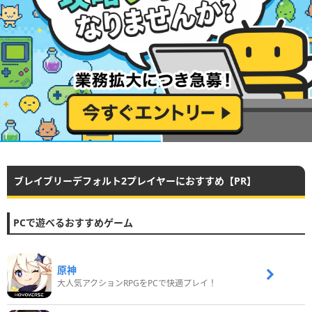
ブレイブリーデフォルト2プレイヤーにおすすめ【PR】
PCで遊べるおすすめゲーム
原神
大人気アクションRPGをPCで快適プレイ！