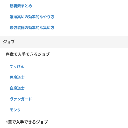
新要素まとめ
饅頭集めの効率的なやり方
最強装備の効率的な集め方
ジョブ
序章で入手できるジョブ
すっぴん
黒魔道士
白魔道士
ヴァンガード
モンク
1章で入手できるジョブ