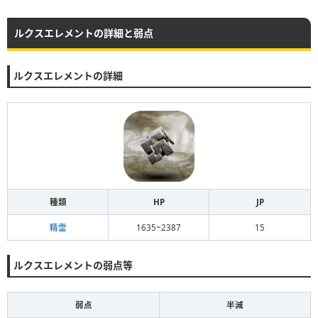
ルクスエレメントの詳細と弱点
ルクスエレメントの詳細
種類
HP
JP
精霊
1635~2387
15
ルクスエレメントの弱点等
弱点
半減