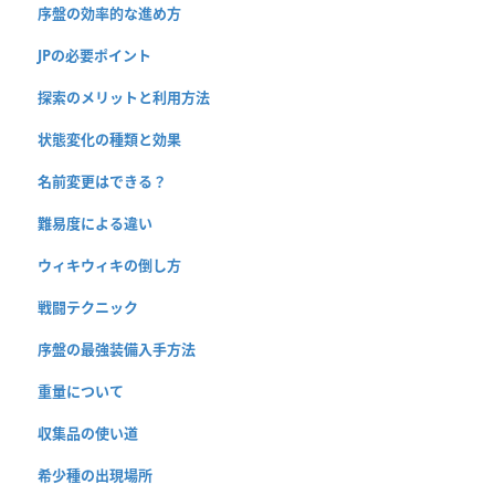
序盤の効率的な進め方
JPの必要ポイント
探索のメリットと利用方法
状態変化の種類と効果
名前変更はできる？
難易度による違い
ウィキウィキの倒し方
戦闘テクニック
序盤の最強装備入手方法
重量について
収集品の使い道
希少種の出現場所