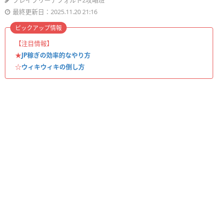
ブレイブリーデフォルト2攻略班
最終更新日：2025.11.20 21:16
ピックアップ情報
【注目情報】
★
JP稼ぎの効率的なやり方
☆
ウィキウィキの倒し方