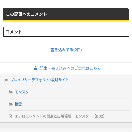
この記事へのコメント
コメント
書き込みする(0件)
記事・書き込みへのご意見はこちら
ブレイブリーデフォルト2攻略サイト
モンスター
精霊
エアロエレメントの弱点と出現場所｜モンスター【BD2】