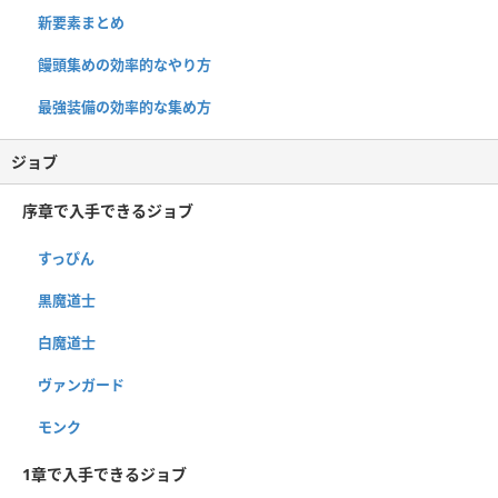
新要素まとめ
饅頭集めの効率的なやり方
最強装備の効率的な集め方
ジョブ
序章で入手できるジョブ
すっぴん
黒魔道士
白魔道士
ヴァンガード
モンク
1章で入手できるジョブ