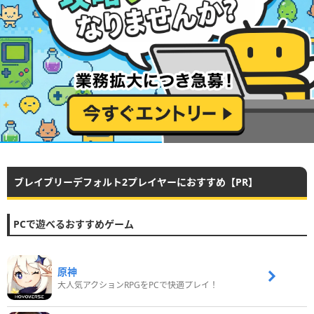
ブレイブリーデフォルト2プレイヤーにおすすめ【PR】
PCで遊べるおすすめゲーム
原神
大人気アクションRPGをPCで快適プレイ！