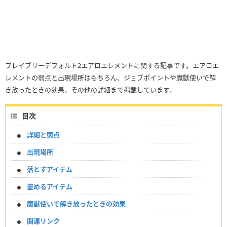
ブレイブリーデフォルト2エアロエレメントに関する記事です。エアロエ
レメントの弱点と出現場所はもちろん、ジョブポイントや魔獣使いで解
き放ったときの効果、その他の詳細まで掲載しています。
目次
詳細と弱点
出現場所
落とすアイテム
盗めるアイテム
魔獣使いで解き放ったときの効果
関連リンク