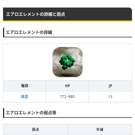
エアロエレメントの詳細と弱点
エアロエレメントの詳細
種類
HP
JP
精霊
772~980
13
エアロエレメントの弱点等
弱点
半減