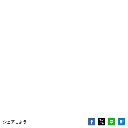
シェアしよう