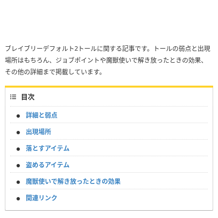
ブレイブリーデフォルト2トールに関する記事です。トールの弱点と出現
場所はもちろん、ジョブポイントや魔獣使いで解き放ったときの効果、
その他の詳細まで掲載しています。
目次
詳細と弱点
出現場所
落とすアイテム
盗めるアイテム
魔獣使いで解き放ったときの効果
関連リンク