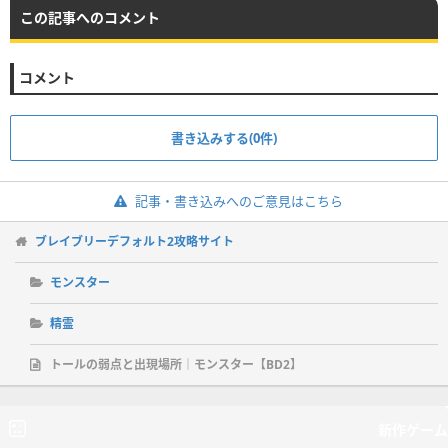
この記事へのコメント
コメント
書き込みする(0件)
記事・書き込みへのご意見はこちら
ブレイブリーデフォルト2攻略サイト
モンスター
精霊
トールの弱点と出現場所｜モンスター【BD2】
新作ゲーム