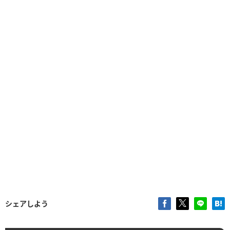
シェアしよう