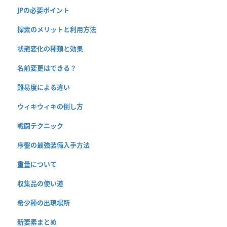
JPの必要ポイント
探索のメリットと利用方法
状態変化の種類と効果
名前変更はできる？
難易度による違い
ウィキウィキの倒し方
戦闘テクニック
序盤の最強装備入手方法
重量について
収集品の使い道
希少種の出現場所
新要素まとめ