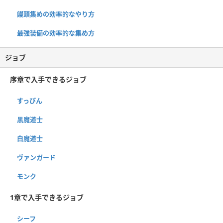
饅頭集めの効率的なやり方
最強装備の効率的な集め方
ジョブ
序章で入手できるジョブ
すっぴん
黒魔道士
白魔道士
ヴァンガード
モンク
1章で入手できるジョブ
シーフ