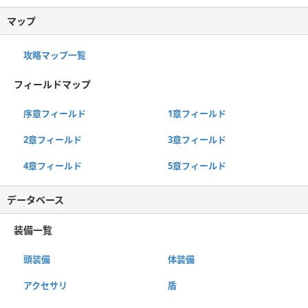
マップ
攻略マップ一覧
フィールドマップ
序章フィールド
1章フィールド
2章フィールド
3章フィールド
4章フィールド
5章フィールド
データベース
装備一覧
頭装備
体装備
アクセサリ
盾