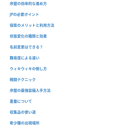
序盤の効率的な進め方
JPの必要ポイント
探索のメリットと利用方法
状態変化の種類と効果
名前変更はできる？
難易度による違い
ウィキウィキの倒し方
戦闘テクニック
序盤の最強装備入手方法
重量について
収集品の使い道
希少種の出現場所