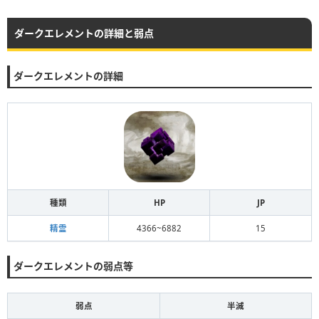
ダークエレメントの詳細と弱点
ダークエレメントの詳細
種類
HP
JP
精霊
4366~6882
15
ダークエレメントの弱点等
弱点
半減