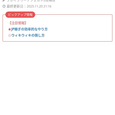
ブレイブリーデフォルト2攻略班
最終更新日：2025.11.20 21:16
ピックアップ情報
【注目情報】
★
JP稼ぎの効率的なやり方
☆
ウィキウィキの倒し方