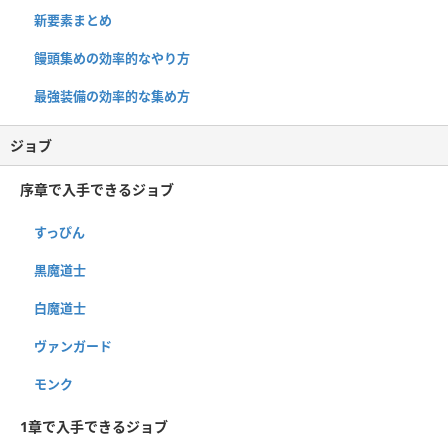
新要素まとめ
饅頭集めの効率的なやり方
最強装備の効率的な集め方
ジョブ
序章で入手できるジョブ
すっぴん
黒魔道士
白魔道士
ヴァンガード
モンク
1章で入手できるジョブ