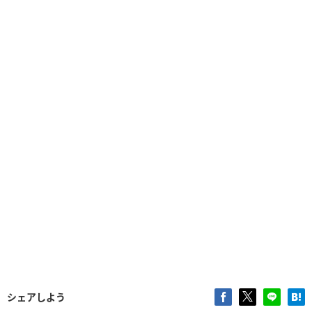
シェアしよう