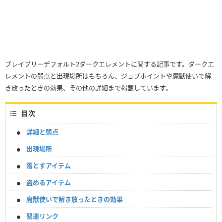
ブレイブリーデフォルト2ダークエレメントに関する記事です。ダークエ
レメントの弱点と出現場所はもちろん、ジョブポイントや魔獣使いで解
き放ったときの効果、その他の詳細まで掲載しています。
目次
詳細と弱点
出現場所
落とすアイテム
盗めるアイテム
魔獣使いで解き放ったときの効果
関連リンク