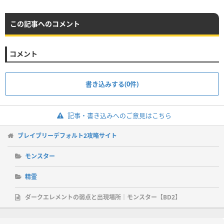
この記事へのコメント
コメント
書き込みする(0件)
記事・書き込みへのご意見はこちら
ブレイブリーデフォルト2攻略サイト
モンスター
精霊
ダークエレメントの弱点と出現場所｜モンスター【BD2】