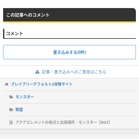
この記事へのコメント
コメント
書き込みする(0件)
記事・書き込みへのご意見はこちら
ブレイブリーデフォルト2攻略サイト
モンスター
精霊
アクアエレメントの弱点と出現場所｜モンスター【BD2】