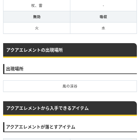
杖、雷
-
無効
吸収
火
水
アクアエレメントの出現場所
出現場所
風の渓谷
アクアエレメントから入手できるアイテム
アクアエレメントが落とすアイテム