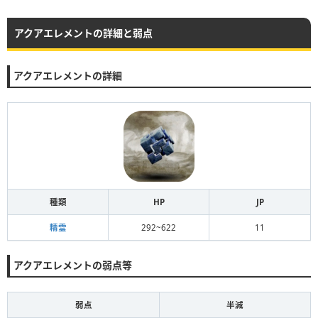
アクアエレメントの詳細と弱点
アクアエレメントの詳細
種類
HP
JP
精霊
292~622
11
アクアエレメントの弱点等
弱点
半減