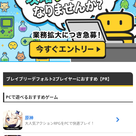
ブレイブリーデフォルト2プレイヤーにおすすめ【PR】
PCで遊べるおすすめゲーム
原神
大人気アクションRPGをPCで快適プレイ！