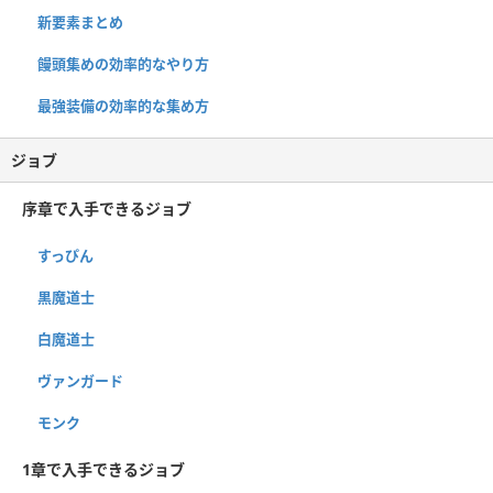
新要素まとめ
饅頭集めの効率的なやり方
最強装備の効率的な集め方
ジョブ
序章で入手できるジョブ
すっぴん
黒魔道士
白魔道士
ヴァンガード
モンク
1章で入手できるジョブ