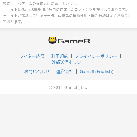
権は、当該ゲームの提供元に帰属しています。
当サイトはGame8編集部が独自に作成したコンテンツを提供しております。
当サイトが掲載しているデータ、画像等の無断使用・無断転載は固くお断りし
ております。
ライター応募
利用規約
プライバシーポリシー
外部送信ポリシー
お問い合わせ
運営会社
Game8 (English)
© 2014 Game8, Inc.