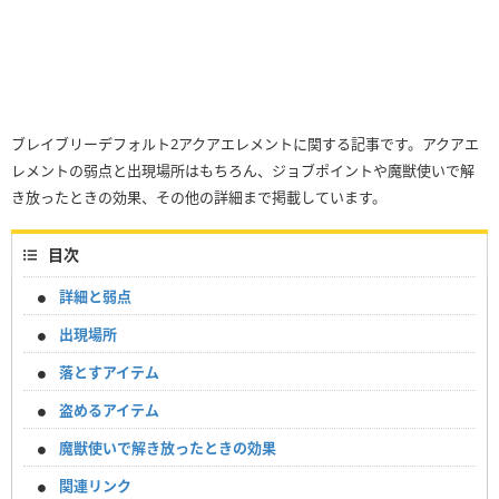
ブレイブリーデフォルト2アクアエレメントに関する記事です。アクアエ
レメントの弱点と出現場所はもちろん、ジョブポイントや魔獣使いで解
き放ったときの効果、その他の詳細まで掲載しています。
目次
詳細と弱点
出現場所
落とすアイテム
盗めるアイテム
魔獣使いで解き放ったときの効果
関連リンク