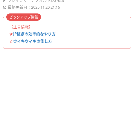
ブレイブリーデフォルト2攻略班
最終更新日：2025.11.20 21:16
ピックアップ情報
【注目情報】
★
JP稼ぎの効率的なやり方
☆
ウィキウィキの倒し方