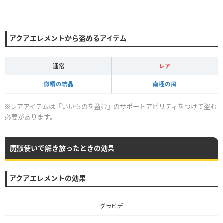
アクアエレメントから盗めるアイテム
通常
レア
微精の結晶
南極の風
※レアアイテムは「いいものを盗む」のサポートアビリティをつけて盗む
必要があります。
魔獣使いで解き放ったときの効果
アクアエレメントの効果
グラビデ