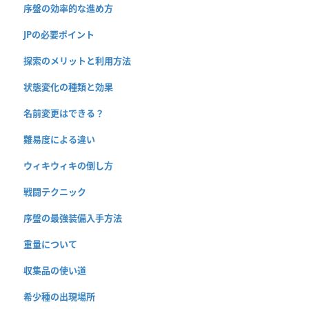
序盤の効率的な進め方
JPの必要ポイント
探索のメリットと利用方法
状態変化の種類と効果
名前変更はできる？
難易度による違い
ウィキウィキの倒し方
戦闘テクニック
序盤の最強装備入手方法
重量について
収集品の使い道
希少種の出現場所