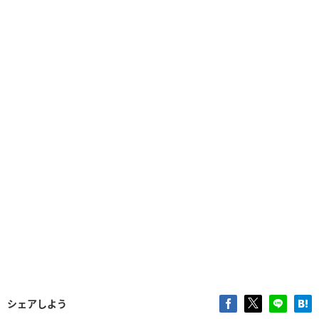
シェアしよう