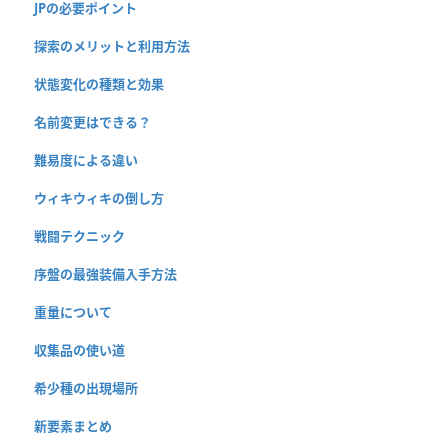
JPの必要ポイント
探索のメリットと利用方法
状態変化の種類と効果
名前変更はできる？
難易度による違い
ウィキウィキの倒し方
戦闘テクニック
序盤の最強装備入手方法
重量について
収集品の使い道
希少種の出現場所
新要素まとめ