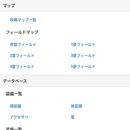
マップ
攻略マップ一覧
フィールドマップ
序章フィールド
1章フィールド
2章フィールド
3章フィールド
4章フィールド
5章フィールド
データベース
装備一覧
頭装備
体装備
アクセサリ
盾
武器一覧