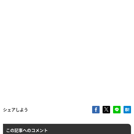
シェアしよう
この記事へのコメント