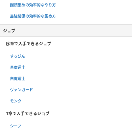
饅頭集めの効率的なやり方
最強装備の効率的な集め方
ジョブ
序章で入手できるジョブ
すっぴん
黒魔道士
白魔道士
ヴァンガード
モンク
1章で入手できるジョブ
シーフ