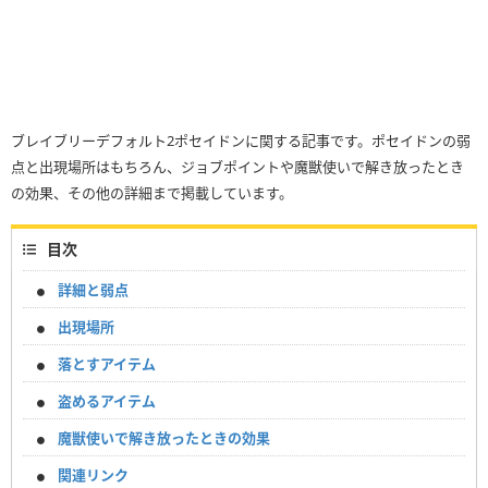
ブレイブリーデフォルト2ポセイドンに関する記事です。ポセイドンの弱
点と出現場所はもちろん、ジョブポイントや魔獣使いで解き放ったとき
の効果、その他の詳細まで掲載しています。
目次
詳細と弱点
出現場所
落とすアイテム
盗めるアイテム
魔獣使いで解き放ったときの効果
関連リンク