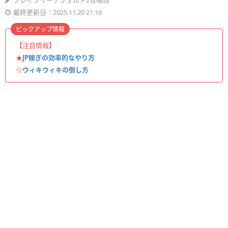
ブレイブリーデフォルト2攻略班
最終更新日：2025.11.20 21:16
ピックアップ情報
【注目情報】
★
JP稼ぎの効率的なやり方
☆
ウィキウィキの倒し方