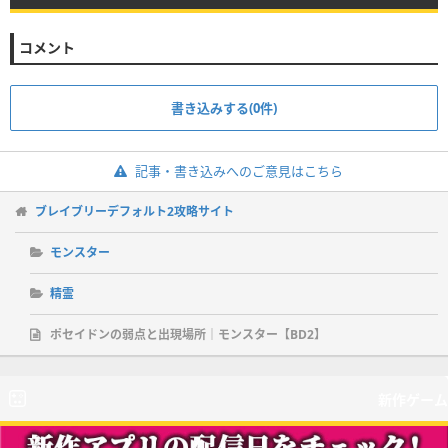
コメント
書き込みする(0件)
記事・書き込みへのご意見はこちら
ブレイブリーデフォルト2攻略サイト
モンスター
精霊
ポセイドンの弱点と出現場所｜モンスター【BD2】
新作ゲーム