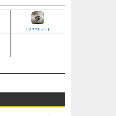
ルクスエレメント