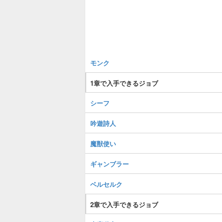
モンク
1章で入手できるジョブ
シーフ
吟遊詩人
魔獣使い
ギャンブラー
ベルセルク
2章で入手できるジョブ