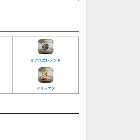
ルクスエレメント
ドリュアス