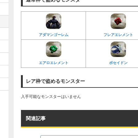
アダマンゴーレム
フレアエレメント
エアロエレメント
ポセイドン
レア枠で盗めるモンスター
入手可能なモンスターはいません
関連記事