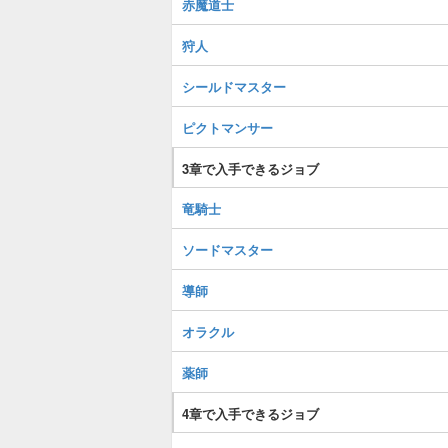
赤魔道士
狩人
シールドマスター
ピクトマンサー
3章で入手できるジョブ
竜騎士
ソードマスター
導師
オラクル
薬師
4章で入手できるジョブ