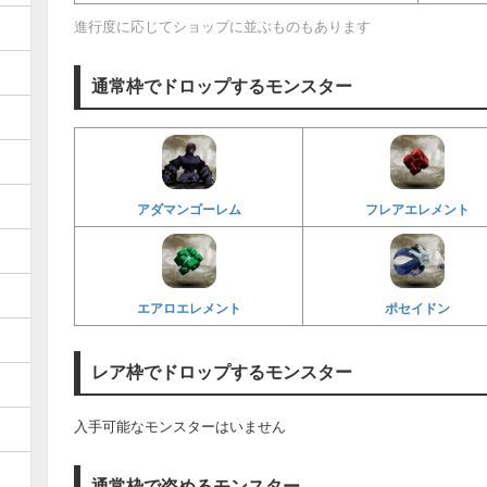
進行度に応じてショップに並ぶものもあります
通常枠でドロップするモンスター
アダマンゴーレム
フレアエレメント
エアロエレメント
ポセイドン
レア枠でドロップするモンスター
入手可能なモンスターはいません
通常枠で盗めるモンスター