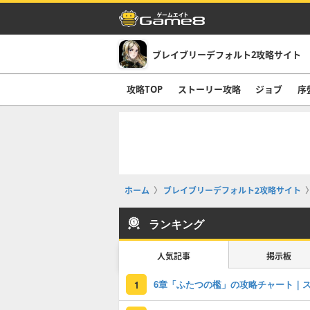
ブレイブリーデフォルト2攻略サイト
攻略TOP
ストーリー攻略
ジョブ
序
ホーム
ブレイブリーデフォルト2攻略サイト
ランキング
人気記事
掲示板
1