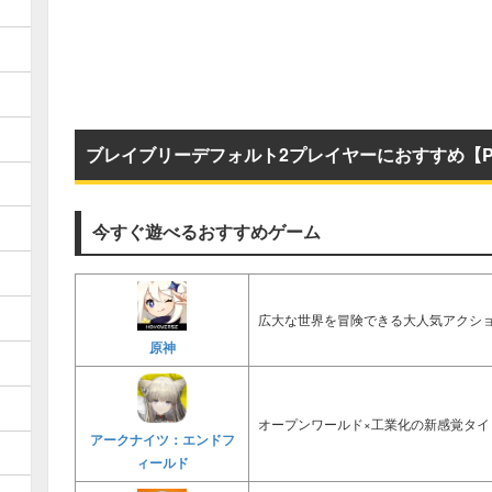
ブレイブリーデフォルト2プレイヤーにおすすめ【P
今すぐ遊べるおすすめゲーム
広大な世界を冒険できる大人気アクショ
原神
オープンワールド×工業化の新感覚タイ
アークナイツ：エンドフ
ィールド