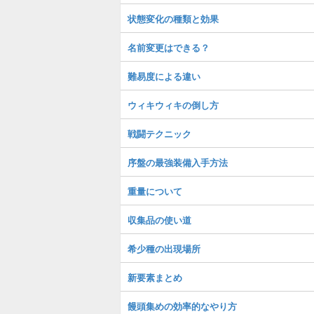
状態変化の種類と効果
名前変更はできる？
難易度による違い
ウィキウィキの倒し方
戦闘テクニック
序盤の最強装備入手方法
重量について
収集品の使い道
希少種の出現場所
新要素まとめ
饅頭集めの効率的なやり方