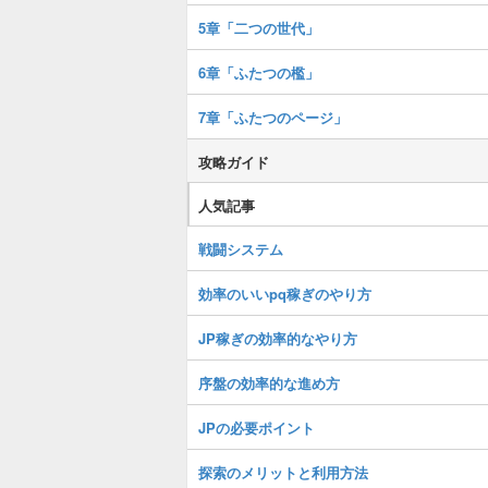
5章「二つの世代」
6章「ふたつの檻」
7章「ふたつのページ」
攻略ガイド
人気記事
戦闘システム
効率のいいpq稼ぎのやり方
JP稼ぎの効率的なやり方
序盤の効率的な進め方
JPの必要ポイント
探索のメリットと利用方法