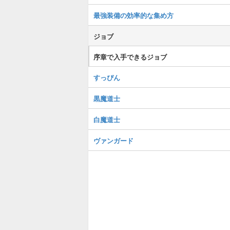
最強装備の効率的な集め方
ジョブ
序章で入手できるジョブ
すっぴん
黒魔道士
白魔道士
ヴァンガード