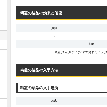
精霊の結晶の効果と値段
買値
-
効果
精霊がいた場所にまれに残されていると
精霊の結晶の入手方法
精霊の結晶の入手場所
地名