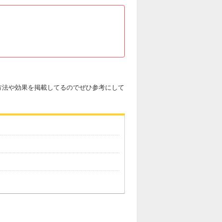
方法や効果を掲載してるのでぜひ参考にして