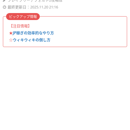
ブレイブリーデフォルト2攻略班
最終更新日：2025.11.20 21:16
ピックアップ情報
【注目情報】
★
JP稼ぎの効率的なやり方
☆
ウィキウィキの倒し方