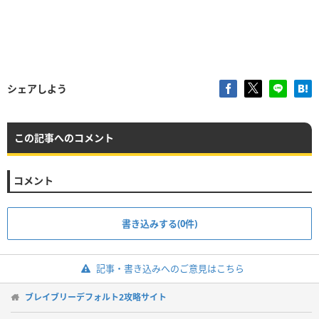
シェアしよう
この記事へのコメント
コメント
書き込みする(0件)
記事・書き込みへのご意見はこちら
ブレイブリーデフォルト2攻略サイト