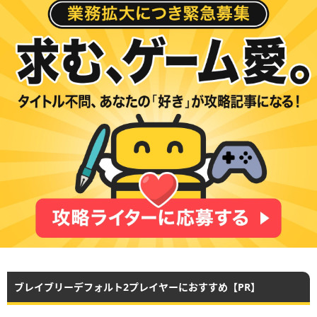
ブレイブリーデフォルト2プレイヤーにおすすめ【PR】