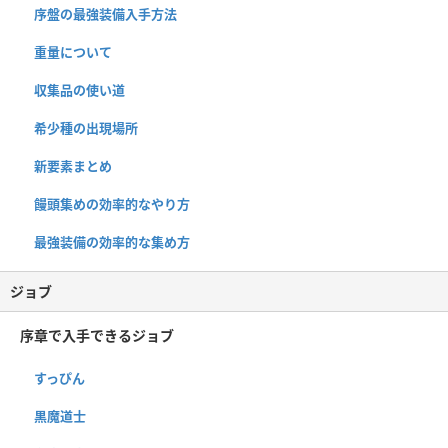
序盤の最強装備入手方法
重量について
収集品の使い道
希少種の出現場所
新要素まとめ
饅頭集めの効率的なやり方
最強装備の効率的な集め方
ジョブ
序章で入手できるジョブ
すっぴん
黒魔道士