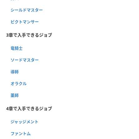
シールドマスター
ピクトマンサー
3章で入手できるジョブ
竜騎士
ソードマスター
導師
オラクル
薬師
4章で入手できるジョブ
ジャッジメント
ファントム