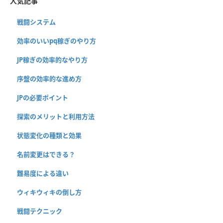
人気記事
戦闘システム
効率のいいpq稼ぎのやり方
JP稼ぎの効率的なやり方
序盤の効率的な進め方
JPの必要ポイント
探索のメリットと利用方法
状態変化の種類と効果
名前変更はできる？
難易度による違い
ウィキウィキの倒し方
戦闘テクニック