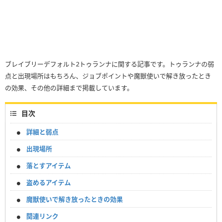
ブレイブリーデフォルト2トゥランナに関する記事です。トゥランナの弱
点と出現場所はもちろん、ジョブポイントや魔獣使いで解き放ったとき
の効果、その他の詳細まで掲載しています。
目次
詳細と弱点
出現場所
落とすアイテム
盗めるアイテム
魔獣使いで解き放ったときの効果
関連リンク