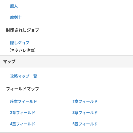
魔人
魔剣士
封印されしジョブ
隠しジョブ
（ネタバレ注意）
マップ
攻略マップ一覧
フィールドマップ
序章フィールド
1章フィールド
2章フィールド
3章フィールド
4章フィールド
5章フィールド