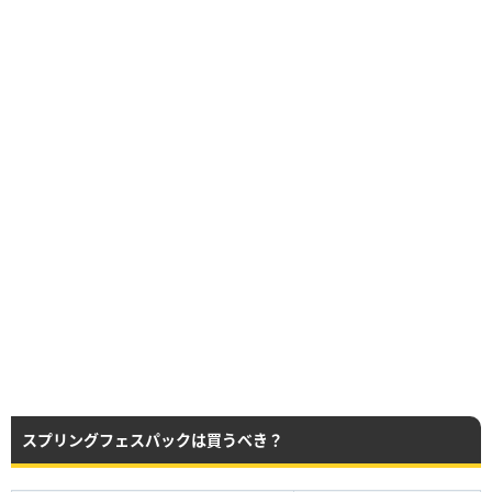
スプリングフェスパックは買うべき？