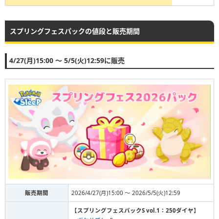
スプリングフェスパックの値段と販売期間
4/27(月)15:00 ～ 5/5(火)12:59に販売
販売期間
2026/4/27(月)15:00 ～ 2026/5/5(火)12:59
【
スプリングフェスパックS vol.1：250ダイヤ
】