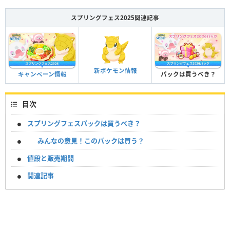
スプリングフェス2025関連記事
新ポケモン情報
パックは買うべき？
キャンペーン情報
目次
スプリングフェスパックは買うべき？
みんなの意見！このパックは買う？
値段と販売期間
関連記事