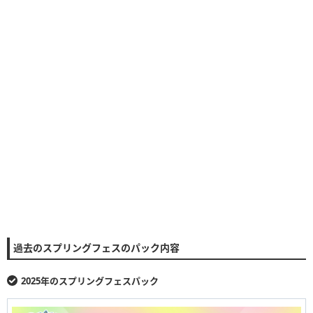
過去のスプリングフェスのパック内容
2025年のスプリングフェスパック