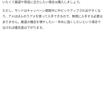
いたくて厳選や育成に注力したい場合は購入しましょう。
ただし、サンドはキャンペーン期間中に中ピックアップされ出やすくな
り、アメはばんのうアメを使って入手できるので、無理に入手する必要は
ありません。厳選の機会を増やしたい・早めに強くしたいという場合で
なければ優先度は下がります。