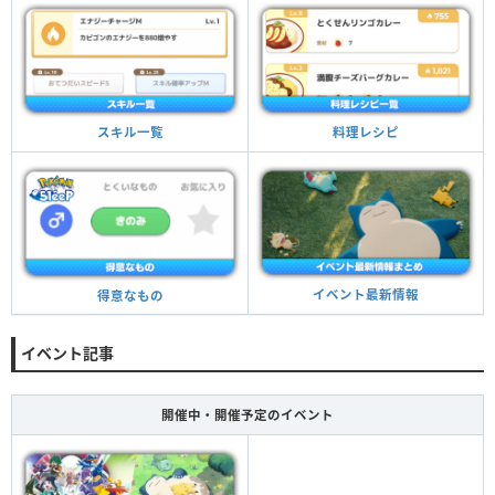
料理レシピ
スキル一覧
イベント最新情報
得意なもの
イベント記事
開催中・開催予定のイベント