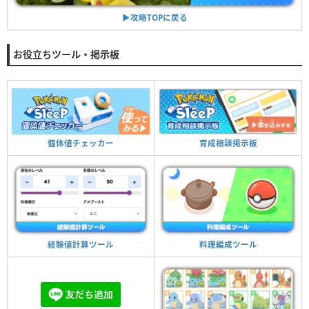
▶︎攻略TOPに戻る
お役立ちツール・掲示板
個体値チェッカー
育成相談掲示板
経験値計算ツール
料理編成ツール