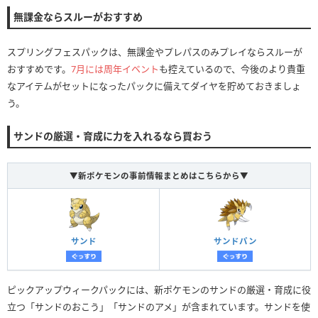
無課金ならスルーがおすすめ
スプリングフェスパックは、無課金やプレパスのみプレイならスルーが
おすすめです。
7月には周年イベント
も控えているので、今後のより貴重
なアイテムがセットになったパックに備えてダイヤを貯めておきましょ
う。
サンドの厳選・育成に力を入れるなら買おう
▼新ポケモンの事前情報まとめはこちらから▼
サンド
サンドパン
ピックアップウィークパックには、新ポケモンのサンドの厳選・育成に役
立つ「サンドのおこう」「サンドのアメ」が含まれています。サンドを使