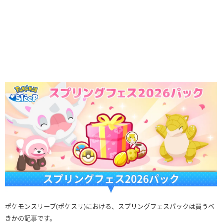
ポケモンスリープ(ポケスリ)における、スプリングフェスパックは買うべ
きかの記事です。