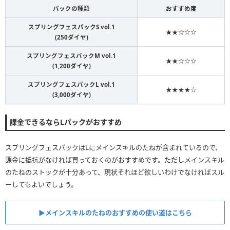
パックの種類
おすすめ度
スプリングフェスパックS vol.1
★★☆☆☆
(250ダイヤ)
スプリングフェスパックM vol.1
★★☆☆☆
(1,200ダイヤ)
スプリングフェスパックL vol.1
★★★★☆
(3,000ダイヤ)
課金できるならLパックがおすすめ
スプリングフェスパックはLにメインスキルのたねが含まれているので、
課金に抵抗がなければ買っておくのがおすすめです。ただしメインスキル
のたねのストックが十分あって、現状それほど欲しいわけでなければスル
ーしてもよいでしょう。
▶︎メインスキルのたねのおすすめの使い道はこちら