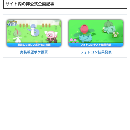
サイト内の非公式企画記事
実装希望ポケ投票
フォトコン結果発表