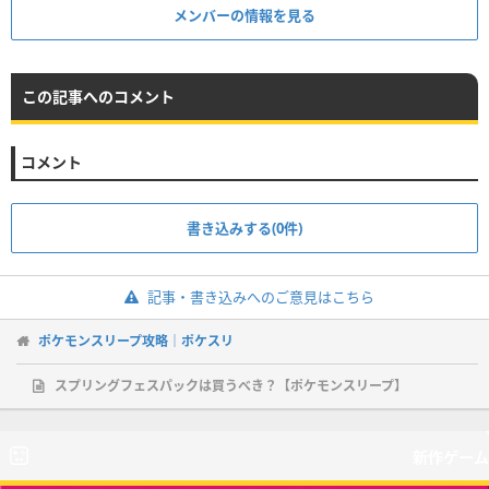
メンバーの情報を見る
この記事へのコメント
コメント
書き込みする(0件)
記事・書き込みへのご意見はこちら
ポケモンスリープ攻略｜ポケスリ
スプリングフェスパックは買うべき？【ポケモンスリープ】
新作ゲーム