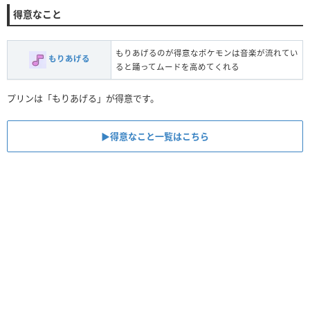
得意なこと
もりあげるのが得意なポケモンは音楽が流れてい
もりあげる
ると踊ってムードを高めてくれる
プリンは「もりあげる」が得意です。
▶︎得意なこと一覧はこちら