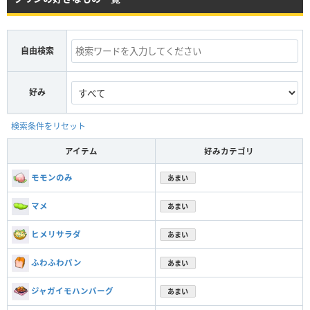
自由検索
好み
検索条件をリセット
アイテム
好みカテゴリ
モモンのみ
あまい
マメ
あまい
ヒメリサラダ
あまい
ふわふわパン
あまい
ジャガイモハンバーグ
あまい