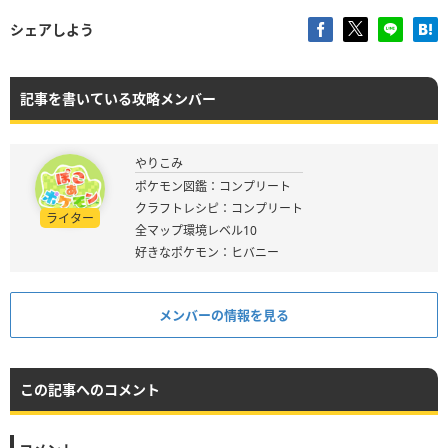
シェアしよう
記事を書いている攻略メンバー
やりこみ
ポケモン図鑑：コンプリート
クラフトレシピ：コンプリート
ライター
全マップ環境レベル10
好きなポケモン：ヒバニー
メンバーの情報を見る
この記事へのコメント