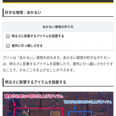
好きな環境：あかるい
あかるい環境の作り方
明るさに影響するアイテムを設置する
屋外に引っ越しさせる
プリンは「あかるい」環境を好みます。あかるい環境が好きなポケモン
は、明るさに影響するアイテムを設置したり、屋外に引っ越しさせたりす
ることで、すみごこちを上げることができます。
明るさに影響するアイテムを設置する