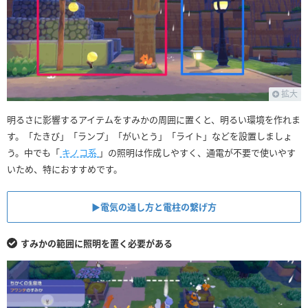
拡大
明るさに影響するアイテムをすみかの周囲に置くと、明るい環境を作れま
す。「たきび」「ランプ」「がいとう」「ライト」などを設置しましょ
う。中でも「
キノコ系
」の照明は作成しやすく、通電が不要で使いやす
いため、特におすすめです。
▶︎電気の通し方と電柱の繋げ方
すみかの範囲に照明を置く必要がある