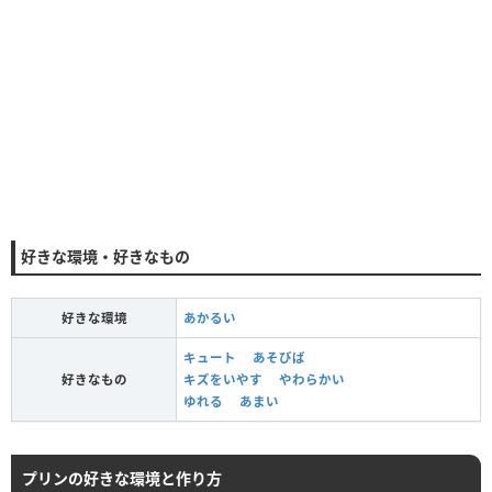
好きな環境・好きなもの
好きな環境
あかるい
キュート
あそびば
好きなもの
キズをいやす
やわらかい
ゆれる
あまい
プリンの好きな環境と作り方