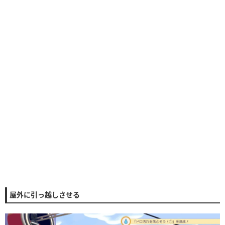
屋外に引っ越しさせる