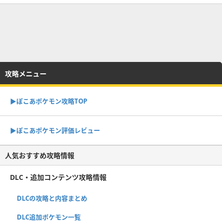
攻略メニュー
▶︎ぽこあポケモン攻略TOP
▶︎ぽこあポケモン評価レビュー
人気おすすめ攻略情報
DLC・追加コンテンツ攻略情報
DLCの攻略と内容まとめ
DLC追加ポケモン一覧