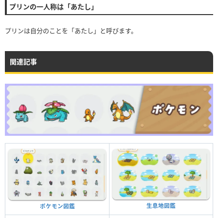
プリンの一人称は「あたし」
プリンは自分のことを「あたし」と呼びます。
関連記事
生息地図鑑
ポケモン図鑑