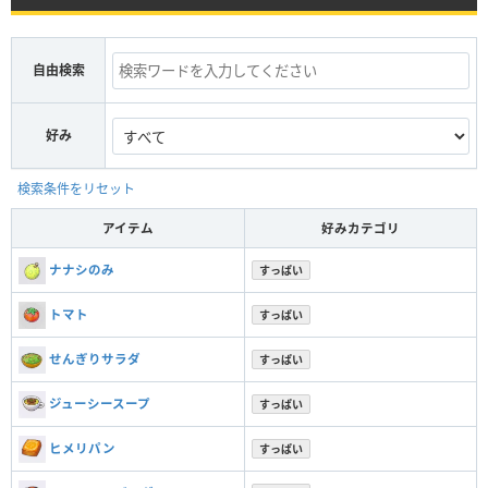
自由検索
好み
検索条件をリセット
アイテム
好みカテゴリ
ナナシのみ
すっぱい
トマト
すっぱい
せんぎりサラダ
すっぱい
ジューシースープ
すっぱい
ヒメリパン
すっぱい