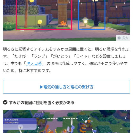
拡大
明るさに影響するアイテムをすみかの周囲に置くと、明るい環境を作れま
す。「たきび」「ランプ」「がいとう」「ライト」などを設置しましょ
う。中でも「
キノコ系
」の照明は作成しやすく、通電が不要で使いやす
いため、特におすすめです。
▶︎電気の通し方と電柱の繋げ方
すみかの範囲に照明を置く必要がある