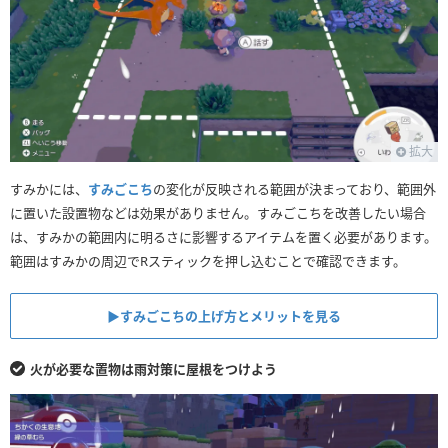
拡大
すみかには、
すみごこち
の変化が反映される範囲が決まっており、範囲外
に置いた設置物などは効果がありません。すみごこちを改善したい場合
は、すみかの範囲内に明るさに影響するアイテムを置く必要があります。
範囲はすみかの周辺でRスティックを押し込むことで確認できます。
▶︎すみごこちの上げ方とメリットを見る
火が必要な置物は雨対策に屋根をつけよう