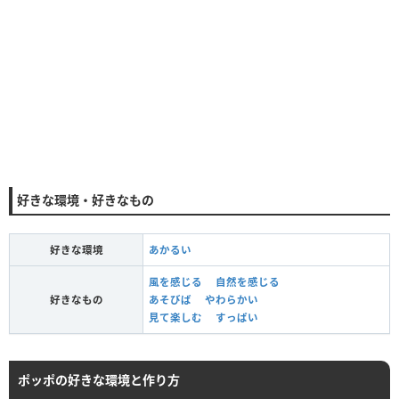
好きな環境・好きなもの
好きな環境
あかるい
風を感じる
自然を感じる
好きなもの
あそびば
やわらかい
見て楽しむ
すっぱい
ポッポの好きな環境と作り方