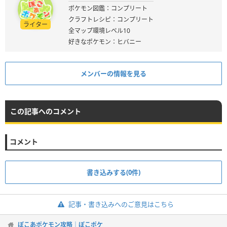
ポケモン図鑑：コンプリート
クラフトレシピ：コンプリート
ライター
全マップ環境レベル10
好きなポケモン：ヒバニー
メンバーの情報を見る
この記事へのコメント
コメント
書き込みする(0件)
記事・書き込みへのご意見はこちら
ぽこあポケモン攻略｜ぽこポケ