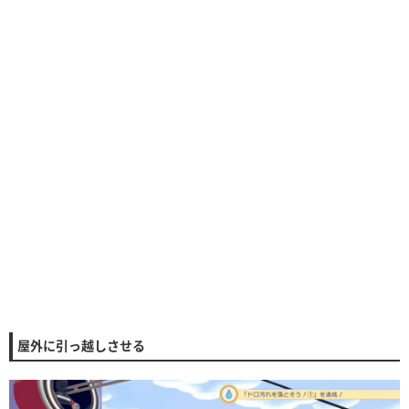
屋外に引っ越しさせる