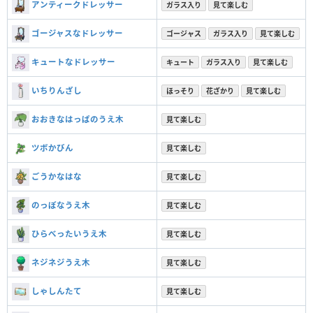
アンティークドレッサー
ガラス入り
見て楽しむ
ゴージャスなドレッサー
ゴージャス
ガラス入り
見て楽しむ
キュートなドレッサー
キュート
ガラス入り
見て楽しむ
いちりんざし
ほっそり
花ざかり
見て楽しむ
おおきなはっぱのうえ木
見て楽しむ
ツボかびん
見て楽しむ
ごうかなはな
見て楽しむ
のっぽなうえ木
見て楽しむ
ひらべったいうえ木
見て楽しむ
ネジネジうえ木
見て楽しむ
しゃしんたて
見て楽しむ