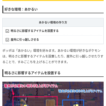
好きな環境：あかるい
あかるい環境の作り方
明るさに影響するアイテムを設置する
屋外に引っ越しさせる
ポッポは「あかるい」環境を好みます。あかるい環境が好きなポケモン
は、明るさに影響するアイテムを設置したり、屋外に引っ越しさせたりす
ることで、すみごこちを上げることができます。
明るさに影響するアイテムを設置する