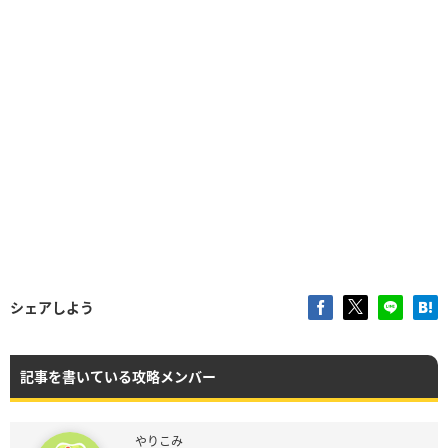
シェアしよう
記事を書いている攻略メンバー
やりこみ