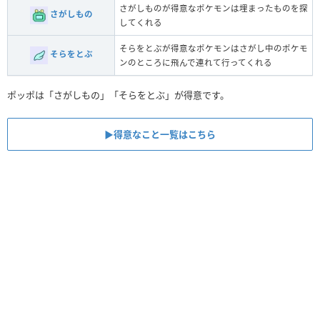
さがしものが得意なポケモンは埋まったものを探
さがしもの
してくれる
そらをとぶが得意なポケモンはさがし中のポケモ
そらをとぶ
ンのところに飛んで連れて行ってくれる
ポッポは「さがしもの」「そらをとぶ」が得意です。
▶︎得意なこと一覧はこちら