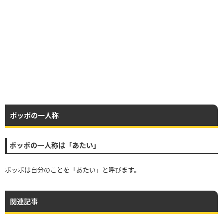
ポッポの一人称
ポッポの一人称は「あたい」
ポッポは自分のことを「あたい」と呼びます。
関連記事