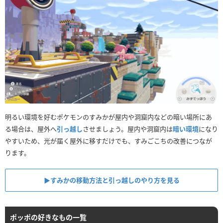
明るい環境を好むポケモンのすみかが屋内や洞窟内などの暗い場所にあ
る場合は、屋外へ
引っ越し
させましょう。屋内や洞窟内は
暗い環境
になり
やすいため、光が届く屋外に移すだけでも、すみごこちの改善につなが
ります。
▶︎すみかの移動方法と引っ越しのやり方を見る
ポッポの好きなもの一覧