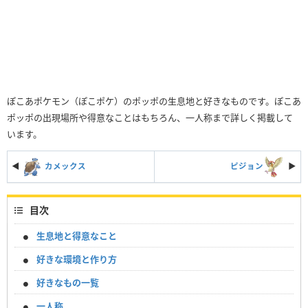
ぽこあポケモン（ぽこポケ）のポッポの生息地と好きなものです。ぽこあ
ポッポの出現場所や得意なことはもちろん、一人称まで詳しく掲載して
います。
◀
カメックス
ピジョン
▶︎
目次
生息地と得意なこと
好きな環境と作り方
好きなもの一覧
一人称