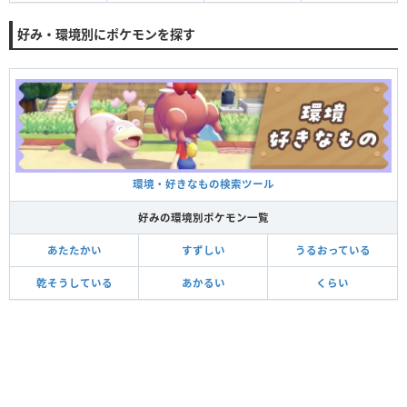
好み・環境別にポケモンを探す
環境・好きなもの検索ツール
好みの環境別ポケモン一覧
あたたかい
すずしい
うるおっている
乾そうしている
あかるい
くらい