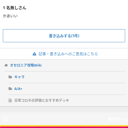
1
名無しさん
かあいい
書き込みする(1件)
記事・書き込みへのご意見はこちら
オセロニア攻略Wiki
キャラ
A/A+
日常コロネの評価とおすすめデッキ
新作ゲーム