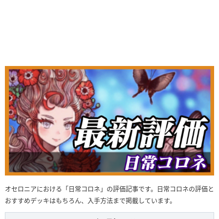
オセロニアにおける「日常コロネ」の評価記事です。日常コロネの評価と
おすすめデッキはもちろん、入手方法まで掲載しています。