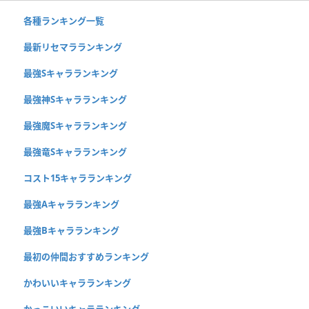
各種ランキング一覧
最新リセマラランキング
最強Sキャラランキング
最強神Sキャラランキング
最強魔Sキャラランキング
最強竜Sキャラランキング
コスト15キャラランキング
最強Aキャラランキング
最強Bキャラランキング
最初の仲間おすすめランキング
かわいいキャラランキング
かっこいいキャラランキング