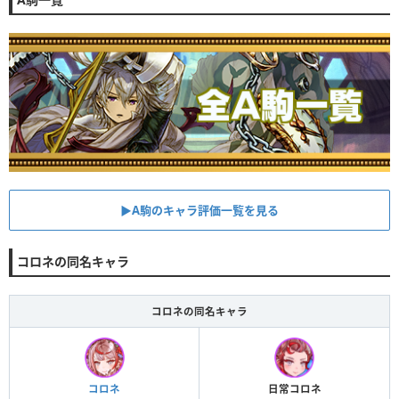
▶︎A駒のキャラ評価一覧を見る
コロネの同名キャラ
コロネの同名キャラ
コロネ
日常コロネ