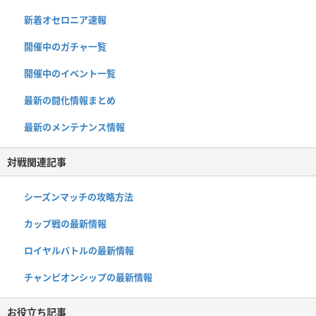
新着オセロニア速報
開催中のガチャ一覧
開催中のイベント一覧
最新の闘化情報まとめ
最新のメンテナンス情報
対戦関連記事
シーズンマッチの攻略方法
カップ戦の最新情報
ロイヤルバトルの最新情報
チャンピオンシップの最新情報
お役立ち記事