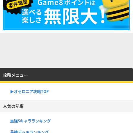
攻略メニュー
▶︎オセロニア攻略TOP
人気の記事
最強Sキャラランキング
最強デッキランキング