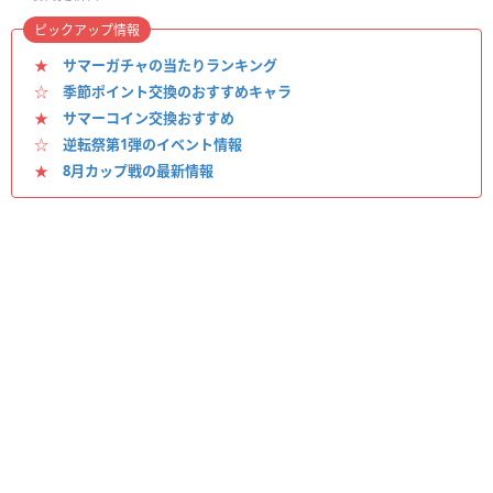
ピックアップ情報
★
サマーガチャの当たりランキング
☆
季節ポイント交換のおすすめキャラ
★
サマーコイン交換おすすめ
☆
逆転祭第1弾のイベント情報
★
8月カップ戦の最新情報