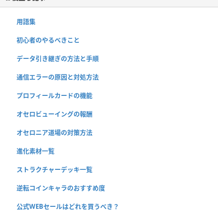
用語集
初心者のやるべきこと
データ引き継ぎの方法と手順
通信エラーの原因と対処方法
プロフィールカードの機能
オセロビューイングの報酬
オセロニア道場の対策方法
進化素材一覧
ストラクチャーデッキ一覧
逆転コインキャラのおすすめ度
公式WEBセールはどれを買うべき？