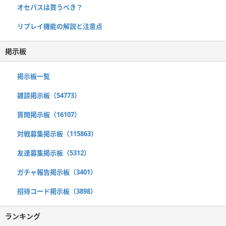
オセパスは買うべき？
リプレイ機能の解説と注意点
掲示板
掲示板一覧
雑談掲示板（54773）
質問掲示板（16107）
対戦募集掲示板（115863）
友達募集掲示板（5312）
ガチャ報告掲示板（3401）
招待コード掲示板（3898）
ランキング