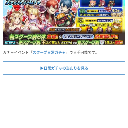
ガチャイベント「
スクープ日常ガチャ
」で入手可能です。
▶︎日常ガチャの当たりを見る