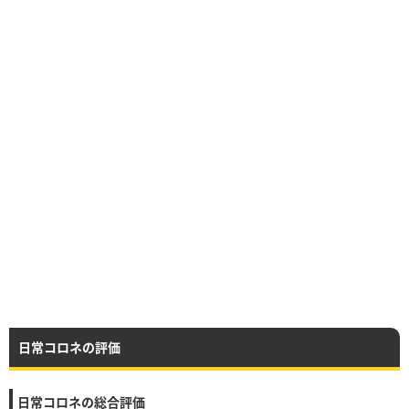
日常コロネの評価
日常コロネの総合評価