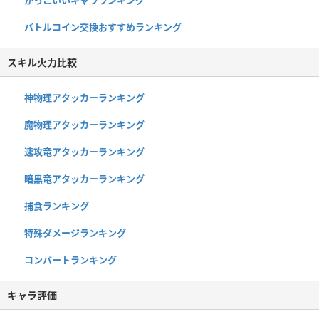
バトルコイン交換おすすめランキング
スキル火力比較
神物理アタッカーランキング
魔物理アタッカーランキング
速攻竜アタッカーランキング
暗黒竜アタッカーランキング
捕食ランキング
特殊ダメージランキング
コンバートランキング
キャラ評価