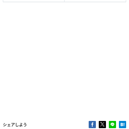
シェアしよう