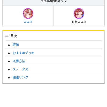
コロネの同名キャラ
コロネ
日常コロネ
目次
評価
おすすめデッキ
入手方法
ステータス
関連リンク