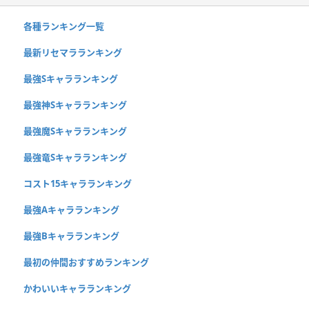
各種ランキング一覧
最新リセマラランキング
最強Sキャラランキング
最強神Sキャラランキング
最強魔Sキャラランキング
最強竜Sキャラランキング
コスト15キャラランキング
最強Aキャラランキング
最強Bキャラランキング
最初の仲間おすすめランキング
かわいいキャラランキング