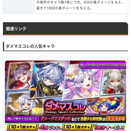
の相手のキャラ駒1枚につき、450の毒ダメージを与え、
最大で1800の毒ダメージを与える。
関連リンク
ダメマスコレの人気キャラ