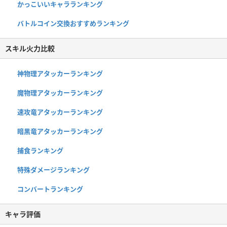
かっこいいキャラランキング
バトルコイン交換おすすめランキング
スキル火力比較
神物理アタッカーランキング
魔物理アタッカーランキング
速攻竜アタッカーランキング
暗黒竜アタッカーランキング
捕食ランキング
特殊ダメージランキング
コンバートランキング
キャラ評価