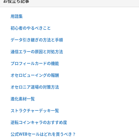
お役立ち記事
用語集
初心者のやるべきこと
データ引き継ぎの方法と手順
通信エラーの原因と対処方法
プロフィールカードの機能
オセロビューイングの報酬
オセロニア道場の対策方法
進化素材一覧
ストラクチャーデッキ一覧
逆転コインキャラのおすすめ度
公式WEBセールはどれを買うべき？