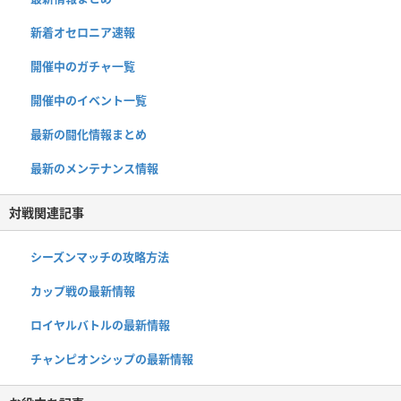
新着オセロニア速報
開催中のガチャ一覧
開催中のイベント一覧
最新の闘化情報まとめ
最新のメンテナンス情報
対戦関連記事
シーズンマッチの攻略方法
カップ戦の最新情報
ロイヤルバトルの最新情報
チャンピオンシップの最新情報