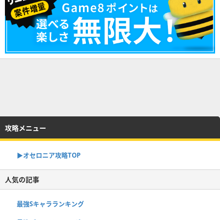
攻略メニュー
▶︎オセロニア攻略TOP
人気の記事
最強Sキャラランキング