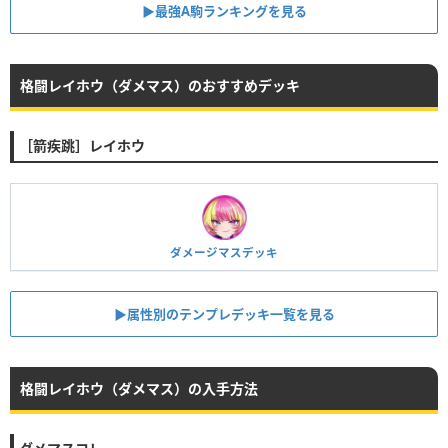
▶︎最強A駒ランキングを見る
格闘レイホウ（ダメマス）のおすすめデッキ
［箭疾跳］レイホウ
ダメージマスデッキ
▶︎属性別のテンプレデッキ一覧を見る
格闘レイホウ（ダメマス）の入手方法