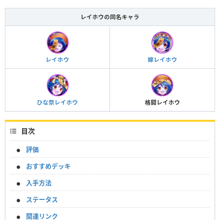
レイホウの同名キャラ
レイホウ
嫁レイホウ
ひな祭レイホウ
格闘レイホウ
目次
評価
おすすめデッキ
入手方法
ステータス
関連リンク