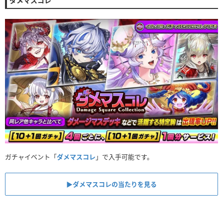
ダメマスコレ
ガチャイベント「
ダメマスコレ
」で入手可能です。
▶︎ダメマスコレの当たりを見る