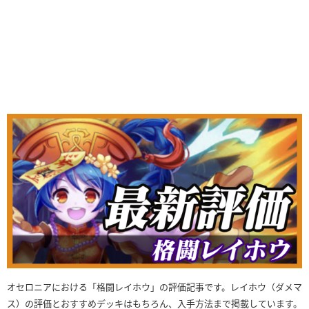
オセロニアにおける「格闘レイホウ」の評価記事です。レイホウ（ダメマ
ス）の評価とおすすめデッキはもちろん、入手方法まで掲載しています。