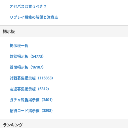
オセパスは買うべき？
リプレイ機能の解説と注意点
掲示板
掲示板一覧
雑談掲示板（54773）
質問掲示板（16107）
対戦募集掲示板（115863）
友達募集掲示板（5312）
ガチャ報告掲示板（3401）
招待コード掲示板（3898）
ランキング