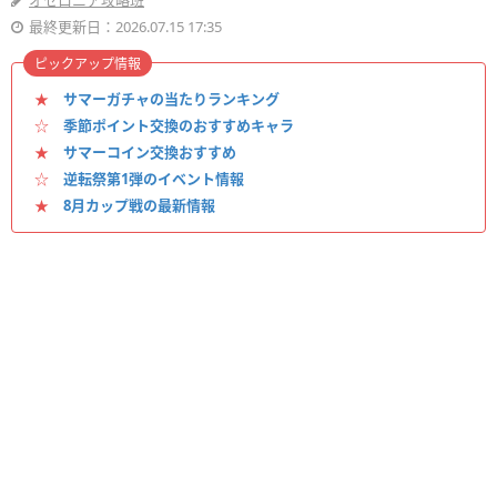
オセロニア攻略班
最終更新日：2026.07.15 17:35
ピックアップ情報
★
サマーガチャの当たりランキング
☆
季節ポイント交換のおすすめキャラ
★
サマーコイン交換おすすめ
☆
逆転祭第1弾のイベント情報
★
8月カップ戦の最新情報