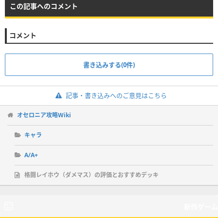
この記事へのコメント
コメント
書き込みする(0件)
記事・書き込みへのご意見はこちら
オセロニア攻略Wiki
キャラ
A/A+
格闘レイホウ（ダメマス）の評価とおすすめデッキ
新作ゲーム