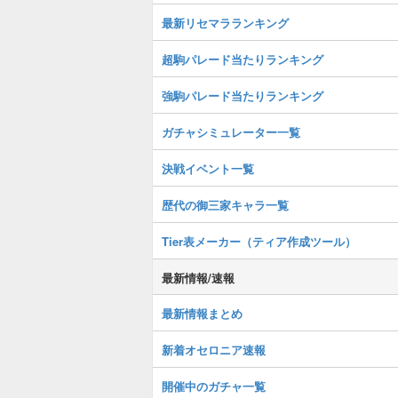
最新リセマラランキング
超駒パレード当たりランキング
強駒パレード当たりランキング
ガチャシミュレーター一覧
決戦イベント一覧
歴代の御三家キャラ一覧
Tier表メーカー（ティア作成ツール）
最新情報/速報
最新情報まとめ
新着オセロニア速報
開催中のガチャ一覧