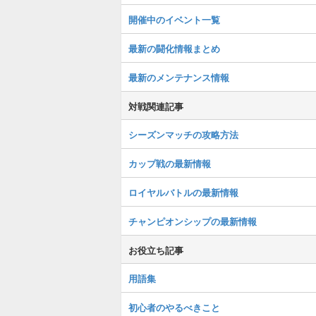
開催中のイベント一覧
最新の闘化情報まとめ
最新のメンテナンス情報
対戦関連記事
シーズンマッチの攻略方法
カップ戦の最新情報
ロイヤルバトルの最新情報
チャンピオンシップの最新情報
お役立ち記事
用語集
初心者のやるべきこと