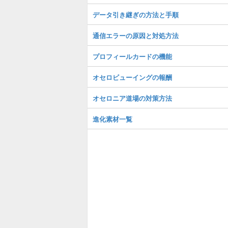
データ引き継ぎの方法と手順
通信エラーの原因と対処方法
プロフィールカードの機能
オセロビューイングの報酬
オセロニア道場の対策方法
進化素材一覧