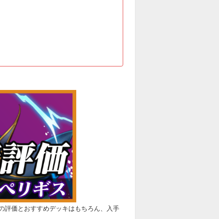
の評価とおすすめデッキはもちろん、入手