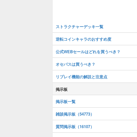
ストラクチャーデッキ一覧
逆転コインキャラのおすすめ度
公式WEBセールはどれを買うべき？
オセパスは買うべき？
リプレイ機能の解説と注意点
掲示板
掲示板一覧
雑談掲示板（54773）
質問掲示板（16107）