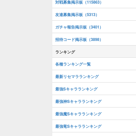
対戦募集掲示板（115863）
友達募集掲示板（5313）
ガチャ報告掲示板（3401）
招待コード掲示板（3898）
ランキング
各種ランキング一覧
最新リセマラランキング
最強Sキャラランキング
最強神Sキャラランキング
最強魔Sキャラランキング
最強竜Sキャラランキング