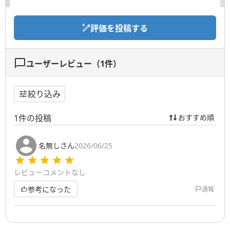
評価を投稿する
ユーザーレビュー（
1
件）
絞り込み
1
件の投稿
おすすめ順
名無しさん
2026/06/25
レビューコメントなし
参考になった
通報