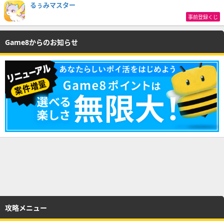
るぅみマスター
事前登録くじ
Game8からのお知らせ
攻略メニュー