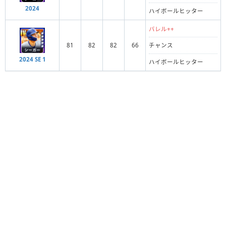
2024
ハイボールヒッター
バレル++
81
82
82
66
チャンス
2024 SE 1
ハイボールヒッター