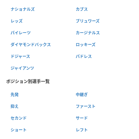
ナショナルズ
カブス
レッズ
ブリュワーズ
パイレーツ
カージナルス
ダイヤモンドバックス
ロッキーズ
ドジャース
パドレス
ジャイアンツ
ポジション別選手一覧
先発
中継ぎ
抑え
ファースト
セカンド
サード
ショート
レフト