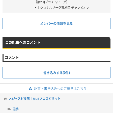
【第2回プライムリーグ】
・ナショナルリーグ東地区 チャンピオン
メンバーの情報を見る
この記事へのコメント
コメント
書き込みする(0件)
記事・書き込みへのご意見はこちら
メジャスピ攻略｜MLBプロスピリット
選手