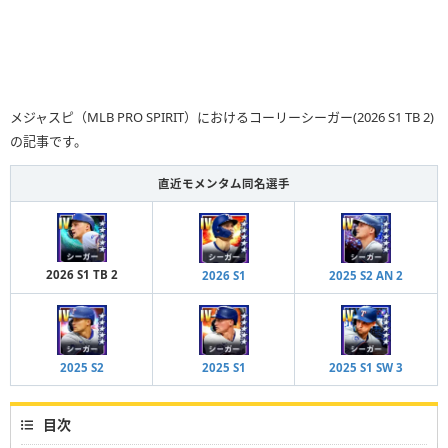
メジャスピ（MLB PRO SPIRIT）におけるコーリーシーガー(2026 S1 TB 2)
の記事です。
直近モメンタム同名選手
2026 S1 TB 2
2026 S1
2025 S2 AN 2
2025 S2
2025 S1
2025 S1 SW 3
目次