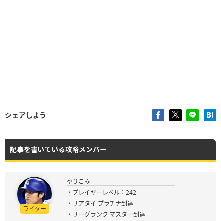
シェアしよう
記事を書いている攻略メンバー
やりこみ
・プレイヤーレベル：242
・リアタイ プラチナ到達
ライター
・リーグランク マスター到達