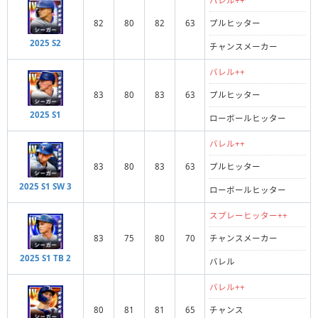
バレル++
82
80
82
63
プルヒッター
2025 S2
チャンスメーカー
バレル++
83
80
83
63
プルヒッター
2025 S1
ローボールヒッター
バレル++
83
80
83
63
プルヒッター
2025 S1 SW 3
ローボールヒッター
スプレーヒッター++
83
75
80
70
チャンスメーカー
2025 S1 TB 2
バレル
バレル++
80
81
81
65
チャンス