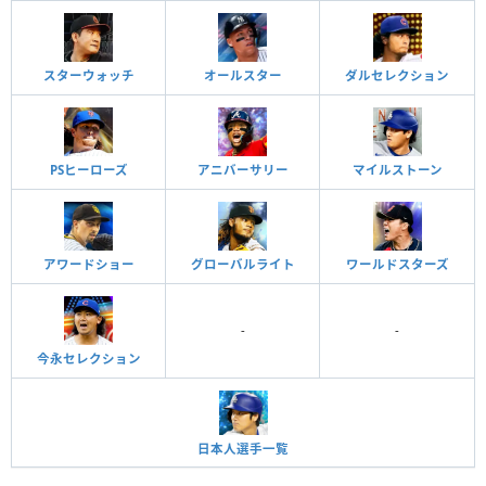
スターウォッチ
オールスター
ダルセレクション
PSヒーローズ
アニバーサリー
マイルストーン
アワードショー
グローバルライト
ワールドスターズ
-
-
今永セレクション
日本人選手一覧