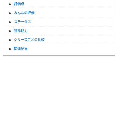
評価点
みんなの評価
ステータス
特殊能力
シリーズごとの比較
関連記事