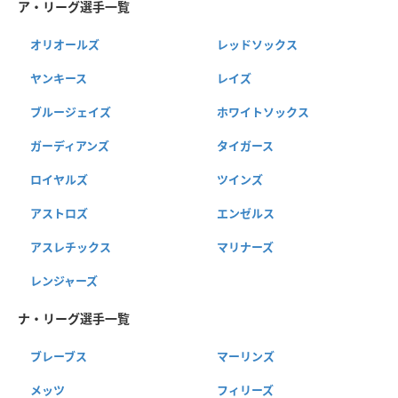
ア・リーグ選手一覧
オリオールズ
レッドソックス
ヤンキース
レイズ
ブルージェイズ
ホワイトソックス
ガーディアンズ
タイガース
ロイヤルズ
ツインズ
アストロズ
エンゼルス
アスレチックス
マリナーズ
レンジャーズ
ナ・リーグ選手一覧
ブレーブス
マーリンズ
メッツ
フィリーズ