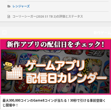
レンジャーズ
コーリーシーガー(2026 S1 TB 2)の評価とステータス
新作ゲーム
最大300,000コインのGame8コインが当たる！30秒で引ける事前登録く
じ開催中！