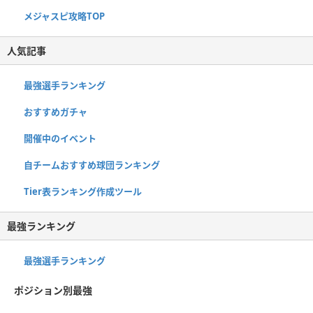
メジャスピ攻略TOP
人気記事
最強選手ランキング
おすすめガチャ
開催中のイベント
自チームおすすめ球団ランキング
Tier表ランキング作成ツール
最強ランキング
最強選手ランキング
ポジション別最強