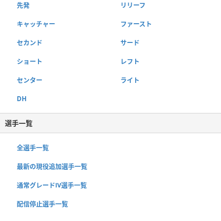
先発
リリーフ
キャッチャー
ファースト
セカンド
サード
ショート
レフト
センター
ライト
DH
選手一覧
全選手一覧
最新の現役追加選手一覧
通常グレードⅣ選手一覧
配信停止選手一覧