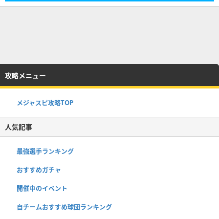
攻略メニュー
メジャスピ攻略TOP
人気記事
最強選手ランキング
おすすめガチャ
開催中のイベント
自チームおすすめ球団ランキング