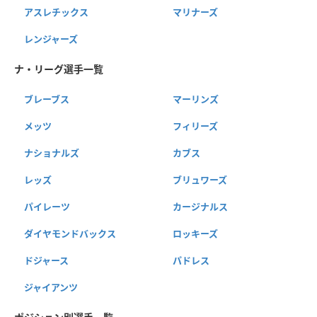
アスレチックス
マリナーズ
レンジャーズ
ナ・リーグ選手一覧
ブレーブス
マーリンズ
メッツ
フィリーズ
ナショナルズ
カブス
レッズ
ブリュワーズ
パイレーツ
カージナルス
ダイヤモンドバックス
ロッキーズ
ドジャース
パドレス
ジャイアンツ