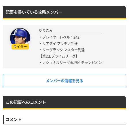
記事を書いている攻略メンバー
やりこみ
・プレイヤーレベル：242
・リアタイ プラチナ到達
ライター
・リーグランク マスター到達
【第2回プライムリーグ】
・ナショナルリーグ東地区 チャンピオン
メンバーの情報を見る
この記事へのコメント
コメント