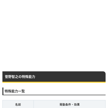
菅野智之の特殊能力
特殊能力一覧
名前
発動条件・効果