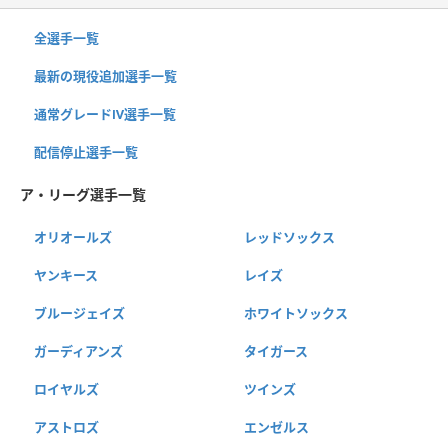
全選手一覧
最新の現役追加選手一覧
通常グレードⅣ選手一覧
配信停止選手一覧
ア・リーグ選手一覧
オリオールズ
レッドソックス
ヤンキース
レイズ
ブルージェイズ
ホワイトソックス
ガーディアンズ
タイガース
ロイヤルズ
ツインズ
アストロズ
エンゼルス