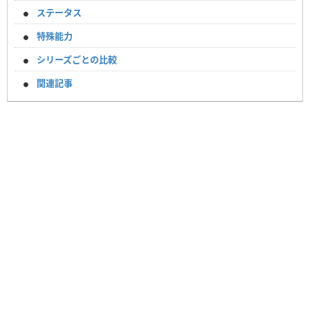
ステータス
特殊能力
シリーズごとの比較
関連記事