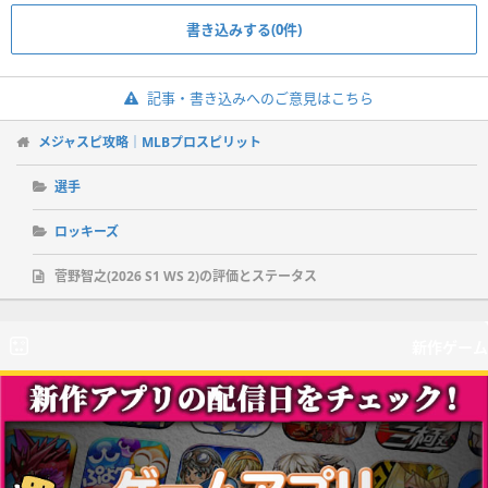
書き込みする(0件)
記事・書き込みへのご意見はこちら
メジャスピ攻略｜MLBプロスピリット
選手
ロッキーズ
菅野智之(2026 S1 WS 2)の評価とステータス
新作ゲーム