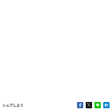
シェアしよう