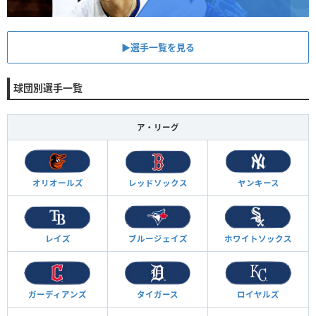
▶︎選手一覧を見る
球団別選手一覧
ア・リーグ
オリオールズ
レッドソックス
ヤンキース
レイズ
ブルージェイズ
ホワイトソックス
ガーディアンズ
タイガース
ロイヤルズ