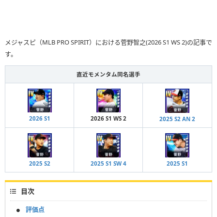
メジャスピ（MLB PRO SPIRIT）における菅野智之(2026 S1 WS 2)の記事で
す。
直近モメンタム同名選手
2026 S1
2026 S1 WS 2
2025 S2 AN 2
2025 S2
2025 S1 SW 4
2025 S1
目次
評価点