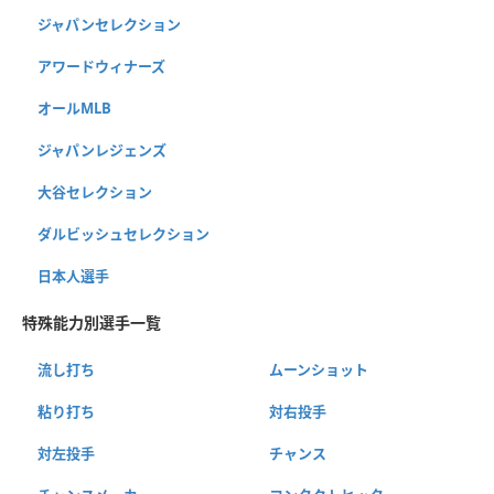
ジャパンセレクション
アワードウィナーズ
オールMLB
ジャパンレジェンズ
大谷セレクション
ダルビッシュセレクション
日本人選手
特殊能力別選手一覧
流し打ち
ムーンショット
粘り打ち
対右投手
対左投手
チャンス