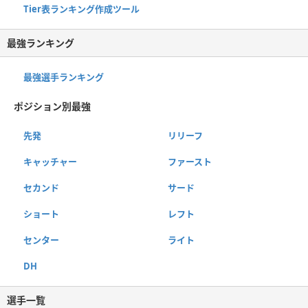
Tier表ランキング作成ツール
最強ランキング
最強選手ランキング
ポジション別最強
先発
リリーフ
キャッチャー
ファースト
セカンド
サード
ショート
レフト
センター
ライト
DH
選手一覧