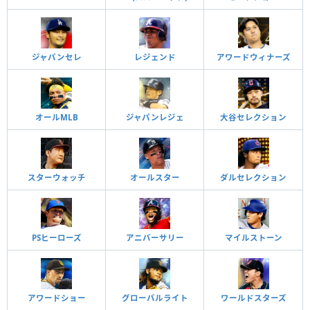
ジャパンセレ
レジェンド
アワードウィナーズ
オールMLB
ジャパンレジェ
大谷セレクション
スターウォッチ
オールスター
ダルセレクション
PSヒーローズ
アニバーサリー
マイルストーン
アワードショー
グローバルライト
ワールドスターズ