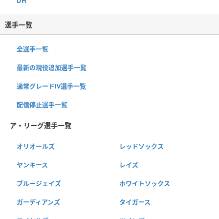
DH
選手一覧
全選手一覧
最新の現役追加選手一覧
通常グレードⅣ選手一覧
配信停止選手一覧
ア・リーグ選手一覧
オリオールズ
レッドソックス
ヤンキース
レイズ
ブルージェイズ
ホワイトソックス
ガーディアンズ
タイガース