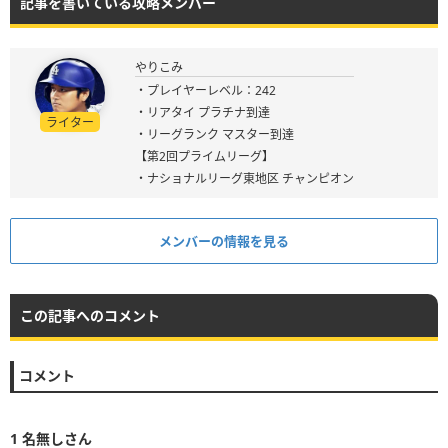
記事を書いている攻略メンバー
やりこみ
・プレイヤーレベル：242
・リアタイ プラチナ到達
ライター
・リーグランク マスター到達
【第2回プライムリーグ】
・ナショナルリーグ東地区 チャンピオン
メンバーの情報を見る
この記事へのコメント
コメント
1
名無しさん