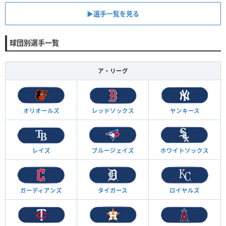
▶︎選手一覧を見る
球団別選手一覧
ア・リーグ
オリオールズ
レッドソックス
ヤンキース
レイズ
ブルージェイズ
ホワイトソックス
ガーディアンズ
タイガース
ロイヤルズ