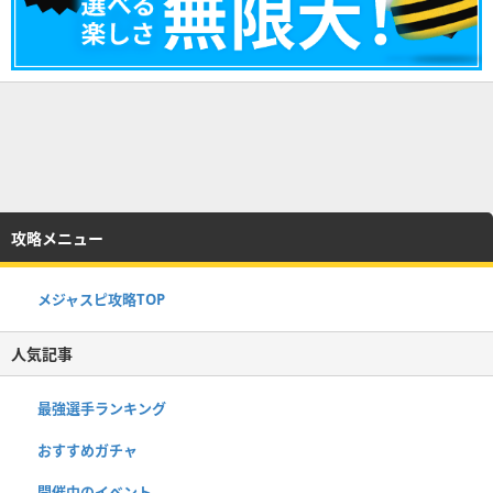
攻略メニュー
メジャスピ攻略TOP
人気記事
最強選手ランキング
おすすめガチャ
開催中のイベント