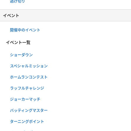
逃げ切り
イベント
開催中のイベント
イベント一覧
ショーダウン
スペシャルミッション
ホームランコンテスト
ラッフルチャレンジ
ジョーカーマッチ
バッティングマスター
ターニングポイント