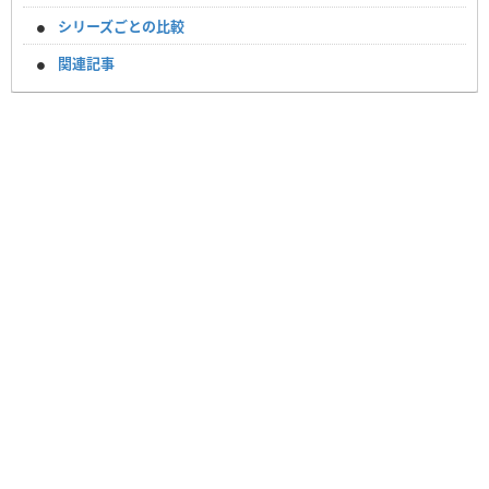
シリーズごとの比較
関連記事