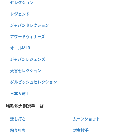
セレクション
レジェンド
ジャパンセレクション
アワードウィナーズ
オールMLB
ジャパンレジェンズ
大谷セレクション
ダルビッシュセレクション
日本人選手
特殊能力別選手一覧
流し打ち
ムーンショット
粘り打ち
対右投手