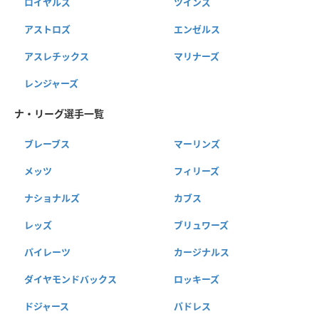
ロイヤルズ
ツインズ
アストロズ
エンゼルス
アスレチックス
マリナーズ
レンジャーズ
ナ・リーグ選手一覧
ブレーブス
マーリンズ
メッツ
フィリーズ
ナショナルズ
カブス
レッズ
ブリュワーズ
パイレーツ
カージナルス
ダイヤモンドバックス
ロッキーズ
ドジャース
パドレス