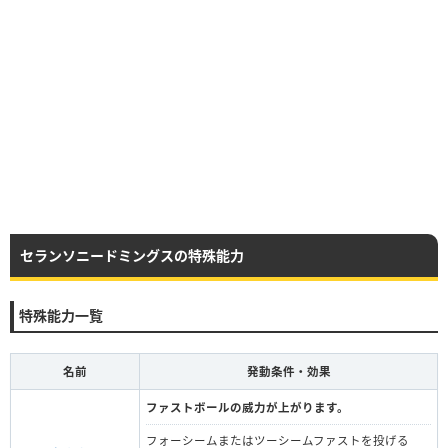
セランソニードミングスの特殊能力
特殊能力一覧
名前
発動条件・効果
ファストボールの威力が上がります。
フォーシームまたはツーシームファストを投げる