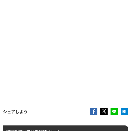
シェアしよう