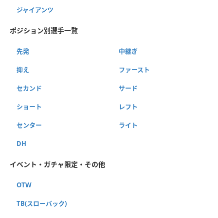
ジャイアンツ
ポジション別選手一覧
先発
中継ぎ
抑え
ファースト
セカンド
サード
ショート
レフト
センター
ライト
DH
イベント・ガチャ限定・その他
OTW
TB(スローバック)