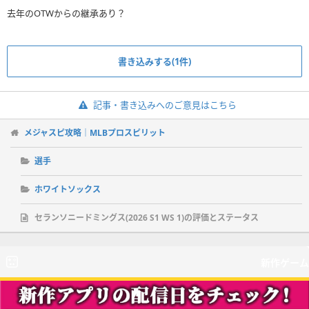
去年のOTWからの継承あり？
書き込みする(1件)
記事・書き込みへのご意見はこちら
メジャスピ攻略｜MLBプロスピリット
選手
ホワイトソックス
セランソニードミングス(2026 S1 WS 1)の評価とステータス
新作ゲーム