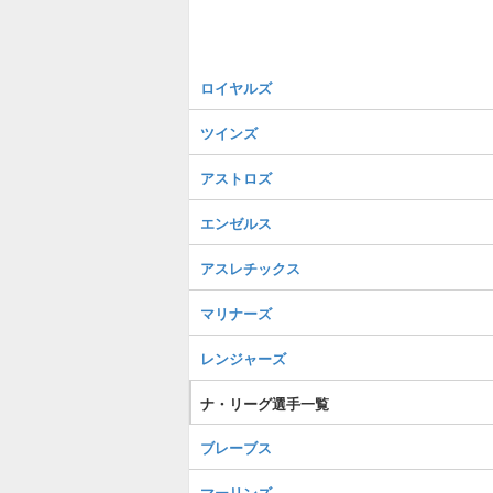
ロイヤルズ
ツインズ
アストロズ
エンゼルス
アスレチックス
マリナーズ
レンジャーズ
ナ・リーグ選手一覧
ブレーブス
マーリンズ