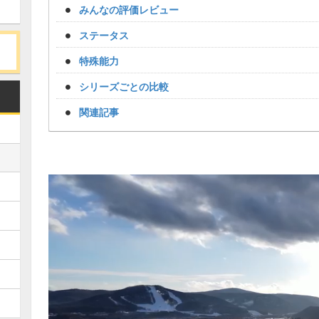
みんなの評価レビュー
ステータス
特殊能力
シリーズごとの比較
関連記事