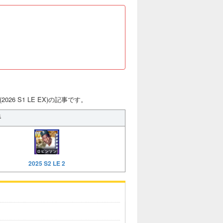
26 S1 LE EX)の記事です。
手
2025 S2 LE 2