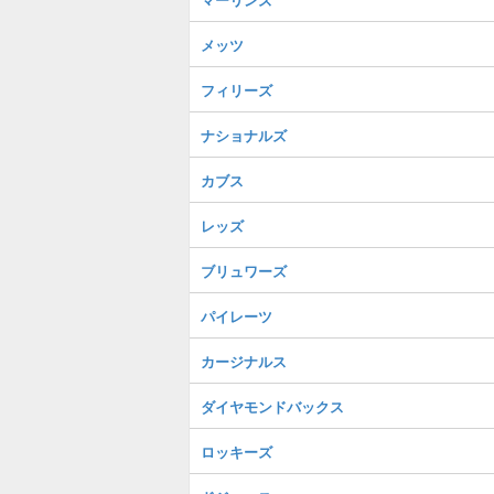
メッツ
フィリーズ
ナショナルズ
カブス
レッズ
ブリュワーズ
パイレーツ
カージナルス
ダイヤモンドバックス
ロッキーズ