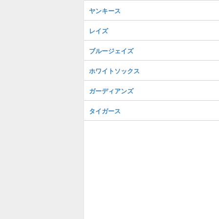
ヤンキース
レイズ
ブルージェイズ
ホワイトソックス
ガーディアンズ
タイガース