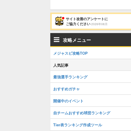
サイト改善のアンケートに
ご協力ください
2026年08月
攻略メニュー
メジャスピ攻略TOP
人気記事
最強選手ランキング
おすすめガチャ
開催中のイベント
自チームおすすめ球団ランキング
Tier表ランキング作成ツール