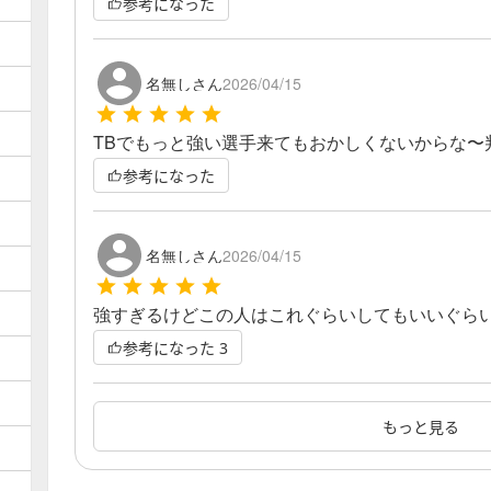
参考になった
名無しさん
2026/04/15
TBでもっと強い選手来てもおかしくないからな〜
参考になった
名無しさん
2026/04/15
強すぎるけどこの人はこれぐらいしてもいいぐら
参考になった
3
もっと見る