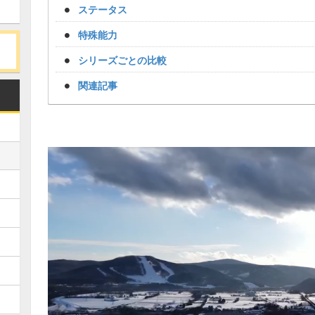
ステータス
特殊能力
シリーズごとの比較
関連記事