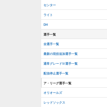
センター
ライト
DH
選手一覧
全選手一覧
最新の現役追加選手一覧
通常グレードⅣ選手一覧
配信停止選手一覧
ア・リーグ選手一覧
オリオールズ
レッドソックス