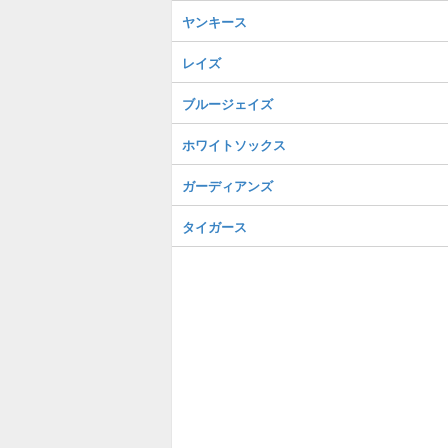
ヤンキース
レイズ
ブルージェイズ
ホワイトソックス
ガーディアンズ
タイガース