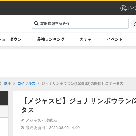
ポイ
ショーダウン
最強ランキング
ガチャ
イベント
選手
ロイヤルズ
ジョナサンボウラン(2025 S2)の評価とステータス
【メジャスピ】ジョナサンボウラン(20
タス
メジャスピ攻略班
最終更新日：2026.08.05 14:00