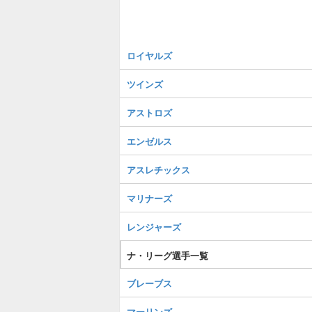
ロイヤルズ
ツインズ
アストロズ
エンゼルス
アスレチックス
マリナーズ
レンジャーズ
ナ・リーグ選手一覧
ブレーブス
マーリンズ