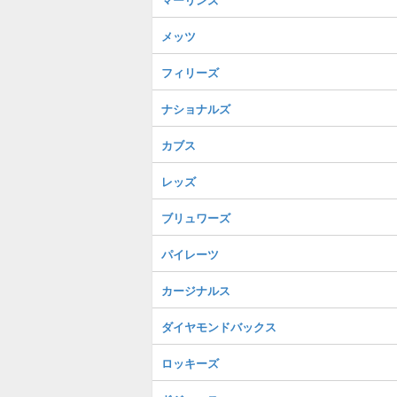
メッツ
フィリーズ
ナショナルズ
カブス
レッズ
ブリュワーズ
パイレーツ
カージナルス
ダイヤモンドバックス
ロッキーズ