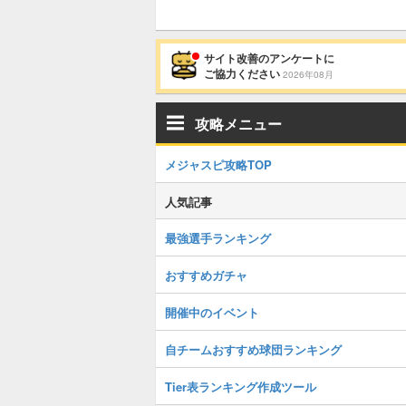
サイト改善のアンケートに
ご協力ください
2026年08月
攻略メニュー
メジャスピ攻略TOP
人気記事
最強選手ランキング
おすすめガチャ
開催中のイベント
自チームおすすめ球団ランキング
Tier表ランキング作成ツール