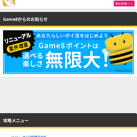
事前登録くじ
Game8からのお知らせ
攻略メニュー