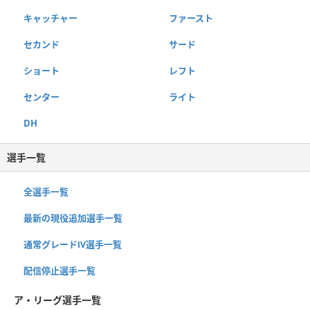
キャッチャー
ファースト
セカンド
サード
ショート
レフト
センター
ライト
DH
選手一覧
全選手一覧
最新の現役追加選手一覧
通常グレードⅣ選手一覧
配信停止選手一覧
ア・リーグ選手一覧