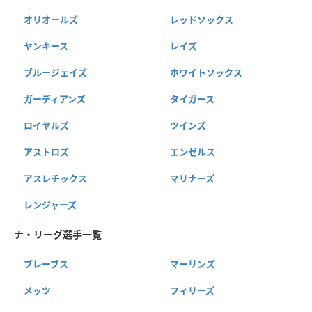
オリオールズ
レッドソックス
ヤンキース
レイズ
ブルージェイズ
ホワイトソックス
ガーディアンズ
タイガース
ロイヤルズ
ツインズ
アストロズ
エンゼルス
アスレチックス
マリナーズ
レンジャーズ
ナ・リーグ選手一覧
ブレーブス
マーリンズ
メッツ
フィリーズ