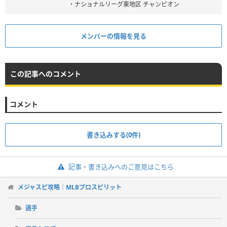
・ナショナルリーグ東地区 チャンピオン
メンバーの情報を見る
この記事へのコメント
コメント
書き込みする(0件)
記事・書き込みへのご意見はこちら
メジャスピ攻略｜MLBプロスピリット
選手