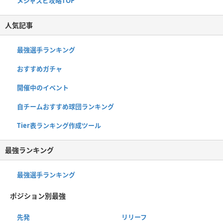
メジャスピ攻略TOP
人気記事
最強選手ランキング
おすすめガチャ
開催中のイベント
自チームおすすめ球団ランキング
Tier表ランキング作成ツール
最強ランキング
最強選手ランキング
ポジション別最強
先発
リリーフ