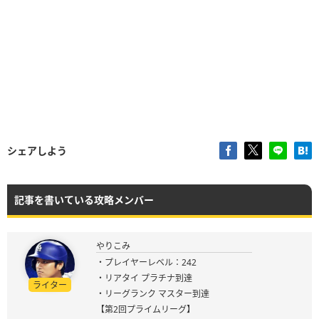
シェアしよう
記事を書いている攻略メンバー
やりこみ
・プレイヤーレベル：242
・リアタイ プラチナ到達
ライター
・リーグランク マスター到達
【第2回プライムリーグ】