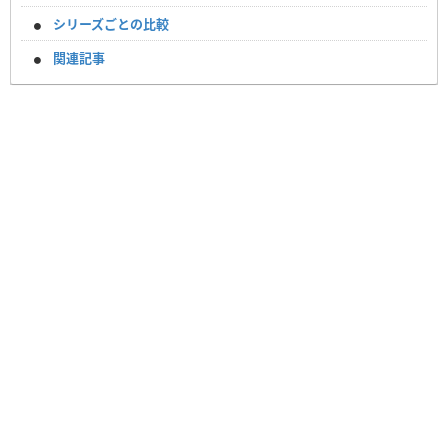
シリーズごとの比較
関連記事