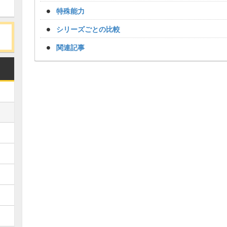
特殊能力
シリーズごとの比較
関連記事