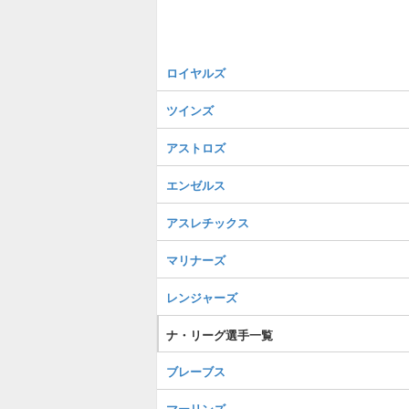
ロイヤルズ
ツインズ
アストロズ
エンゼルス
アスレチックス
マリナーズ
レンジャーズ
ナ・リーグ選手一覧
ブレーブス
マーリンズ