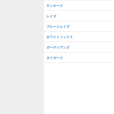
ヤンキース
レイズ
ブルージェイズ
ホワイトソックス
ガーディアンズ
タイガース