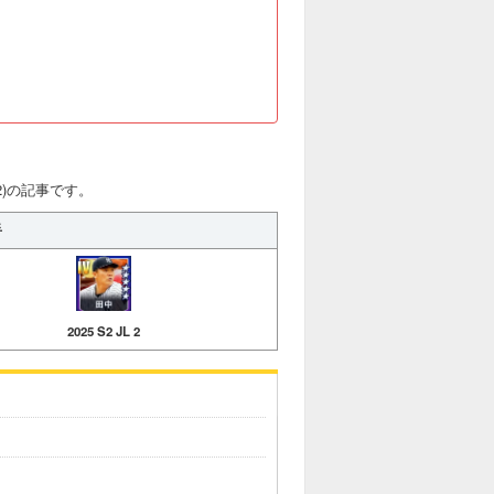
 2)の記事です。
手
2025 S2 JL 2