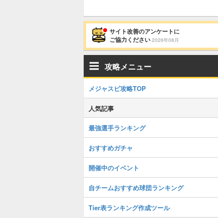
サイト改善のアンケートに
ご協力ください
2026年08月
攻略メニュー
メジャスピ攻略TOP
人気記事
最強選手ランキング
おすすめガチャ
開催中のイベント
自チームおすすめ球団ランキング
Tier表ランキング作成ツール