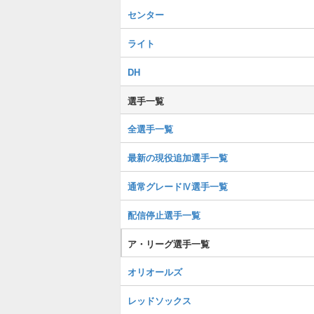
センター
ライト
DH
選手一覧
全選手一覧
最新の現役追加選手一覧
通常グレードⅣ選手一覧
配信停止選手一覧
ア・リーグ選手一覧
オリオールズ
レッドソックス