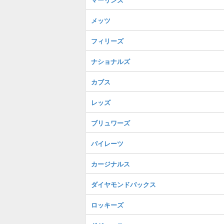
メッツ
フィリーズ
ナショナルズ
カブス
レッズ
ブリュワーズ
パイレーツ
カージナルス
ダイヤモンドバックス
ロッキーズ