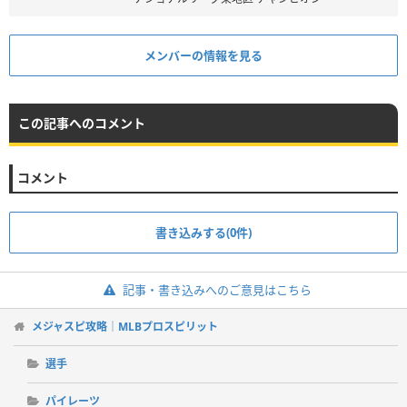
メンバーの情報を見る
この記事へのコメント
コメント
書き込みする(0件)
記事・書き込みへのご意見はこちら
メジャスピ攻略｜MLBプロスピリット
選手
パイレーツ