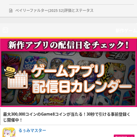
ベイリーファルター(2025 S2)評価とステータス
新作ゲーム
最大300,000コインのGame8コインが当たる！30秒で引ける事前登録く
じ開催中！
るぅみマスター