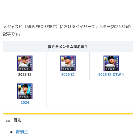
メジャスピ（MLB PRO SPIRIT）におけるベイリーファルター(2025 S2)の
記事です。
直近モメンタム同名選手
2025 S2
2025 S2
2025 S1 OTW 4
2024
目次
評価点