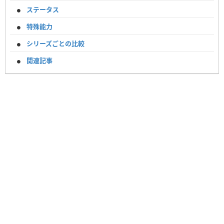
ステータス
特殊能力
シリーズごとの比較
関連記事