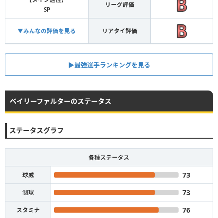
リーグ評価
SP
▼みんなの評価を見る
リアタイ評価
▶︎最強選手ランキングを見る
ベイリーファルターのステータス
ステータスグラフ
各種ステータス
73
球威
73
制球
76
スタミナ