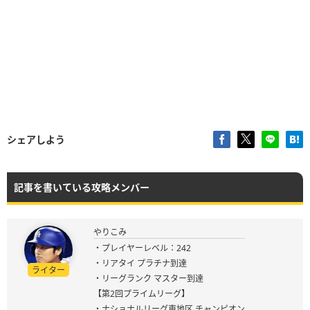
シェアしよう
記事を書いている攻略メンバー
やりこみ
・プレイヤーレベル：242
・リアタイ プラチナ到達
ライター
・リーグランク マスター到達
【第2回プライムリーグ】
・ナショナルリーグ東地区 チャンピオン