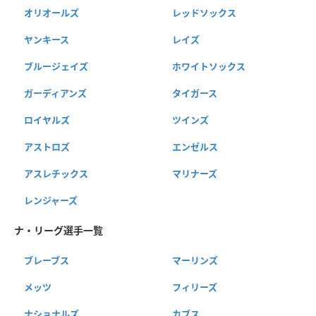
オリオールズ
レッドソックス
ヤンキース
レイズ
ブルージェイズ
ホワイトソックス
ガーディアンズ
タイガース
ロイヤルズ
ツインズ
アストロズ
エンゼルス
アスレチックス
マリナーズ
レンジャーズ
ナ・リーグ選手一覧
ブレーブス
マーリンズ
メッツ
フィリーズ
ナショナルズ
カブス