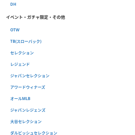
DH
イベント・ガチャ限定・その他
OTW
TB(スローバック)
セレクション
レジェンド
ジャパンセレクション
アワードウィナーズ
オールMLB
ジャパンレジェンズ
大谷セレクション
ダルビッシュセレクション