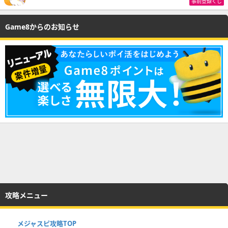
事前登録くじ
Game8からのお知らせ
攻略メニュー
メジャスピ攻略TOP