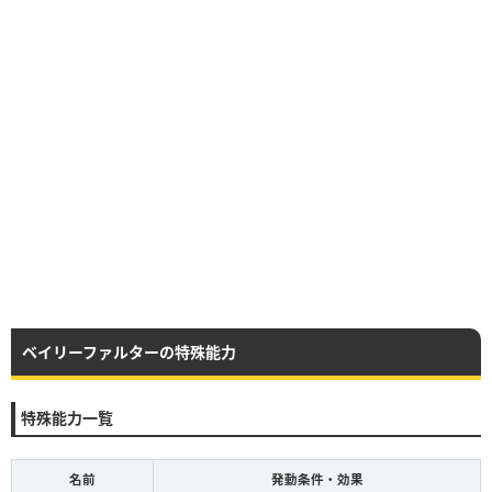
ベイリーファルターの特殊能力
特殊能力一覧
名前
発動条件・効果