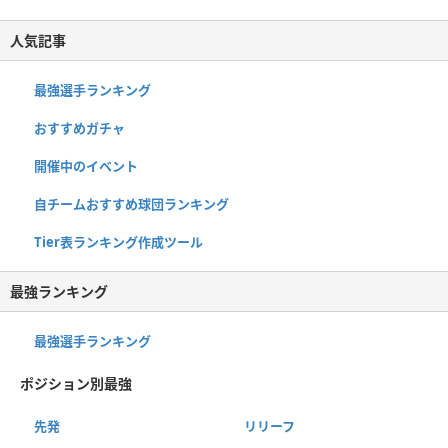
人気記事
最強選手ランキング
おすすめガチャ
開催中のイベント
自チームおすすめ球団ランキング
Tier表ランキング作成ツール
最強ランキング
最強選手ランキング
ポジション別最強
先発
リリーフ