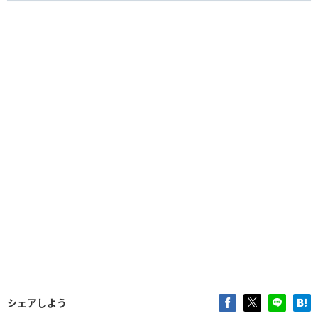
シェアしよう