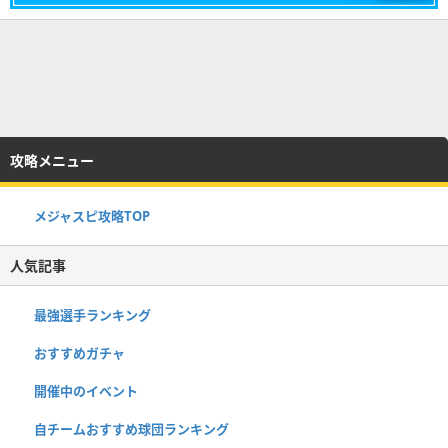
攻略メニュー
メジャスピ攻略TOP
人気記事
最強選手ランキング
おすすめガチャ
開催中のイベント
自チームおすすめ球団ランキング