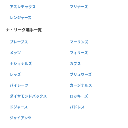
アスレチックス
マリナーズ
レンジャーズ
ナ・リーグ選手一覧
ブレーブス
マーリンズ
メッツ
フィリーズ
ナショナルズ
カブス
レッズ
ブリュワーズ
パイレーツ
カージナルス
ダイヤモンドバックス
ロッキーズ
ドジャース
パドレス
ジャイアンツ