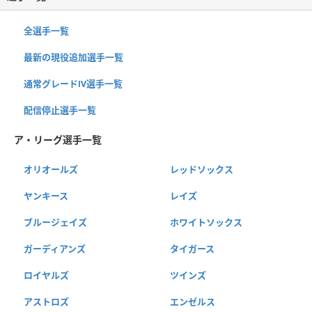
全選手一覧
最新の現役追加選手一覧
通常グレードⅣ選手一覧
配信停止選手一覧
ア・リーグ選手一覧
オリオールズ
レッドソックス
ヤンキース
レイズ
ブルージェイズ
ホワイトソックス
ガーディアンズ
タイガース
ロイヤルズ
ツインズ
アストロズ
エンゼルス