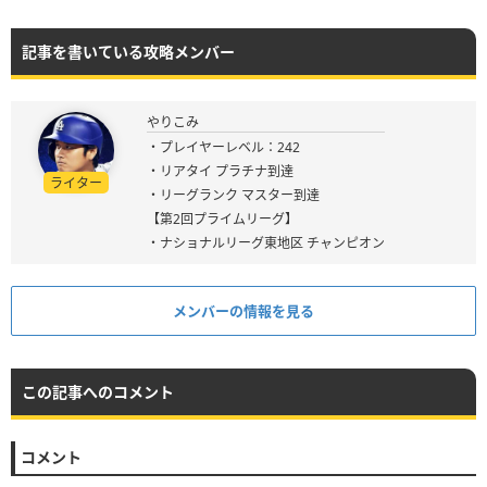
記事を書いている攻略メンバー
やりこみ
・プレイヤーレベル：242
・リアタイ プラチナ到達
ライター
・リーグランク マスター到達
【第2回プライムリーグ】
・ナショナルリーグ東地区 チャンピオン
メンバーの情報を見る
この記事へのコメント
コメント