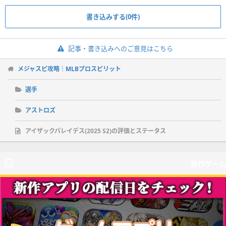
書き込みする(0件)
記事・書き込みへのご意見はこちら
メジャスピ攻略｜MLBプロスピリット
選手
アストロズ
アイザックパレイデス(2025 S2)の評価とステータス
新作ゲーム