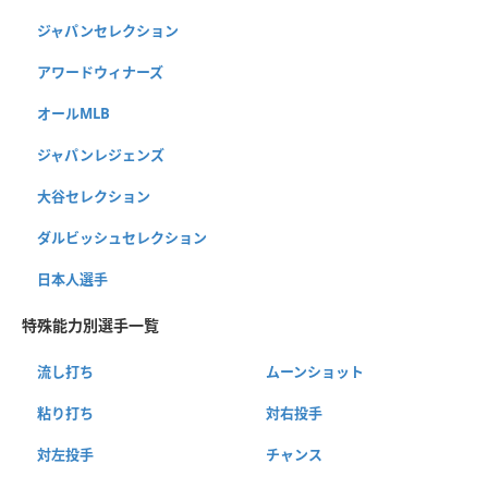
ジャパンセレクション
アワードウィナーズ
オールMLB
ジャパンレジェンズ
大谷セレクション
ダルビッシュセレクション
日本人選手
特殊能力別選手一覧
流し打ち
ムーンショット
粘り打ち
対右投手
対左投手
チャンス