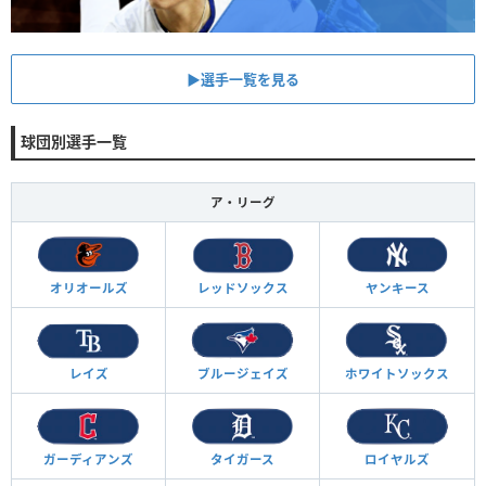
▶︎選手一覧を見る
球団別選手一覧
ア・リーグ
オリオールズ
レッドソックス
ヤンキース
レイズ
ブルージェイズ
ホワイトソックス
ガーディアンズ
タイガース
ロイヤルズ