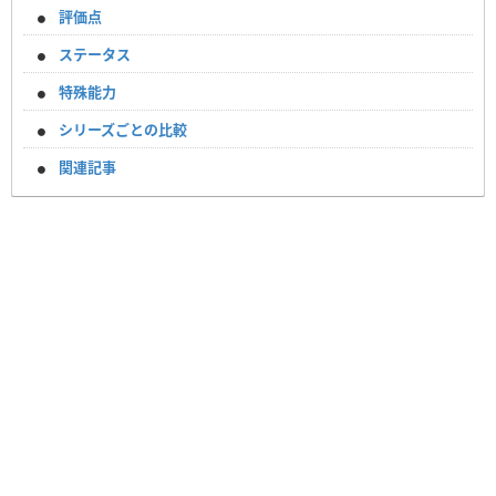
評価点
ステータス
特殊能力
シリーズごとの比較
関連記事