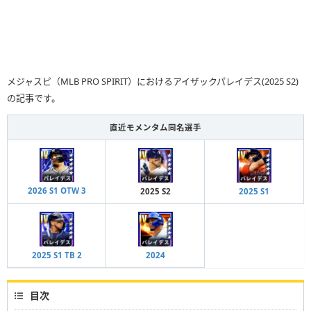
メジャスピ（MLB PRO SPIRIT）におけるアイザックパレイデス(2025 S2)
の記事です。
直近モメンタム同名選手
2026 S1 OTW 3
2025 S2
2025 S1
2025 S1 TB 2
2024
目次