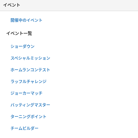
イベント
開催中のイベント
イベント一覧
ショーダウン
スペシャルミッション
ホームランコンテスト
ラッフルチャレンジ
ジョーカーマッチ
バッティングマスター
ターニングポイント
チームビルダー