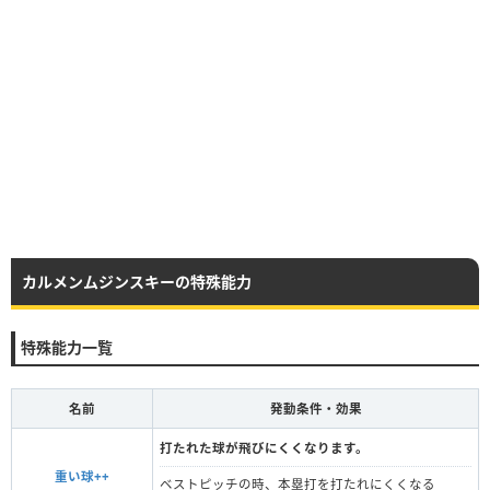
カルメンムジンスキーの特殊能力
特殊能力一覧
名前
発動条件・効果
打たれた球が飛びにくくなります。
重い球++
ベストピッチの時、本塁打を打たれにくくなる