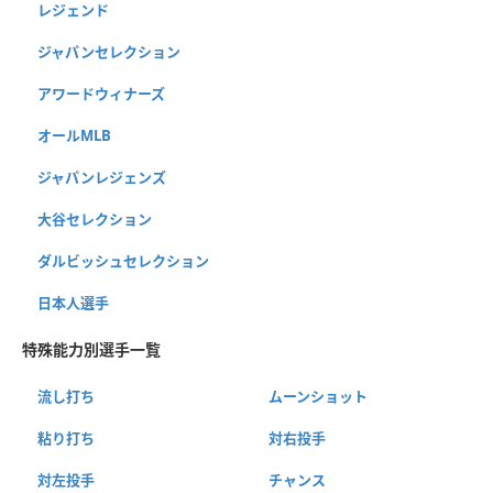
レジェンド
ジャパンセレクション
アワードウィナーズ
オールMLB
ジャパンレジェンズ
大谷セレクション
ダルビッシュセレクション
日本人選手
特殊能力別選手一覧
流し打ち
ムーンショット
粘り打ち
対右投手
対左投手
チャンス