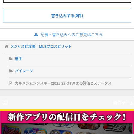
書き込みする(0件)
記事・書き込みへのご意見はこちら
メジャスピ攻略｜MLBプロスピリット
選手
パイレーツ
カルメンムジンスキー(2025 S2 OTW 3)の評価とステータス
新作ゲーム