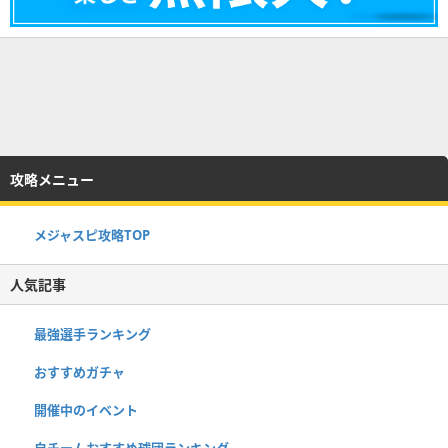
攻略メニュー
メジャスピ攻略TOP
人気記事
最強選手ランキング
おすすめガチャ
開催中のイベント
自チームおすすめ球団ランキング