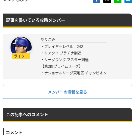
記事を書いている攻略メンバー
やりこみ
・プレイヤーレベル：242
・リアタイ プラチナ到達
ライター
・リーグランク マスター到達
【第2回プライムリーグ】
・ナショナルリーグ東地区 チャンピオン
メンバーの情報を見る
この記事へのコメント
コメント