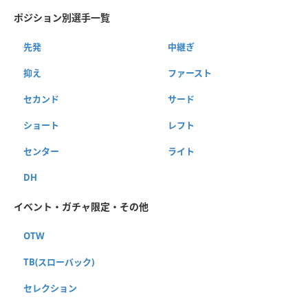
ポジション別選手一覧
先発
中継ぎ
抑え
ファースト
セカンド
サード
ショート
レフト
センター
ライト
DH
イベント・ガチャ限定・その他
OTW
TB(スローバック)
セレクション