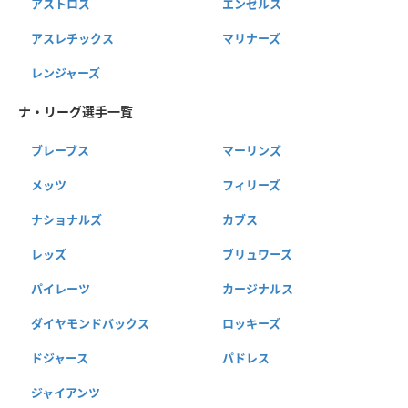
アストロズ
エンゼルス
アスレチックス
マリナーズ
レンジャーズ
ナ・リーグ選手一覧
ブレーブス
マーリンズ
メッツ
フィリーズ
ナショナルズ
カブス
レッズ
ブリュワーズ
パイレーツ
カージナルス
ダイヤモンドバックス
ロッキーズ
ドジャース
パドレス
ジャイアンツ