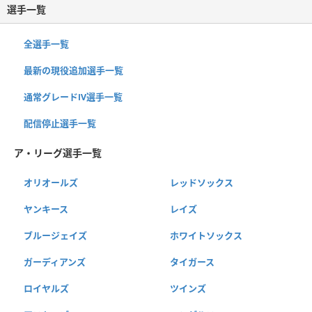
選手一覧
全選手一覧
最新の現役追加選手一覧
通常グレードⅣ選手一覧
配信停止選手一覧
ア・リーグ選手一覧
オリオールズ
レッドソックス
ヤンキース
レイズ
ブルージェイズ
ホワイトソックス
ガーディアンズ
タイガース
ロイヤルズ
ツインズ