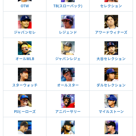
OTW
TB(スローバック)
セレクション
ジャパンセレ
レジェンド
アワードウィナーズ
オールMLB
ジャパンレジェ
大谷セレクション
スターウォッチ
オールスター
ダルセレクション
PSヒーローズ
アニバーサリー
マイルストーン