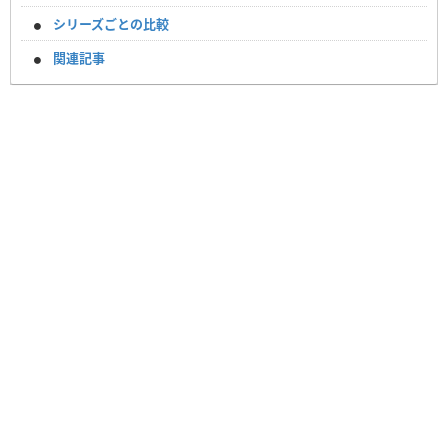
シリーズごとの比較
関連記事