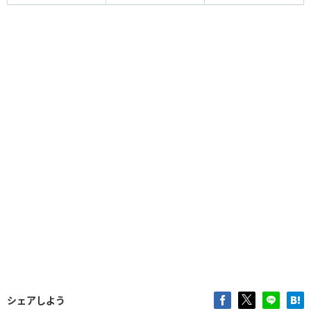
シェアしよう