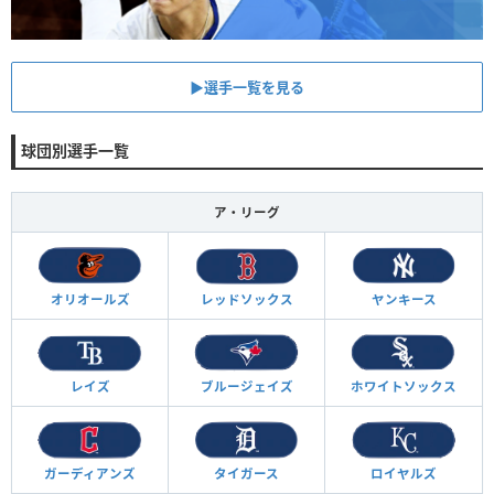
▶︎選手一覧を見る
球団別選手一覧
ア・リーグ
オリオールズ
レッドソックス
ヤンキース
レイズ
ブルージェイズ
ホワイトソックス
ガーディアンズ
タイガース
ロイヤルズ