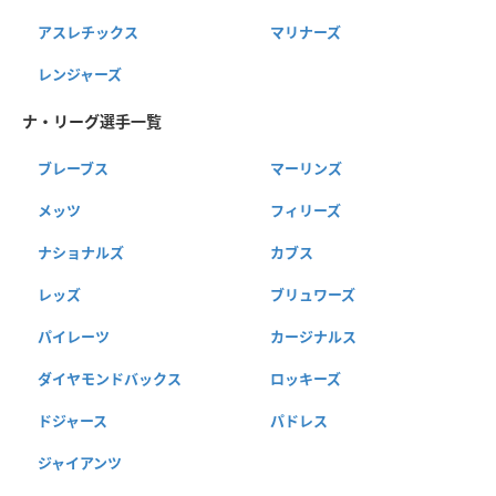
アスレチックス
マリナーズ
レンジャーズ
ナ・リーグ選手一覧
ブレーブス
マーリンズ
メッツ
フィリーズ
ナショナルズ
カブス
レッズ
ブリュワーズ
パイレーツ
カージナルス
ダイヤモンドバックス
ロッキーズ
ドジャース
パドレス
ジャイアンツ