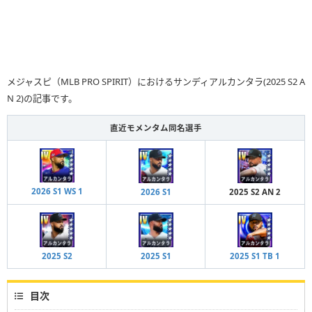
メジャスピ（MLB PRO SPIRIT）におけるサンディアルカンタラ(2025 S2 A
N 2)の記事です。
直近モメンタム同名選手
2026 S1 WS 1
2026 S1
2025 S2 AN 2
2025 S2
2025 S1
2025 S1 TB 1
目次