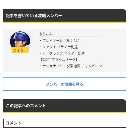
記事を書いている攻略メンバー
やりこみ
・プレイヤーレベル：242
・リアタイ プラチナ到達
ライター
・リーグランク マスター到達
【第2回プライムリーグ】
・ナショナルリーグ東地区 チャンピオン
メンバーの情報を見る
この記事へのコメント
コメント