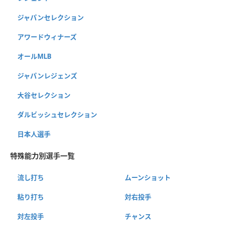
ジャパンセレクション
アワードウィナーズ
オールMLB
ジャパンレジェンズ
大谷セレクション
ダルビッシュセレクション
日本人選手
特殊能力別選手一覧
流し打ち
ムーンショット
粘り打ち
対右投手
対左投手
チャンス