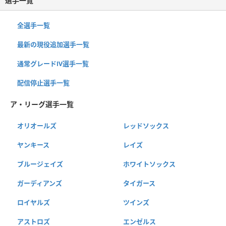
選手一覧
全選手一覧
最新の現役追加選手一覧
通常グレードⅣ選手一覧
配信停止選手一覧
ア・リーグ選手一覧
オリオールズ
レッドソックス
ヤンキース
レイズ
ブルージェイズ
ホワイトソックス
ガーディアンズ
タイガース
ロイヤルズ
ツインズ
アストロズ
エンゼルス