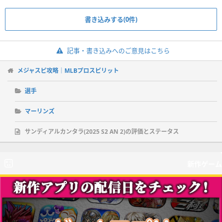
書き込みする(0件)
記事・書き込みへのご意見はこちら
メジャスピ攻略｜MLBプロスピリット
選手
マーリンズ
サンディアルカンタラ(2025 S2 AN 2)の評価とステータス
新作ゲーム