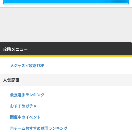
攻略メニュー
メジャスピ攻略TOP
人気記事
最強選手ランキング
おすすめガチャ
開催中のイベント
自チームおすすめ球団ランキング