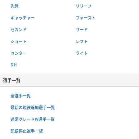
先発
リリーフ
キャッチャー
ファースト
セカンド
サード
ショート
レフト
センター
ライト
DH
選手一覧
全選手一覧
最新の現役追加選手一覧
通常グレードⅣ選手一覧
配信停止選手一覧