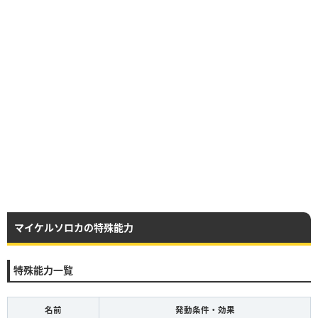
マイケルソロカの特殊能力
特殊能力一覧
名前
発動条件・効果