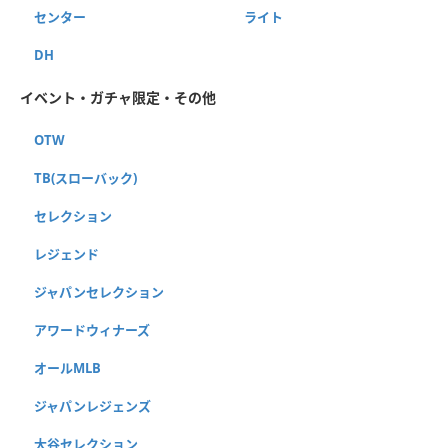
センター
ライト
DH
イベント・ガチャ限定・その他
OTW
TB(スローバック)
セレクション
レジェンド
ジャパンセレクション
アワードウィナーズ
オールMLB
ジャパンレジェンズ
大谷セレクション