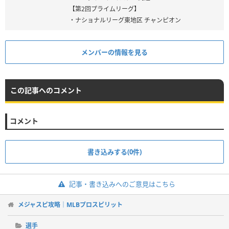
【第2回プライムリーグ】
・ナショナルリーグ東地区 チャンピオン
メンバーの情報を見る
この記事へのコメント
コメント
書き込みする(0件)
記事・書き込みへのご意見はこちら
メジャスピ攻略｜MLBプロスピリット
選手