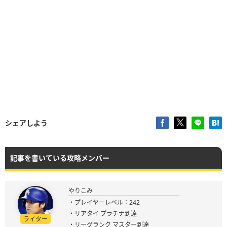
シェアしよう
記事を書いている攻略メンバー
やりこみ
・プレイヤーレベル：242
・リアタイ プラチナ到達
ライター
・リーグランク マスター到達