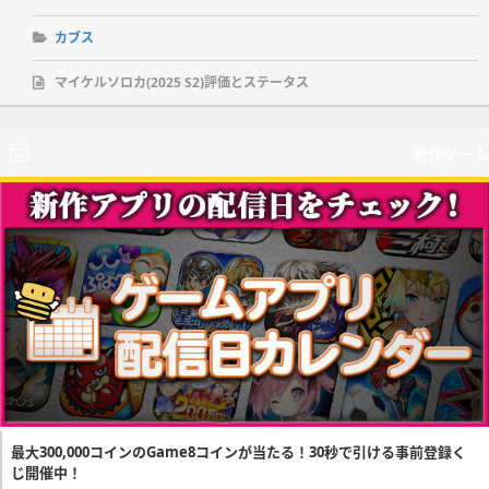
カブス
マイケルソロカ(2025 S2)評価とステータス
新作ゲーム
最大300,000コインのGame8コインが当たる！30秒で引ける事前登録く
じ開催中！