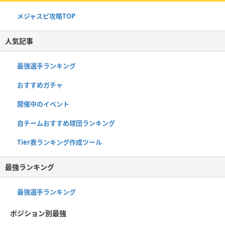
メジャスピ攻略TOP
人気記事
最強選手ランキング
おすすめガチャ
開催中のイベント
自チームおすすめ球団ランキング
Tier表ランキング作成ツール
最強ランキング
最強選手ランキング
ポジション別最強