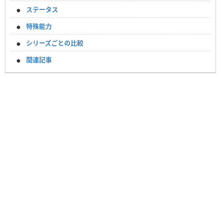
ステータス
特殊能力
シリーズごとの比較
関連記事