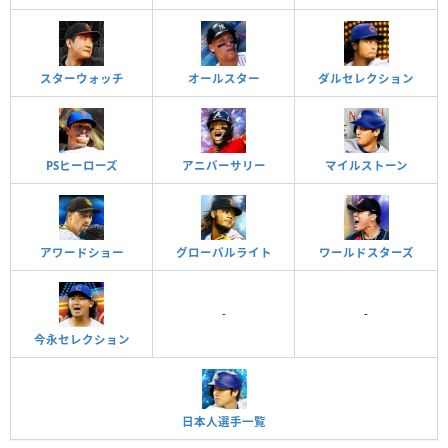
スターウォッチ
オールスター
ダルセレクション
PSヒーローズ
アニバーサリー
マイルストーン
アワードショー
グローバルライト
ワールドスターズ
-
-
今永セレクション
日本人選手一覧