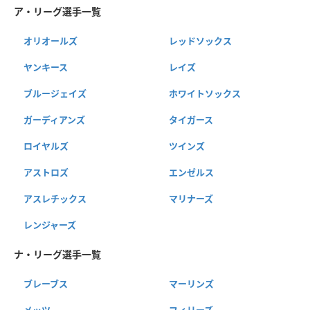
ア・リーグ選手一覧
オリオールズ
レッドソックス
ヤンキース
レイズ
ブルージェイズ
ホワイトソックス
ガーディアンズ
タイガース
ロイヤルズ
ツインズ
アストロズ
エンゼルス
アスレチックス
マリナーズ
レンジャーズ
ナ・リーグ選手一覧
ブレーブス
マーリンズ
メッツ
フィリーズ