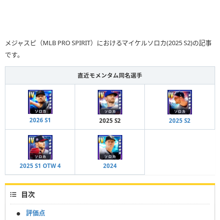
メジャスピ（MLB PRO SPIRIT）におけるマイケルソロカ(2025 S2)の記事
です。
直近モメンタム同名選手
2026 S1
2025 S2
2025 S2
2025 S1 OTW 4
2024
目次
評価点