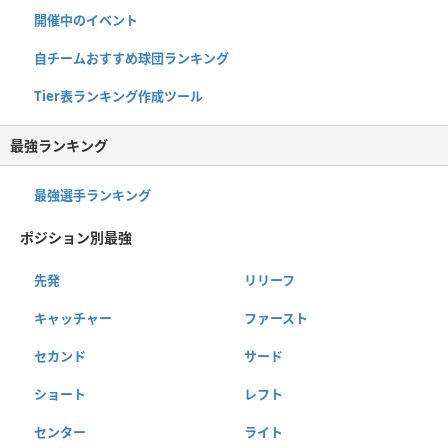
開催中のイベント
自チームおすすめ球団ランキング
Tier表ランキング作成ツール
最強ランキング
最強選手ランキング
ポジション別最強
先発
リリーフ
キャッチャー
ファースト
セカンド
サード
ショート
レフト
センター
ライト