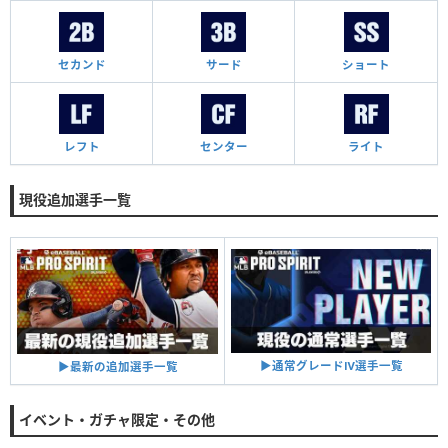
セカンド
サード
ショート
レフト
センター
ライト
現役追加選手一覧
▶︎通常グレードⅣ選手一覧
▶︎最新の追加選手一覧
イベント・ガチャ限定・その他