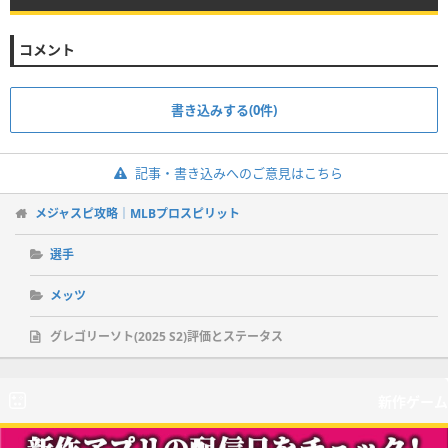
コメント
書き込みする(0件)
記事・書き込みへのご意見はこちら
メジャスピ攻略｜MLBプロスピリット
選手
メッツ
グレゴリーソト(2025 S2)評価とステータス
新作ゲーム