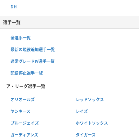
DH
選手一覧
全選手一覧
最新の現役追加選手一覧
通常グレードⅣ選手一覧
配信停止選手一覧
ア・リーグ選手一覧
オリオールズ
レッドソックス
ヤンキース
レイズ
ブルージェイズ
ホワイトソックス
ガーディアンズ
タイガース