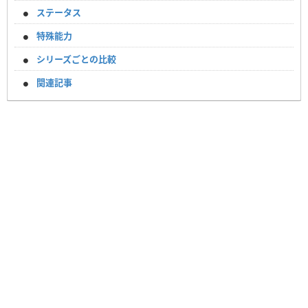
ステータス
特殊能力
シリーズごとの比較
関連記事