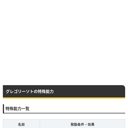
グレゴリーソトの特殊能力
特殊能力一覧
名前
発動条件・効果