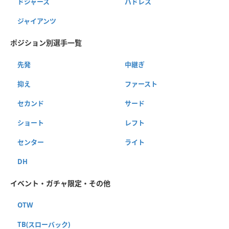
ドジャース
パドレス
ジャイアンツ
ポジション別選手一覧
先発
中継ぎ
抑え
ファースト
セカンド
サード
ショート
レフト
センター
ライト
DH
イベント・ガチャ限定・その他
OTW
TB(スローバック)