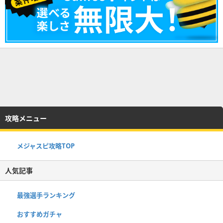
攻略メニュー
メジャスピ攻略TOP
人気記事
最強選手ランキング
おすすめガチャ