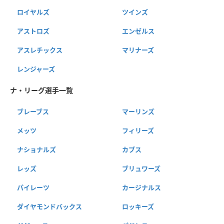
ロイヤルズ
ツインズ
アストロズ
エンゼルス
アスレチックス
マリナーズ
レンジャーズ
ナ・リーグ選手一覧
ブレーブス
マーリンズ
メッツ
フィリーズ
ナショナルズ
カブス
レッズ
ブリュワーズ
パイレーツ
カージナルス
ダイヤモンドバックス
ロッキーズ