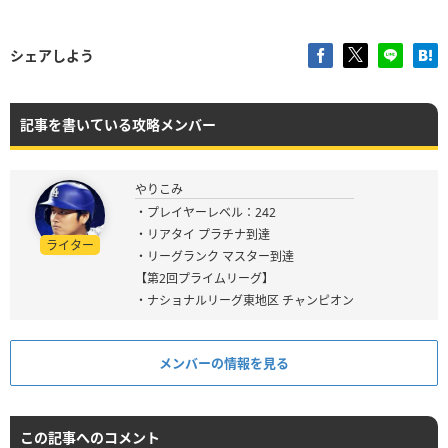
シェアしよう
記事を書いている攻略メンバー
やりこみ
・プレイヤーレベル：242
・リアタイ プラチナ到達
ライター
・リーグランク マスター到達
【第2回プライムリーグ】
・ナショナルリーグ東地区 チャンピオン
メンバーの情報を見る
この記事へのコメント