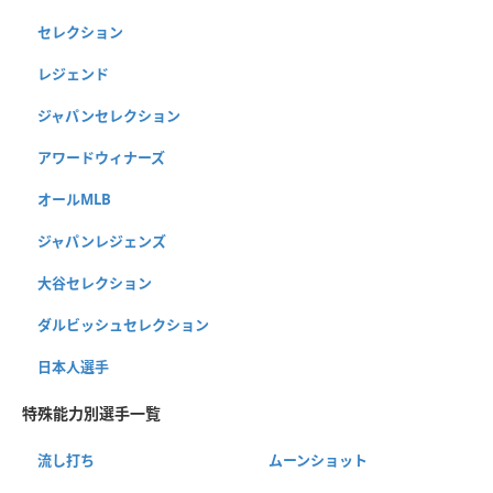
セレクション
レジェンド
ジャパンセレクション
アワードウィナーズ
オールMLB
ジャパンレジェンズ
大谷セレクション
ダルビッシュセレクション
日本人選手
特殊能力別選手一覧
流し打ち
ムーンショット