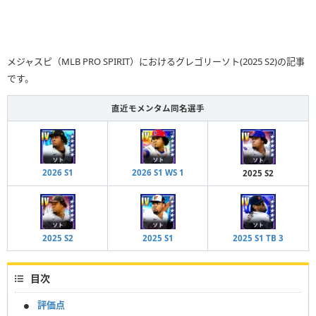
メジャスピ（MLB PRO SPIRIT）におけるグレゴリーソト(2025 S2)の記事
です。
直近モメンタム同名選手
2026 S1
2026 S1 WS 1
2025 S2
2025 S2
2025 S1
2025 S1 TB 3
目次
評価点