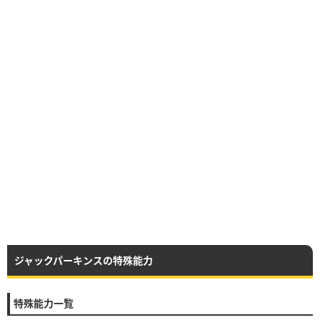
ジャックパーキンスの特殊能力
特殊能力一覧