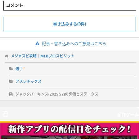
コメント
書き込みする(0件)
記事・書き込みへのご意見はこちら
メジャスピ攻略｜MLBプロスピリット
選手
アスレチックス
ジャックパーキンス(2025 S2)の評価とステータス
新作ゲーム