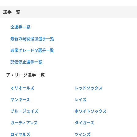
選手一覧
全選手一覧
最新の現役追加選手一覧
通常グレードⅣ選手一覧
配信停止選手一覧
ア・リーグ選手一覧
オリオールズ
レッドソックス
ヤンキース
レイズ
ブルージェイズ
ホワイトソックス
ガーディアンズ
タイガース
ロイヤルズ
ツインズ