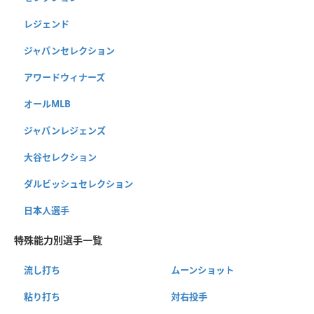
レジェンド
ジャパンセレクション
アワードウィナーズ
オールMLB
ジャパンレジェンズ
大谷セレクション
ダルビッシュセレクション
日本人選手
特殊能力別選手一覧
流し打ち
ムーンショット
粘り打ち
対右投手