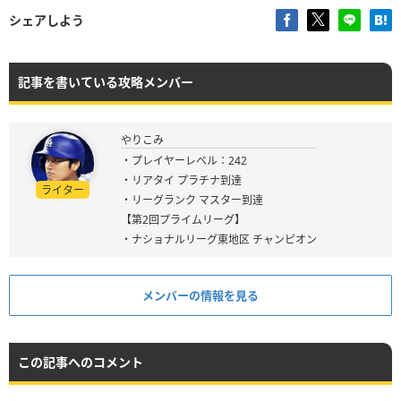
シェアしよう
記事を書いている攻略メンバー
やりこみ
・プレイヤーレベル：242
・リアタイ プラチナ到達
ライター
・リーグランク マスター到達
【第2回プライムリーグ】
・ナショナルリーグ東地区 チャンピオン
メンバーの情報を見る
この記事へのコメント