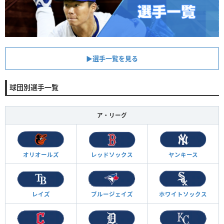
▶︎選手一覧を見る
球団別選手一覧
ア・リーグ
オリオールズ
レッドソックス
ヤンキース
レイズ
ブルージェイズ
ホワイトソックス