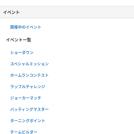
イベント
開催中のイベント
イベント一覧
ショーダウン
スペシャルミッション
ホームランコンテスト
ラッフルチャレンジ
ジョーカーマッチ
バッティングマスター
ターニングポイント
チームビルダー