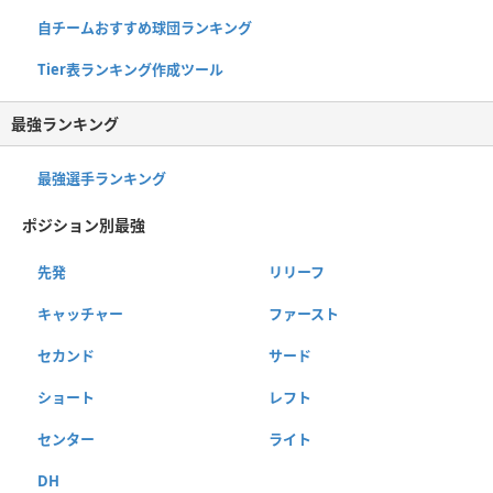
自チームおすすめ球団ランキング
Tier表ランキング作成ツール
最強ランキング
最強選手ランキング
ポジション別最強
先発
リリーフ
キャッチャー
ファースト
セカンド
サード
ショート
レフト
センター
ライト
DH