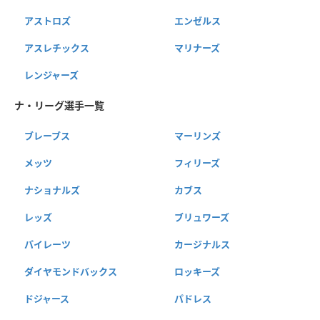
アストロズ
エンゼルス
アスレチックス
マリナーズ
レンジャーズ
ナ・リーグ選手一覧
ブレーブス
マーリンズ
メッツ
フィリーズ
ナショナルズ
カブス
レッズ
ブリュワーズ
パイレーツ
カージナルス
ダイヤモンドバックス
ロッキーズ
ドジャース
パドレス