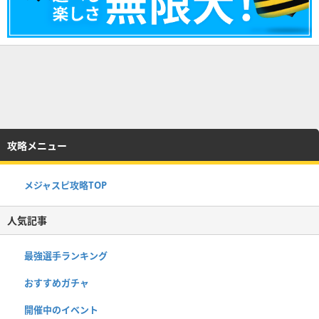
攻略メニュー
メジャスピ攻略TOP
人気記事
最強選手ランキング
おすすめガチャ
開催中のイベント