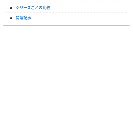
シリーズごとの比較
関連記事