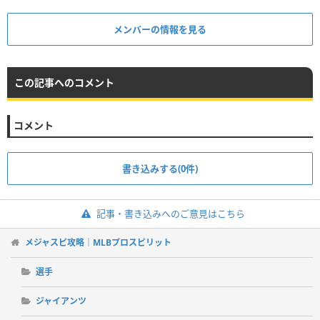
メンバーの情報を見る
この記事へのコメント
コメント
書き込みする(0件)
記事・書き込みへのご意見はこちら
メジャスピ攻略｜MLBプロスピリット
選手
ジャイアンツ