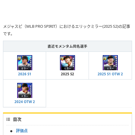
メジャスピ（MLB PRO SPIRIT）におけるエリックミラー(2025 S2)の記事
です。
直近モメンタム同名選手
2026 S1
2025 S2
2025 S1 OTW 2
2024 OTW 2
目次
評価点