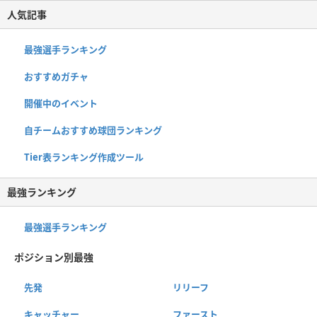
人気記事
最強選手ランキング
おすすめガチャ
開催中のイベント
自チームおすすめ球団ランキング
Tier表ランキング作成ツール
最強ランキング
最強選手ランキング
ポジション別最強
先発
リリーフ
キャッチャー
ファースト