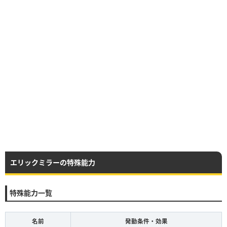
エリックミラーの特殊能力
特殊能力一覧
名前
発動条件・効果