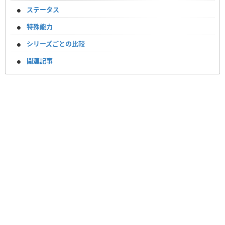
ステータス
特殊能力
シリーズごとの比較
関連記事