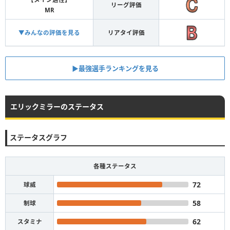
リーグ評価
MR
▼みんなの評価を見る
リアタイ評価
▶︎最強選手ランキングを見る
エリックミラーのステータス
ステータスグラフ
各種ステータス
72
球威
58
制球
62
スタミナ