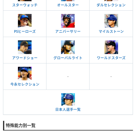
スターウォッチ
オールスター
ダルセレクション
PSヒーローズ
アニバーサリー
マイルストーン
アワードショー
グローバルライト
ワールドスターズ
-
-
今永セレクション
日本人選手一覧
特殊能力別一覧