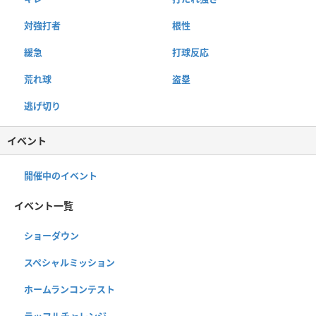
対強打者
根性
緩急
打球反応
荒れ球
盗塁
逃げ切り
イベント
開催中のイベント
イベント一覧
ショーダウン
スペシャルミッション
ホームランコンテスト
ラッフルチャレンジ