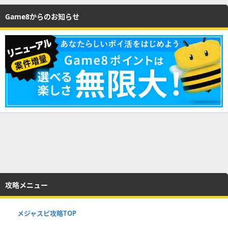
Game8からのお知らせ
攻略メニュー
メジャスピ攻略TOP