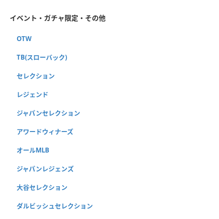
イベント・ガチャ限定・その他
OTW
TB(スローバック)
セレクション
レジェンド
ジャパンセレクション
アワードウィナーズ
オールMLB
ジャパンレジェンズ
大谷セレクション
ダルビッシュセレクション