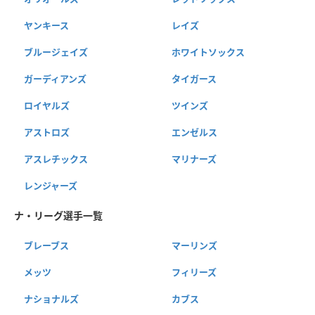
ヤンキース
レイズ
ブルージェイズ
ホワイトソックス
ガーディアンズ
タイガース
ロイヤルズ
ツインズ
アストロズ
エンゼルス
アスレチックス
マリナーズ
レンジャーズ
ナ・リーグ選手一覧
ブレーブス
マーリンズ
メッツ
フィリーズ
ナショナルズ
カブス