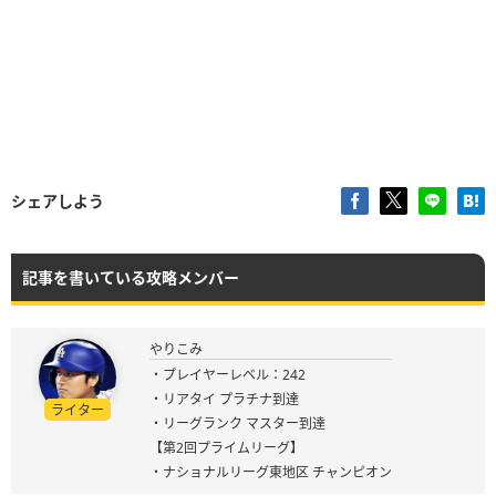
シェアしよう
記事を書いている攻略メンバー
やりこみ
・プレイヤーレベル：242
・リアタイ プラチナ到達
ライター
・リーグランク マスター到達
【第2回プライムリーグ】
・ナショナルリーグ東地区 チャンピオン