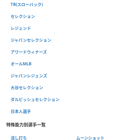
TB(スローバック)
セレクション
レジェンド
ジャパンセレクション
アワードウィナーズ
オールMLB
ジャパンレジェンズ
大谷セレクション
ダルビッシュセレクション
日本人選手
特殊能力別選手一覧
流し打ち
ムーンショット