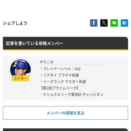
シェアしよう
記事を書いている攻略メンバー
やりこみ
・プレイヤーレベル：242
・リアタイ プラチナ到達
ライター
・リーグランク マスター到達
【第2回プライムリーグ】
・ナショナルリーグ東地区 チャンピオン
メンバーの情報を見る