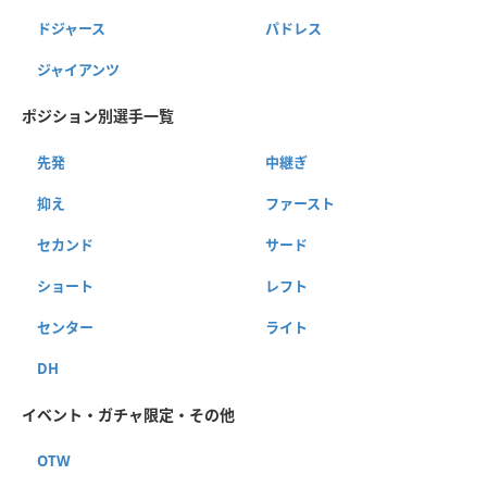
ドジャース
パドレス
ジャイアンツ
ポジション別選手一覧
先発
中継ぎ
抑え
ファースト
セカンド
サード
ショート
レフト
センター
ライト
DH
イベント・ガチャ限定・その他
OTW