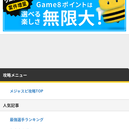
攻略メニュー
メジャスピ攻略TOP
人気記事
最強選手ランキング