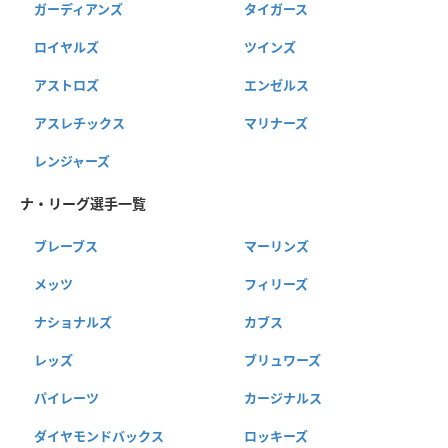
ガーディアンズ
タイガース
ロイヤルズ
ツインズ
アストロズ
エンゼルス
アスレチックス
マリナーズ
レンジャーズ
ナ・リーグ選手一覧
ブレーブス
マーリンズ
メッツ
フィリーズ
ナショナルズ
カブス
レッズ
ブリュワーズ
パイレーツ
カージナルス
ダイヤモンドバックス
ロッキーズ