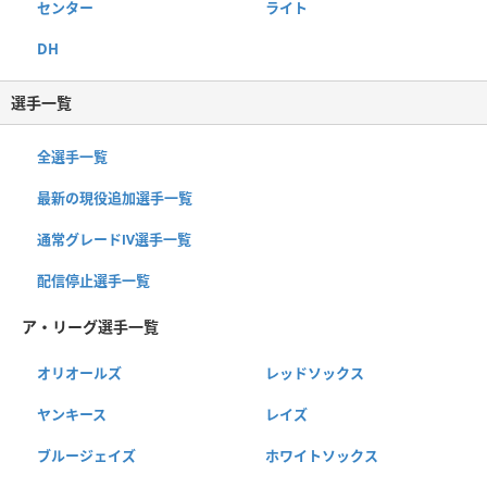
センター
ライト
DH
選手一覧
全選手一覧
最新の現役追加選手一覧
通常グレードⅣ選手一覧
配信停止選手一覧
ア・リーグ選手一覧
オリオールズ
レッドソックス
ヤンキース
レイズ
ブルージェイズ
ホワイトソックス