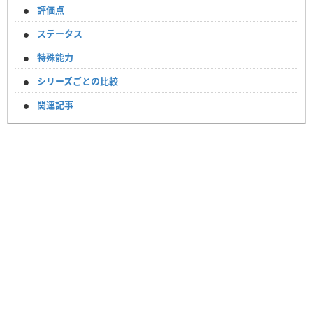
評価点
ステータス
特殊能力
シリーズごとの比較
関連記事