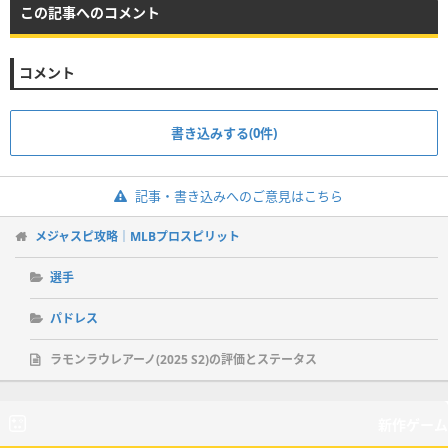
この記事へのコメント
コメント
書き込みする(0件)
記事・書き込みへのご意見はこちら
メジャスピ攻略｜MLBプロスピリット
選手
パドレス
ラモンラウレアーノ(2025 S2)の評価とステータス
新作ゲーム