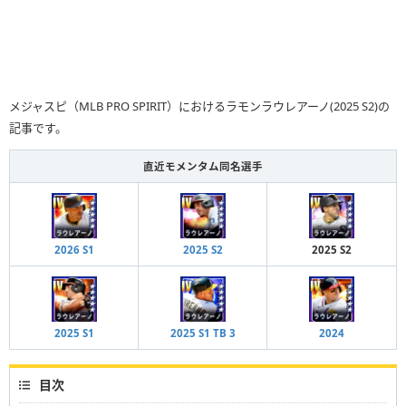
メジャスピ（MLB PRO SPIRIT）におけるラモンラウレアーノ(2025 S2)の
記事です。
直近モメンタム同名選手
2026 S1
2025 S2
2025 S2
2025 S1
2025 S1 TB 3
2024
目次