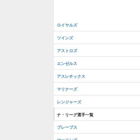
ロイヤルズ
ツインズ
アストロズ
エンゼルス
アスレチックス
マリナーズ
レンジャーズ
ナ・リーグ選手一覧
ブレーブス
マーリンズ