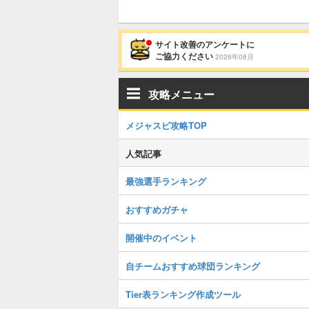
サイト改善のアンケートに
ご協力ください
2026年08月
攻略メニュー
メジャスピ攻略TOP
人気記事
最強選手ランキング
おすすめガチャ
開催中のイベント
自チームおすすめ球団ランキング
Tier表ランキング作成ツール