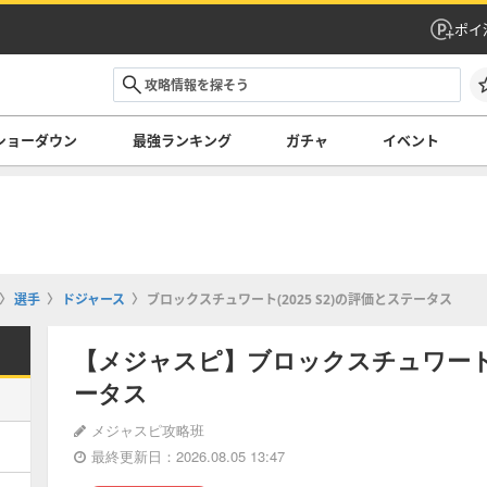
ポイ
ショーダウン
最強ランキング
ガチャ
イベント
選手
ドジャース
ブロックスチュワート(2025 S2)の評価とステータス
【メジャスピ】ブロックスチュワート(2
ータス
メジャスピ攻略班
最終更新日：2026.08.05 13:47