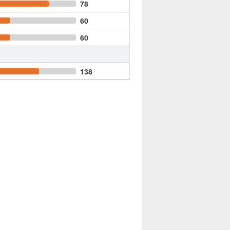
78
60
60
138