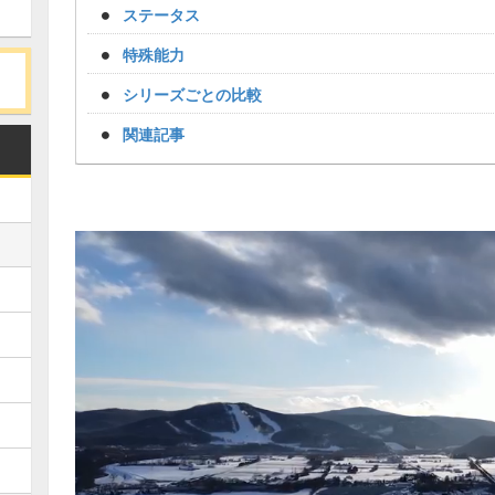
ステータス
特殊能力
シリーズごとの比較
関連記事