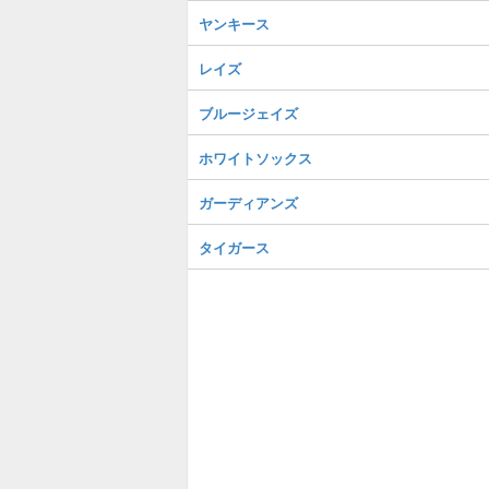
ヤンキース
レイズ
ブルージェイズ
ホワイトソックス
ガーディアンズ
タイガース