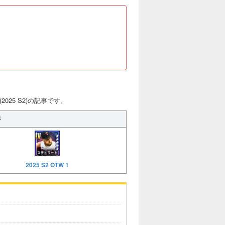
025 S2)の記事です。
手
2025 S2 OTW 1