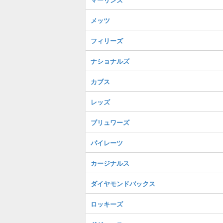
メッツ
フィリーズ
ナショナルズ
カブス
レッズ
ブリュワーズ
パイレーツ
カージナルス
ダイヤモンドバックス
ロッキーズ