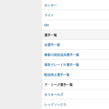
センター
ライト
DH
選手一覧
全選手一覧
最新の現役追加選手一覧
通常グレードⅣ選手一覧
配信停止選手一覧
ア・リーグ選手一覧
オリオールズ
レッドソックス