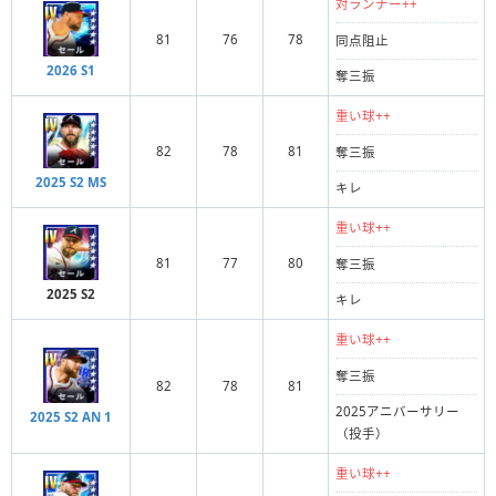
対ランナー++
81
76
78
同点阻止
2026 S1
奪三振
重い球++
82
78
81
奪三振
2025 S2 MS
キレ
重い球++
81
77
80
奪三振
2025 S2
キレ
重い球++
奪三振
82
78
81
2025アニバーサリー
2025 S2 AN 1
（投手）
重い球++