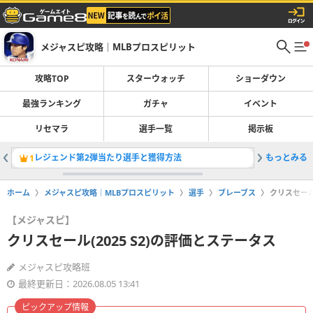
メジャスピ攻略｜MLBプロスピリット
攻略TOP
スターウォッチ
ショーダウン
最強ランキング
ガチャ
イベント
リセマラ
選手一覧
掲示板
レジェンド第2弾当たり選手と獲得方法
もっとみる
マークマグ
1
2
ホーム
メジャスピ攻略｜MLBプロスピリット
選手
ブレーブス
クリスセール(
【メジャスピ】
クリスセール(2025 S2)の評価とステータス
メジャスピ攻略班
最終更新日：2026.08.05 13:41
ピックアップ情報