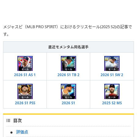
メジャスピ（MLB PRO SPIRIT）におけるクリスセール(2025 S2)の記事で
す。
直近モメンタム同名選手
2026 S1 AS 1
2026 S1 TB 2
2026 S1 SW 2
2026 S1 PSS
2026 S1
2025 S2 MS
目次
評価点