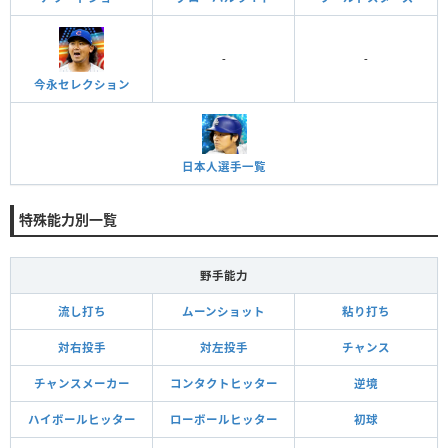
-
-
今永セレクション
日本人選手一覧
特殊能力別一覧
野手能力
流し打ち
ムーンショット
粘り打ち
対右投手
対左投手
チャンス
チャンスメーカー
コンタクトヒッター
逆境
ハイボールヒッター
ローボールヒッター
初球