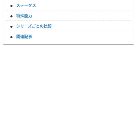
ステータス
特殊能力
シリーズごとの比較
関連記事