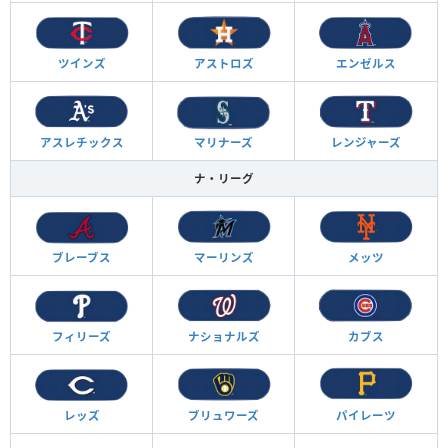
ツインズ
アストロズ
エンゼルス
アスレチックス
マリナーズ
レンジャーズ
ナ・リーグ
ブレーブス
マーリンズ
メッツ
フィリーズ
ナショナルズ
カブス
レッズ
ブリュワーズ
パイレーツ