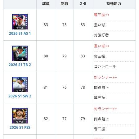
球威
制球
スタ
特殊能力
奪三振++
83
78
83
重い球
2026 S1 AS 1
対強打者
重い球++
80
79
83
奪三振
2026 S1 TB 2
コントロール
対ランナー++
81
76
78
同点阻止
2026 S1 SW 2
奪三振
対ランナー++
82
77
79
同点阻止
2026 S1 PSS
奪三振