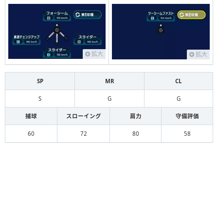
拡大
拡大
SP
MR
CL
S
G
G
捕球
スローイング
肩力
守備評価
60
72
80
58