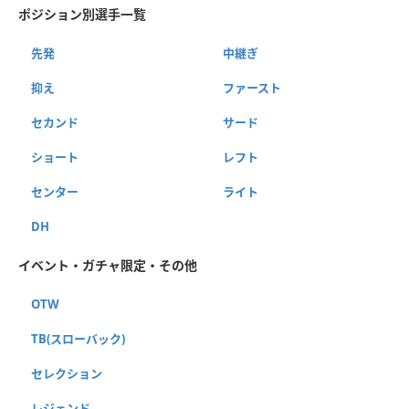
ポジション別選手一覧
先発
中継ぎ
抑え
ファースト
セカンド
サード
ショート
レフト
センター
ライト
DH
イベント・ガチャ限定・その他
OTW
TB(スローバック)
セレクション
レジェンド