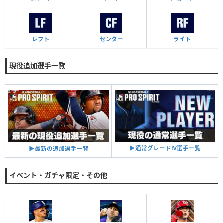
レフト
センター
ライト
現役追加選手一覧
▶︎通常グレードⅣ選手一覧
▶︎最新の追加選手一覧
イベント・ガチャ限定・その他