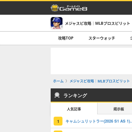
メジャスピ攻略｜MLBプロスピリット
攻略TOP
スターウォッチ
ホーム
メジャスピ攻略｜MLBプロスピリット
ランキング
人気記事
掲示板
キャムシュリットラー(2026 S
1