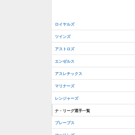
ロイヤルズ
ツインズ
アストロズ
エンゼルス
アスレチックス
マリナーズ
レンジャーズ
ナ・リーグ選手一覧
ブレーブス
マーリンズ