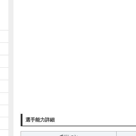
選手能力詳細