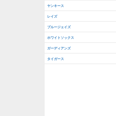
ヤンキース
レイズ
ブルージェイズ
ホワイトソックス
ガーディアンズ
タイガース