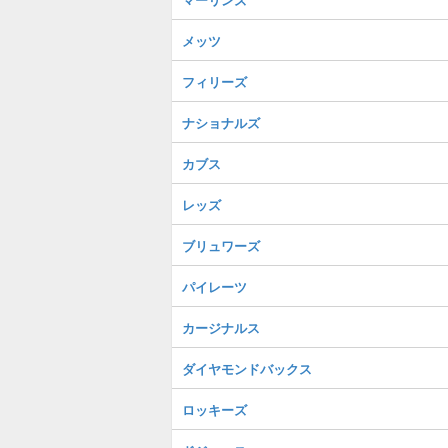
メッツ
フィリーズ
ナショナルズ
カブス
レッズ
ブリュワーズ
パイレーツ
カージナルス
ダイヤモンドバックス
ロッキーズ