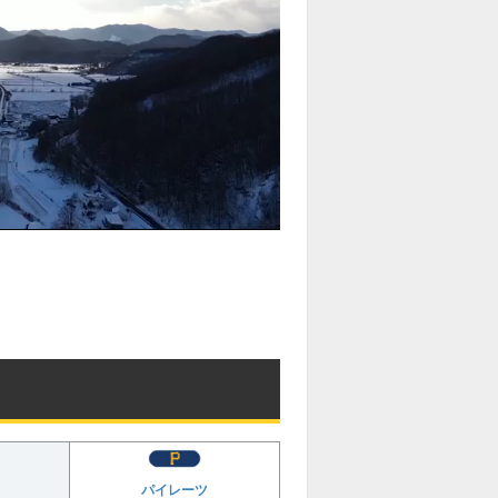
パイレーツ