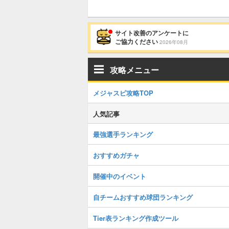
サイト改善のアンケートに
ご協力ください
2026年08月
攻略メニュー
メジャスピ攻略TOP
人気記事
最強選手ランキング
おすすめガチャ
開催中のイベント
自チームおすすめ球団ランキング
Tier表ランキング作成ツール