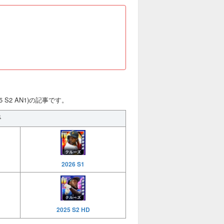
 S2 AN1)の記事です。
手
2026 S1
2025 S2 HD