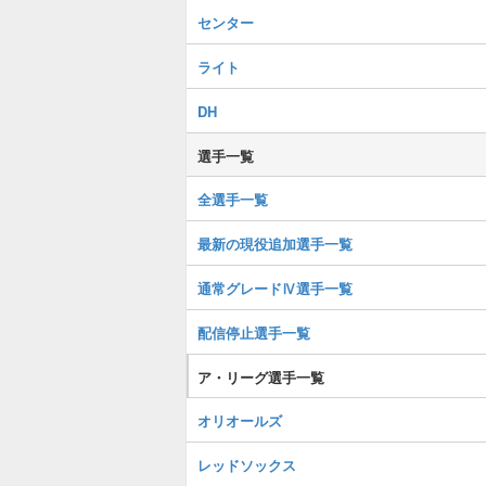
センター
ライト
DH
選手一覧
全選手一覧
最新の現役追加選手一覧
通常グレードⅣ選手一覧
配信停止選手一覧
ア・リーグ選手一覧
オリオールズ
レッドソックス