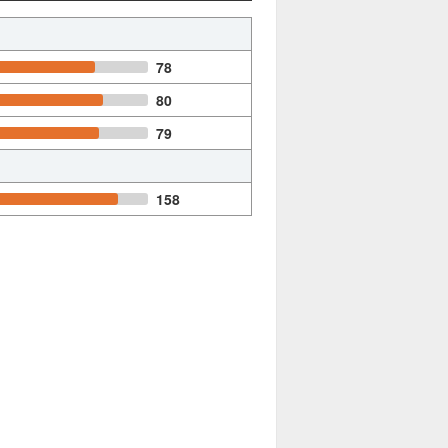
78
80
79
158