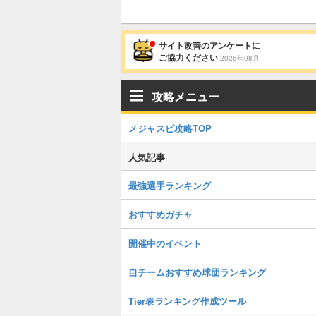
サイト改善のアンケートに
ご協力ください
2026年08月
攻略メニュー
メジャスピ攻略TOP
人気記事
最強選手ランキング
おすすめガチャ
開催中のイベント
自チームおすすめ球団ランキング
Tier表ランキング作成ツール