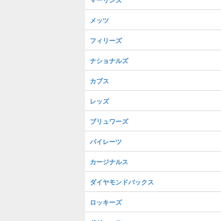
メッツ
フィリーズ
ナショナルズ
カブス
レッズ
ブリュワーズ
パイレーツ
カージナルス
ダイヤモンドバックス
ロッキーズ