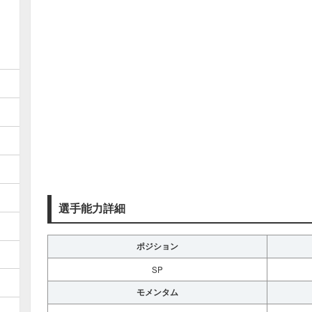
選手能力詳細
ポジション
SP
モメンタム