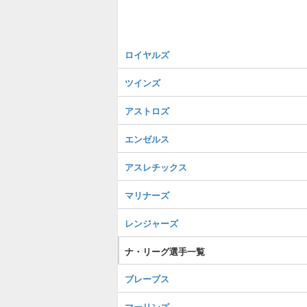
ロイヤルズ
ツインズ
アストロズ
エンゼルス
アスレチックス
マリナーズ
レンジャーズ
ナ・リーグ選手一覧
ブレーブス
マーリンズ