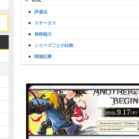
評価点
ステータス
特殊能力
シリーズごとの比較
関連記事