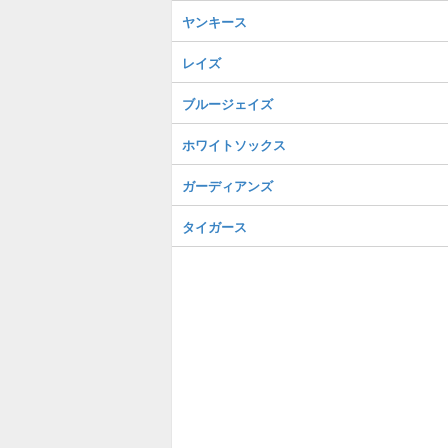
ヤンキース
レイズ
ブルージェイズ
ホワイトソックス
ガーディアンズ
タイガース