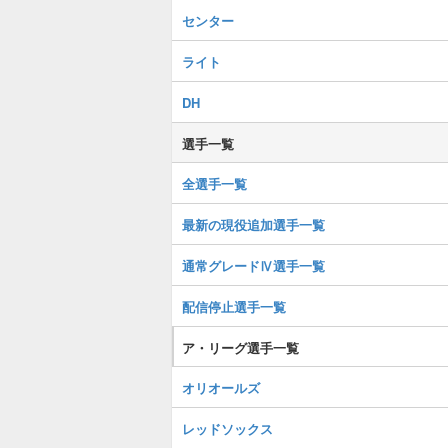
センター
ライト
DH
選手一覧
全選手一覧
最新の現役追加選手一覧
通常グレードⅣ選手一覧
配信停止選手一覧
ア・リーグ選手一覧
オリオールズ
レッドソックス