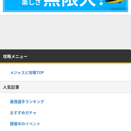
攻略メニュー
メジャスピ攻略TOP
人気記事
最強選手ランキング
おすすめガチャ
開催中のイベント