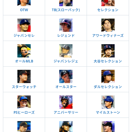
OTW
TB(スローバック)
セレクション
ジャパンセレ
レジェンド
アワードウィナーズ
オールMLB
ジャパンレジェ
大谷セレクション
スターウォッチ
オールスター
ダルセレクション
PSヒーローズ
アニバーサリー
マイルストーン