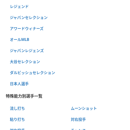
レジェンド
ジャパンセレクション
アワードウィナーズ
オールMLB
ジャパンレジェンズ
大谷セレクション
ダルビッシュセレクション
日本人選手
特殊能力別選手一覧
流し打ち
ムーンショット
粘り打ち
対右投手