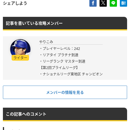
シェアしよう
記事を書いている攻略メンバー
やりこみ
・プレイヤーレベル：242
・リアタイ プラチナ到達
ライター
・リーグランク マスター到達
【第2回プライムリーグ】
・ナショナルリーグ東地区 チャンピオン
メンバーの情報を見る
この記事へのコメント