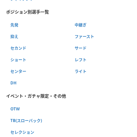
ポジション別選手一覧
先発
中継ぎ
抑え
ファースト
セカンド
サード
ショート
レフト
センター
ライト
DH
イベント・ガチャ限定・その他
OTW
TB(スローバック)
セレクション