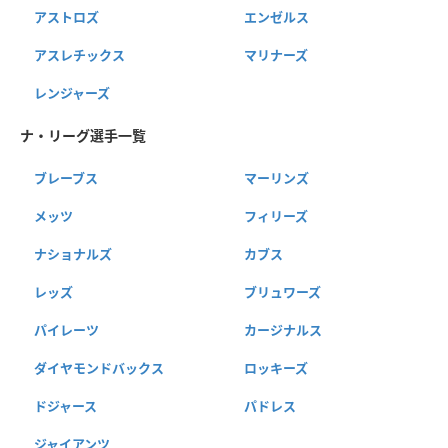
アストロズ
エンゼルス
アスレチックス
マリナーズ
レンジャーズ
ナ・リーグ選手一覧
ブレーブス
マーリンズ
メッツ
フィリーズ
ナショナルズ
カブス
レッズ
ブリュワーズ
パイレーツ
カージナルス
ダイヤモンドバックス
ロッキーズ
ドジャース
パドレス
ジャイアンツ