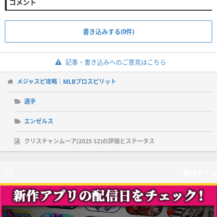
コメント
書き込みする(0件)
記事・書き込みへのご意見はこちら
メジャスピ攻略｜MLBプロスピリット
選手
エンゼルス
クリスチャンムーア(2025 S2)の評価とステータス
新作ゲーム