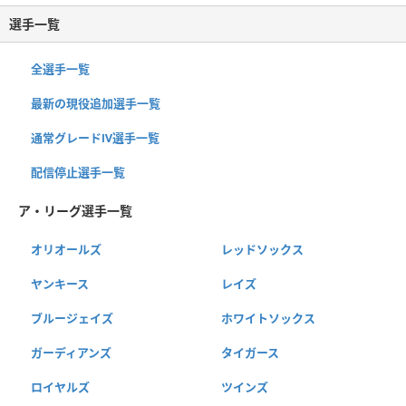
選手一覧
全選手一覧
最新の現役追加選手一覧
通常グレードⅣ選手一覧
配信停止選手一覧
ア・リーグ選手一覧
オリオールズ
レッドソックス
ヤンキース
レイズ
ブルージェイズ
ホワイトソックス
ガーディアンズ
タイガース
ロイヤルズ
ツインズ