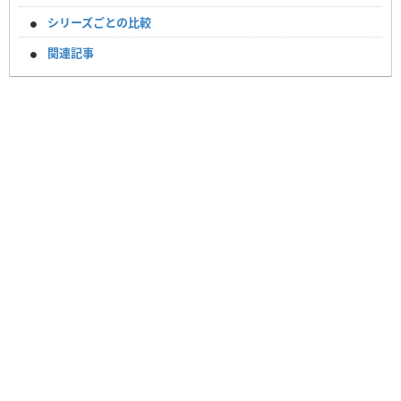
シリーズごとの比較
関連記事