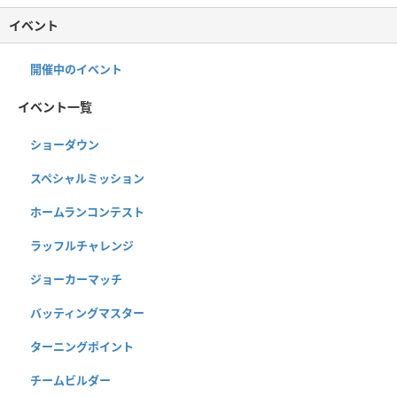
イベント
開催中のイベント
イベント一覧
ショーダウン
スペシャルミッション
ホームランコンテスト
ラッフルチャレンジ
ジョーカーマッチ
バッティングマスター
ターニングポイント
チームビルダー