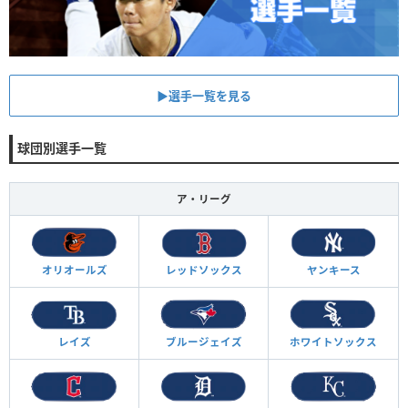
▶︎選手一覧を見る
球団別選手一覧
ア・リーグ
オリオールズ
レッドソックス
ヤンキース
レイズ
ブルージェイズ
ホワイトソックス