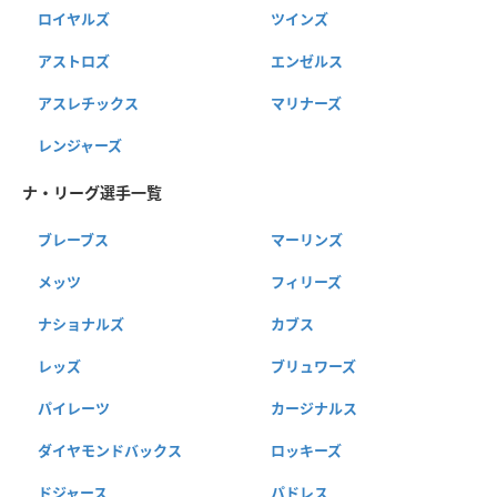
ロイヤルズ
ツインズ
アストロズ
エンゼルス
アスレチックス
マリナーズ
レンジャーズ
ナ・リーグ選手一覧
ブレーブス
マーリンズ
メッツ
フィリーズ
ナショナルズ
カブス
レッズ
ブリュワーズ
パイレーツ
カージナルス
ダイヤモンドバックス
ロッキーズ
ドジャース
パドレス