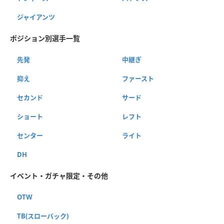
ジャイアンツ
ポジション別選手一覧
先発
中継ぎ
抑え
ファースト
セカンド
サード
ショート
レフト
センター
ライト
DH
イベント・ガチャ限定・その他
OTW
TB(スローバック)