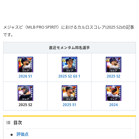
メジャスピ（MLB PRO SPIRIT）におけるカルロスコレア(2025 S2)の記事
です。
直近モメンタム同名選手
2026 S1
2025 S2 GS 1
2025 S2
2025 S2
2025 S1
2024
目次
評価点