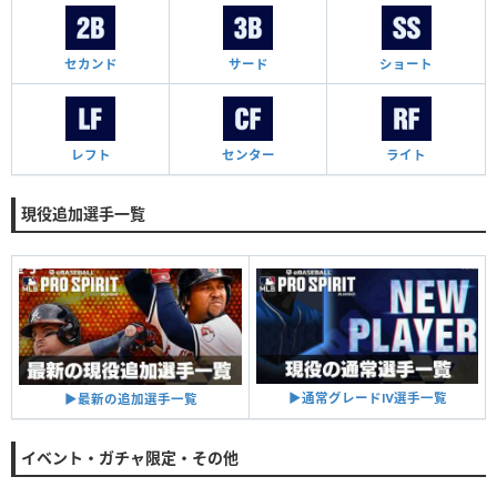
セカンド
サード
ショート
レフト
センター
ライト
現役追加選手一覧
▶︎通常グレードⅣ選手一覧
▶︎最新の追加選手一覧
イベント・ガチャ限定・その他