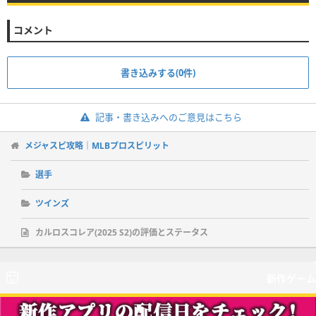
コメント
書き込みする(0件)
記事・書き込みへのご意見はこちら
メジャスピ攻略｜MLBプロスピリット
選手
ツインズ
カルロスコレア(2025 S2)の評価とステータス
新作ゲーム