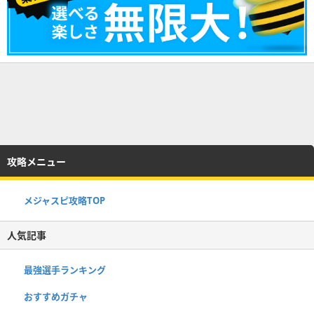
攻略メニュー
メジャスピ攻略TOP
人気記事
最強選手ランキング
おすすめガチャ