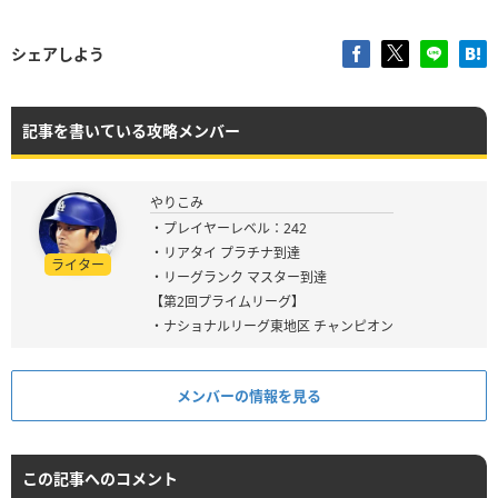
シェアしよう
記事を書いている攻略メンバー
やりこみ
・プレイヤーレベル：242
・リアタイ プラチナ到達
ライター
・リーグランク マスター到達
【第2回プライムリーグ】
・ナショナルリーグ東地区 チャンピオン
メンバーの情報を見る
この記事へのコメント