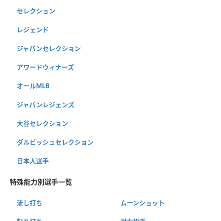
セレクション
レジェンド
ジャパンセレクション
アワードウィナーズ
オールMLB
ジャパンレジェンズ
大谷セレクション
ダルビッシュセレクション
日本人選手
特殊能力別選手一覧
流し打ち
ムーンショット