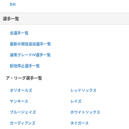
DH
選手一覧
全選手一覧
最新の現役追加選手一覧
通常グレードⅣ選手一覧
配信停止選手一覧
ア・リーグ選手一覧
オリオールズ
レッドソックス
ヤンキース
レイズ
ブルージェイズ
ホワイトソックス
ガーディアンズ
タイガース