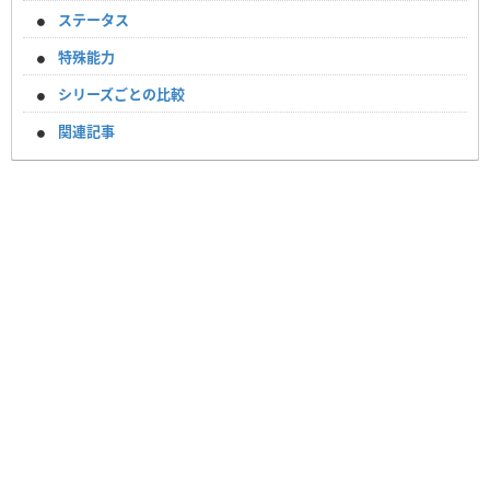
ステータス
特殊能力
シリーズごとの比較
関連記事