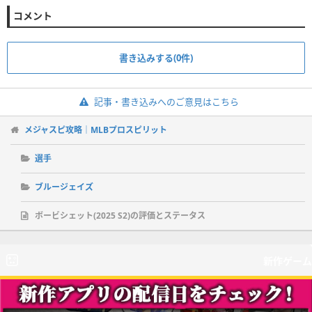
コメント
書き込みする(0件)
記事・書き込みへのご意見はこちら
メジャスピ攻略｜MLBプロスピリット
選手
ブルージェイズ
ボービシェット(2025 S2)の評価とステータス
新作ゲーム