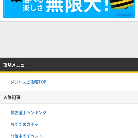
攻略メニュー
メジャスピ攻略TOP
人気記事
最強選手ランキング
おすすめガチャ
開催中のイベント