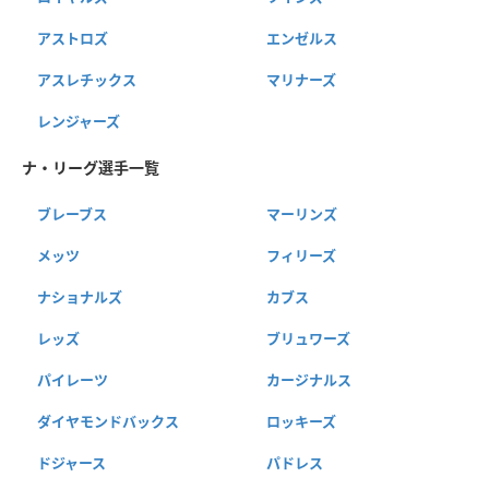
アストロズ
エンゼルス
アスレチックス
マリナーズ
レンジャーズ
ナ・リーグ選手一覧
ブレーブス
マーリンズ
メッツ
フィリーズ
ナショナルズ
カブス
レッズ
ブリュワーズ
パイレーツ
カージナルス
ダイヤモンドバックス
ロッキーズ
ドジャース
パドレス