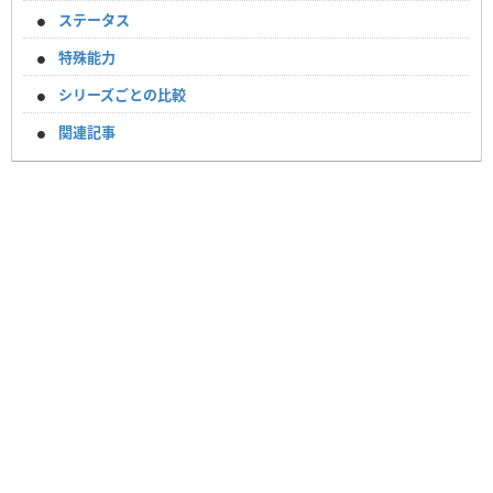
ステータス
特殊能力
シリーズごとの比較
関連記事