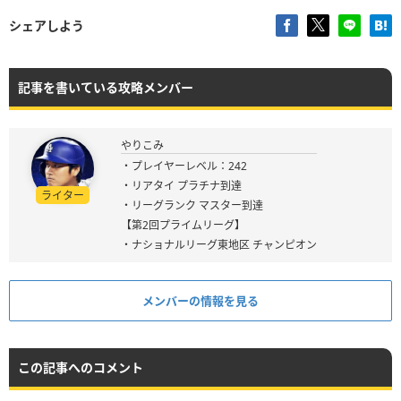
シェアしよう
記事を書いている攻略メンバー
やりこみ
・プレイヤーレベル：242
・リアタイ プラチナ到達
ライター
・リーグランク マスター到達
【第2回プライムリーグ】
・ナショナルリーグ東地区 チャンピオン
メンバーの情報を見る
この記事へのコメント