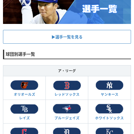
▶︎選手一覧を見る
球団別選手一覧
ア・リーグ
オリオールズ
レッドソックス
ヤンキース
レイズ
ブルージェイズ
ホワイトソックス