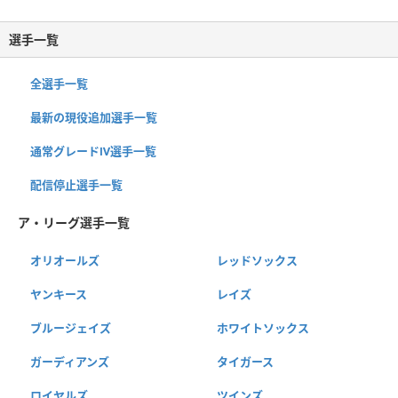
選手一覧
全選手一覧
最新の現役追加選手一覧
通常グレードⅣ選手一覧
配信停止選手一覧
ア・リーグ選手一覧
オリオールズ
レッドソックス
ヤンキース
レイズ
ブルージェイズ
ホワイトソックス
ガーディアンズ
タイガース
ロイヤルズ
ツインズ