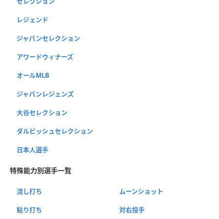
セレクション
レジェンド
ジャパンセレクション
アワードウィナーズ
オールMLB
ジャパンレジェンズ
大谷セレクション
ダルビッシュセレクション
日本人選手
特殊能力別選手一覧
流し打ち
ムーンショット
粘り打ち
対右投手