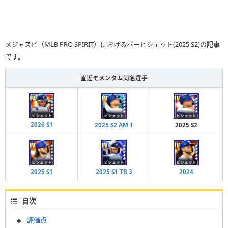
メジャスピ（MLB PRO SPIRIT）におけるボービシェット(2025 S2)の記事
です。
直近モメンタム同名選手
2026 S1
2025 S2 AM 1
2025 S2
2025 S1
2025 S1 TB 3
2024
目次
評価点