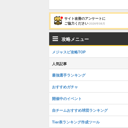
サイト改善のアンケートに
ご協力ください
2026年08月
攻略メニュー
メジャスピ攻略TOP
人気記事
最強選手ランキング
おすすめガチャ
開催中のイベント
自チームおすすめ球団ランキング
Tier表ランキング作成ツール