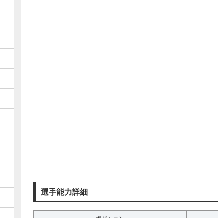
選手能力詳細