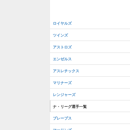
ロイヤルズ
ツインズ
アストロズ
エンゼルス
アスレチックス
マリナーズ
レンジャーズ
ナ・リーグ選手一覧
ブレーブス
マーリンズ