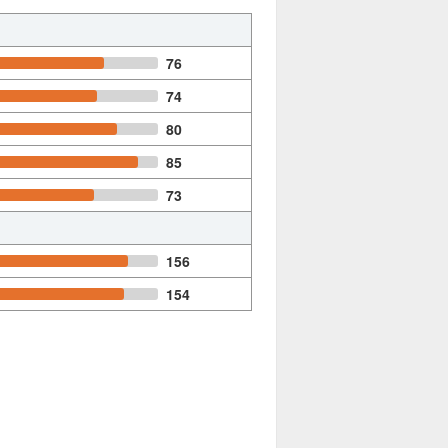
76
74
80
85
73
156
154