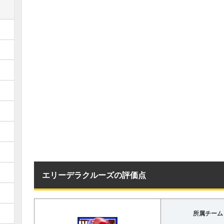
エリーデラクルーズの評価点
所属チーム