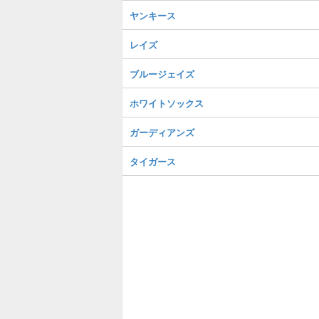
ヤンキース
レイズ
ブルージェイズ
ホワイトソックス
ガーディアンズ
タイガース