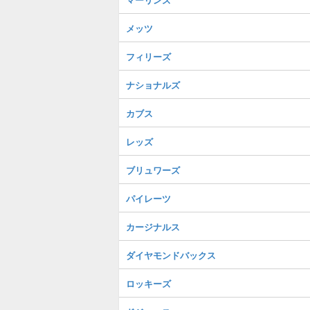
メッツ
フィリーズ
ナショナルズ
カブス
レッズ
ブリュワーズ
パイレーツ
カージナルス
ダイヤモンドバックス
ロッキーズ