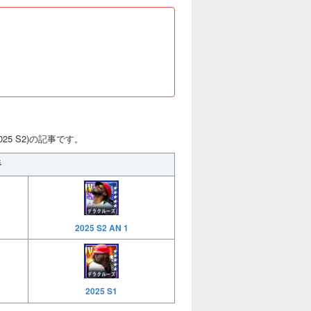
25 S2)の記事です。
手
2025 S2 AN 1
2025 S1