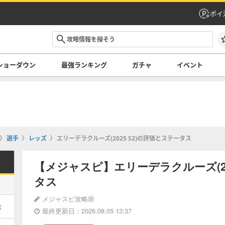
ポイ
ショーダウン
最強ランキング
ガチャ
イベント
選手
レッズ
エリーデラクルーズ(2025 S2)の評価とステータス
【メジャスピ】エリーデラクルーズ(20
タス
メジャスピ攻略班
法
最終更新日：2026.08.05 13:37