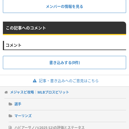
メンバーの情報を見る
この記事へのコメント
コメント
書き込みする(0件)
記事・書き込みへのご意見はこちら
メジャスピ攻略｜MLBプロスピリット
選手
マーリンズ
ハビアーサノハ(2025 S2)の評価とステータス