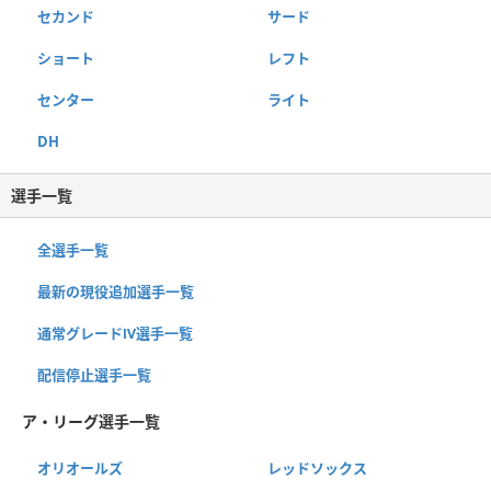
セカンド
サード
ショート
レフト
センター
ライト
DH
選手一覧
全選手一覧
最新の現役追加選手一覧
通常グレードⅣ選手一覧
配信停止選手一覧
ア・リーグ選手一覧
オリオールズ
レッドソックス