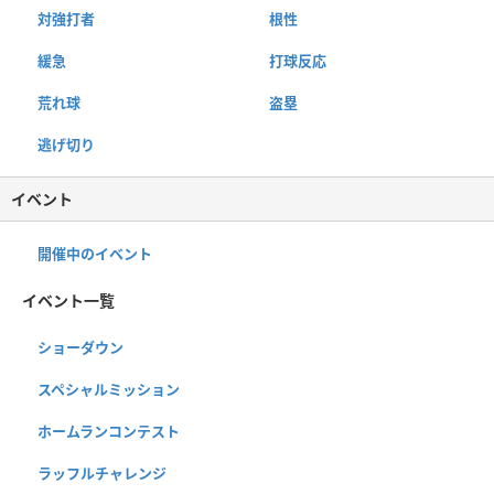
対強打者
根性
緩急
打球反応
荒れ球
盗塁
逃げ切り
イベント
開催中のイベント
イベント一覧
ショーダウン
スペシャルミッション
ホームランコンテスト
ラッフルチャレンジ