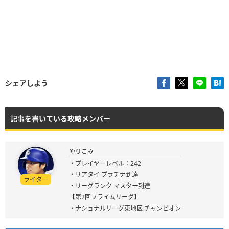
シェアしよう
記事を書いている攻略メンバー
やりこみ
・プレイヤーレベル：242
・リアタイ プラチナ到達
ライター
・リーグランク マスター到達
【第2回プライムリーグ】
・ナショナルリーグ東地区 チャンピオン