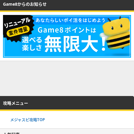
Game8からのお知らせ
攻略メニュー
メジャスピ攻略TOP