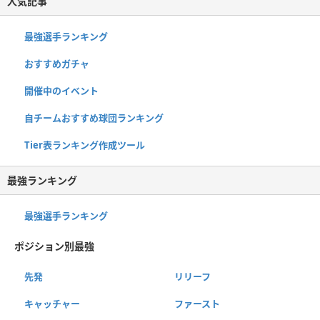
人気記事
最強選手ランキング
おすすめガチャ
開催中のイベント
自チームおすすめ球団ランキング
Tier表ランキング作成ツール
最強ランキング
最強選手ランキング
ポジション別最強
先発
リリーフ
キャッチャー
ファースト