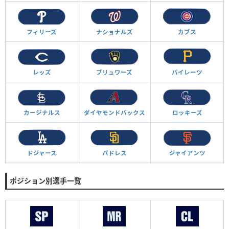
フィリーズ
ナショナルズ
カブス
レッズ
ブリュワーズ
パイレーツ
カージナルス
ダイヤモンド
バックス
ロッキーズ
ドジャース
パドレス
ジャイアンツ
ポジション別選手一覧