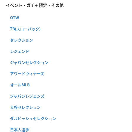
イベント・ガチャ限定・その他
OTW
TB(スローバック)
セレクション
レジェンド
ジャパンセレクション
アワードウィナーズ
オールMLB
ジャパンレジェンズ
大谷セレクション
ダルビッシュセレクション
日本人選手