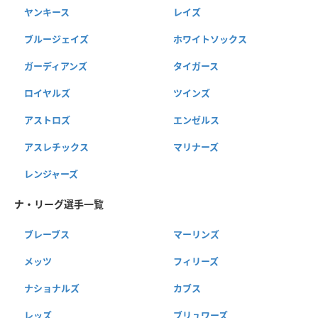
ヤンキース
レイズ
ブルージェイズ
ホワイトソックス
ガーディアンズ
タイガース
ロイヤルズ
ツインズ
アストロズ
エンゼルス
アスレチックス
マリナーズ
レンジャーズ
ナ・リーグ選手一覧
ブレーブス
マーリンズ
メッツ
フィリーズ
ナショナルズ
カブス
レッズ
ブリュワーズ