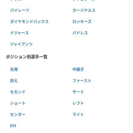
パイレーツ
カージナルス
ダイヤモンドバックス
ロッキーズ
ドジャース
パドレス
ジャイアンツ
ポジション別選手一覧
先発
中継ぎ
抑え
ファースト
セカンド
サード
ショート
レフト
センター
ライト
DH