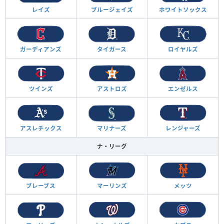
レイズ
ブルージェイズ
ホワイトソックス
ガーディアンズ
タイガース
ロイヤルズ
ツインズ
アストロズ
エンゼルス
アスレチックス
マリナーズ
レンジャーズ
ナ・リーグ
ブレーブス
マーリンズ
メッツ