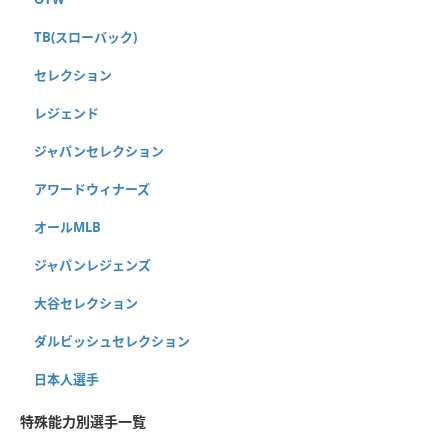
TB(スローバック)
セレクション
レジェンド
ジャパンセレクション
アワードウィナーズ
オールMLB
ジャパンレジェンズ
大谷セレクション
ダルビッシュセレクション
日本人選手
特殊能力別選手一覧