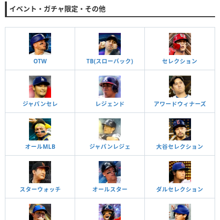
イベント・ガチャ限定・その他
OTW
TB(スローバック)
セレクション
ジャパンセレ
レジェンド
アワードウィナーズ
オールMLB
ジャパンレジェ
大谷セレクション
スターウォッチ
オールスター
ダルセレクション