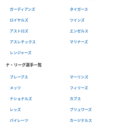
ガーディアンズ
タイガース
ロイヤルズ
ツインズ
アストロズ
エンゼルス
アスレチックス
マリナーズ
レンジャーズ
ナ・リーグ選手一覧
ブレーブス
マーリンズ
メッツ
フィリーズ
ナショナルズ
カブス
レッズ
ブリュワーズ
パイレーツ
カージナルス