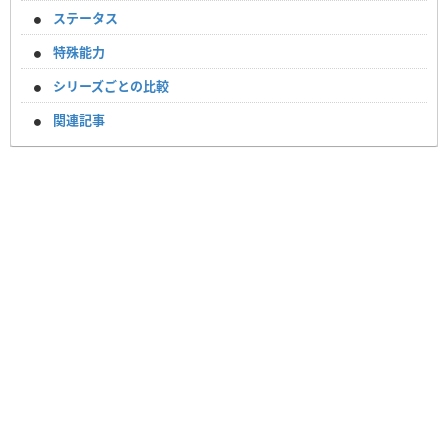
ステータス
特殊能力
シリーズごとの比較
関連記事