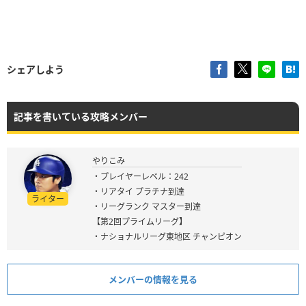
シェアしよう
記事を書いている攻略メンバー
やりこみ
・プレイヤーレベル：242
・リアタイ プラチナ到達
ライター
・リーグランク マスター到達
【第2回プライムリーグ】
・ナショナルリーグ東地区 チャンピオン
メンバーの情報を見る