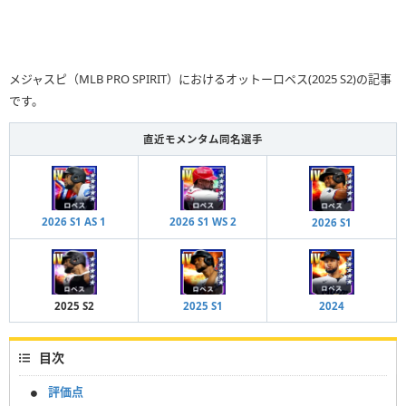
メジャスピ（MLB PRO SPIRIT）におけるオットーロペス(2025 S2)の記事
です。
直近モメンタム同名選手
2026 S1 AS 1
2026 S1 WS 2
2026 S1
2025 S2
2025 S1
2024
目次
評価点