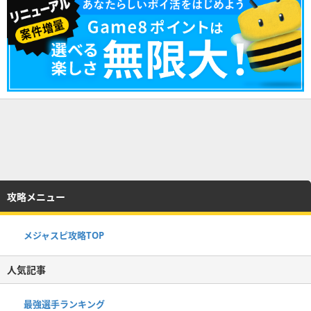
攻略メニュー
メジャスピ攻略TOP
人気記事
最強選手ランキング