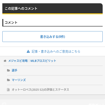
この記事へのコメント
コメント
書き込みする(0件)
記事・書き込みへのご意見はこちら
メジャスピ攻略｜MLBプロスピリット
選手
マーリンズ
オットーロペス(2025 S2)の評価とステータス
新作ゲーム