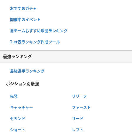
おすすめガチャ
開催中のイベント
自チームおすすめ球団ランキング
Tier表ランキング作成ツール
最強ランキング
最強選手ランキング
ポジション別最強
先発
リリーフ
キャッチャー
ファースト
セカンド
サード
ショート
レフト