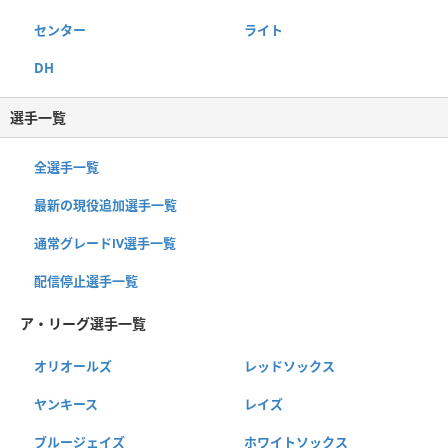
センター
ライト
DH
選手一覧
全選手一覧
最新の現役追加選手一覧
通常グレードⅣ選手一覧
配信停止選手一覧
ア・リーグ選手一覧
オリオールズ
レッドソックス
ヤンキース
レイズ
ブルージェイズ
ホワイトソックス