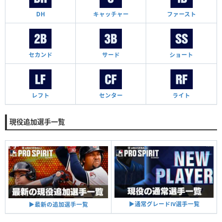
DH
キャッチャー
ファースト
セカンド
サード
ショート
レフト
センター
ライト
現役追加選手一覧
▶︎通常グレードⅣ選手一覧
▶︎最新の追加選手一覧