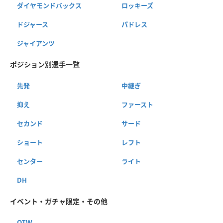
ダイヤモンドバックス
ロッキーズ
ドジャース
パドレス
ジャイアンツ
ポジション別選手一覧
先発
中継ぎ
抑え
ファースト
セカンド
サード
ショート
レフト
センター
ライト
DH
イベント・ガチャ限定・その他
OTW