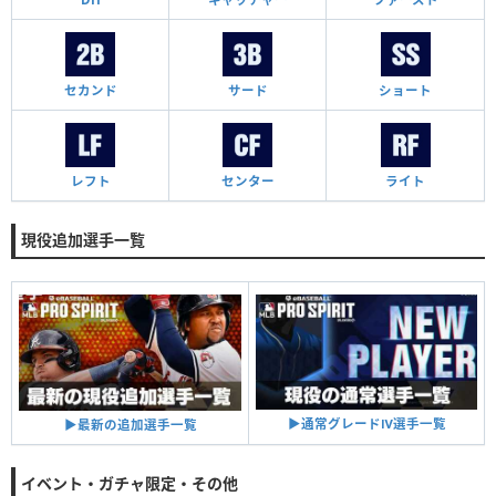
セカンド
サード
ショート
レフト
センター
ライト
現役追加選手一覧
▶︎通常グレードⅣ選手一覧
▶︎最新の追加選手一覧
イベント・ガチャ限定・その他