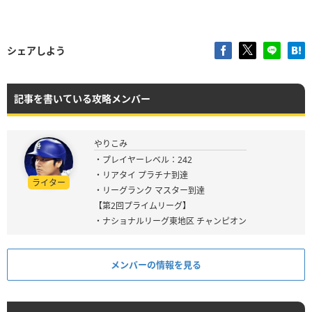
シェアしよう
記事を書いている攻略メンバー
やりこみ
・プレイヤーレベル：242
・リアタイ プラチナ到達
ライター
・リーグランク マスター到達
【第2回プライムリーグ】
・ナショナルリーグ東地区 チャンピオン
メンバーの情報を見る