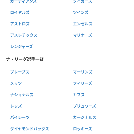
ガーディアンズ
タイガース
ロイヤルズ
ツインズ
アストロズ
エンゼルス
アスレチックス
マリナーズ
レンジャーズ
ナ・リーグ選手一覧
ブレーブス
マーリンズ
メッツ
フィリーズ
ナショナルズ
カブス
レッズ
ブリュワーズ
パイレーツ
カージナルス
ダイヤモンドバックス
ロッキーズ