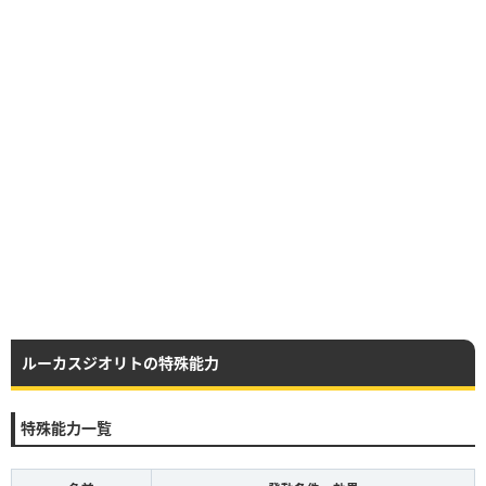
ルーカスジオリトの特殊能力
特殊能力一覧