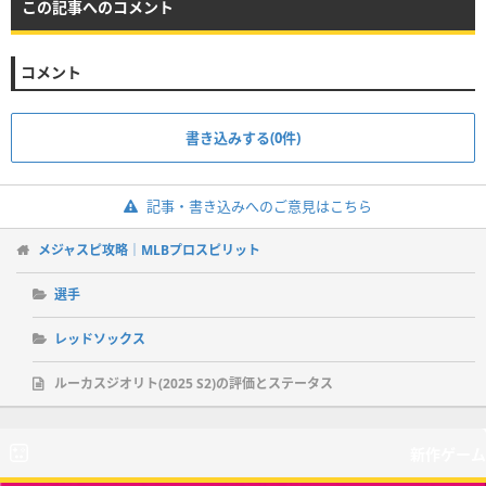
この記事へのコメント
コメント
書き込みする(0件)
記事・書き込みへのご意見はこちら
メジャスピ攻略｜MLBプロスピリット
選手
レッドソックス
ルーカスジオリト(2025 S2)の評価とステータス
新作ゲーム