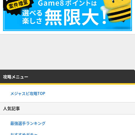
攻略メニュー
メジャスピ攻略TOP
人気記事
最強選手ランキング
おすすめガチャ