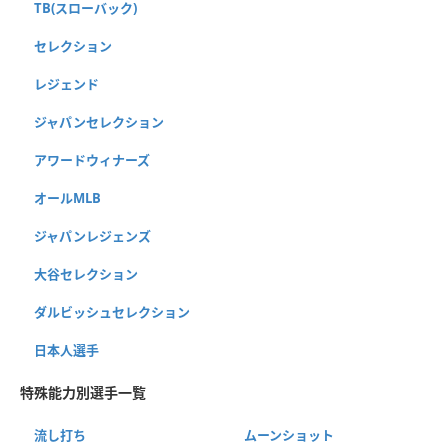
TB(スローバック)
セレクション
レジェンド
ジャパンセレクション
アワードウィナーズ
オールMLB
ジャパンレジェンズ
大谷セレクション
ダルビッシュセレクション
日本人選手
特殊能力別選手一覧
流し打ち
ムーンショット