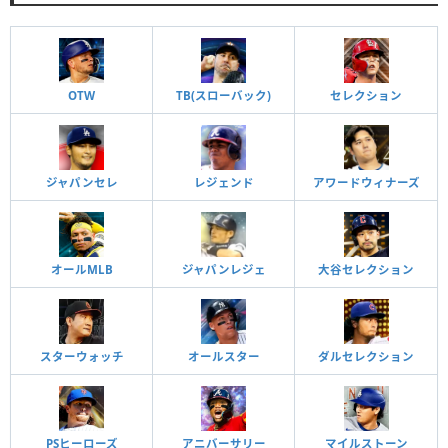
OTW
TB(スローバック)
セレクション
ジャパンセレ
レジェンド
アワードウィナーズ
オールMLB
ジャパンレジェ
大谷セレクション
スターウォッチ
オールスター
ダルセレクション
PSヒーローズ
アニバーサリー
マイルストーン