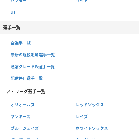
センター
ライト
DH
選手一覧
全選手一覧
最新の現役追加選手一覧
通常グレードⅣ選手一覧
配信停止選手一覧
ア・リーグ選手一覧
オリオールズ
レッドソックス
ヤンキース
レイズ
ブルージェイズ
ホワイトソックス