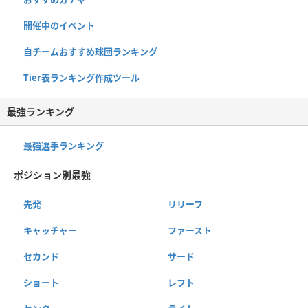
開催中のイベント
自チームおすすめ球団ランキング
Tier表ランキング作成ツール
最強ランキング
最強選手ランキング
ポジション別最強
先発
リリーフ
キャッチャー
ファースト
セカンド
サード
ショート
レフト