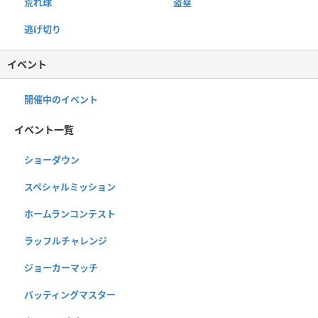
荒れ球
盗塁
逃げ切り
イベント
開催中のイベント
イベント一覧
ショーダウン
スペシャルミッション
ホームランコンテスト
ラッフルチャレンジ
ジョーカーマッチ
バッティングマスター