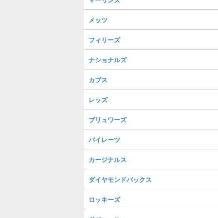
メッツ
フィリーズ
ナショナルズ
カブス
レッズ
ブリュワーズ
パイレーツ
カージナルス
ダイヤモンドバックス
ロッキーズ