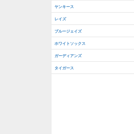
ヤンキース
レイズ
ブルージェイズ
ホワイトソックス
ガーディアンズ
タイガース