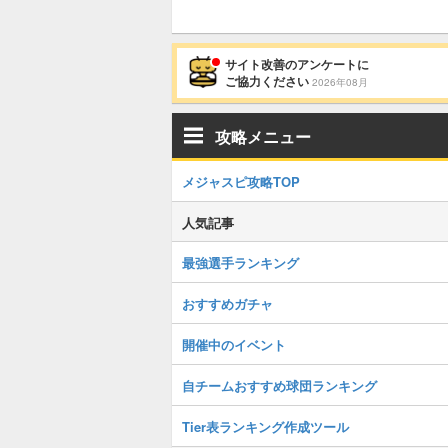
サイト改善のアンケートに
ご協力ください
2026年08月
攻略メニュー
メジャスピ攻略TOP
人気記事
最強選手ランキング
おすすめガチャ
開催中のイベント
自チームおすすめ球団ランキング
Tier表ランキング作成ツール