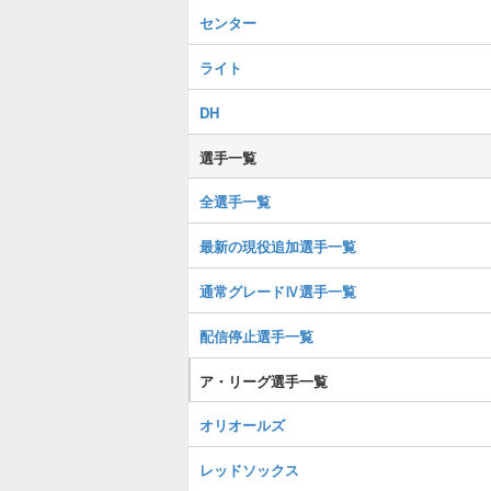
センター
ライト
DH
選手一覧
全選手一覧
最新の現役追加選手一覧
通常グレードⅣ選手一覧
配信停止選手一覧
ア・リーグ選手一覧
オリオールズ
レッドソックス