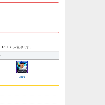
 S1 TB 5)の記事です。
手
2024