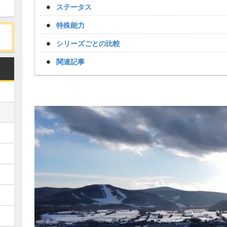
ステータス
特殊能力
シリーズごとの比較
関連記事