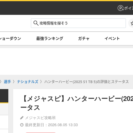
ポイ
ショーダウン
最強ランキング
ガチャ
イベント
選手
ナショナルズ
ハンターハービー(2025 S1 TB 5)の評価とステータス
【メジャスピ】ハンターハービー(2025 
ータス
メジャスピ攻略班
最終更新日：2026.08.05 13:33