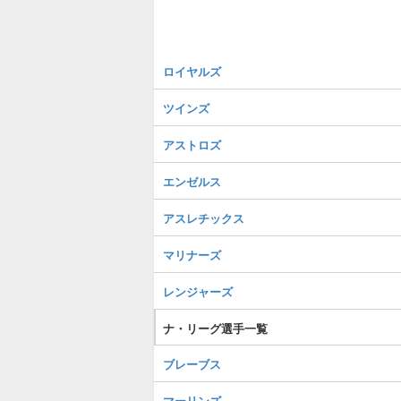
ロイヤルズ
ツインズ
アストロズ
エンゼルス
アスレチックス
マリナーズ
レンジャーズ
ナ・リーグ選手一覧
ブレーブス
マーリンズ