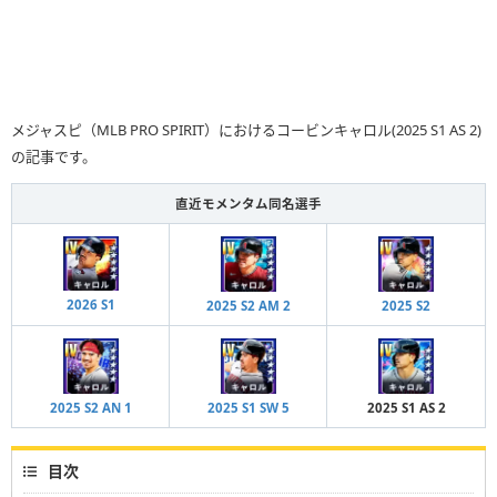
メジャスピ（MLB PRO SPIRIT）におけるコービンキャロル(2025 S1 AS 2)
の記事です。
直近モメンタム同名選手
2026 S1
2025 S2 AM 2
2025 S2
2025 S2 AN 1
2025 S1 SW 5
2025 S1 AS 2
目次