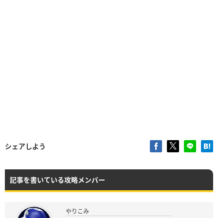
シェアしよう
記事を書いている攻略メンバー
やりこみ