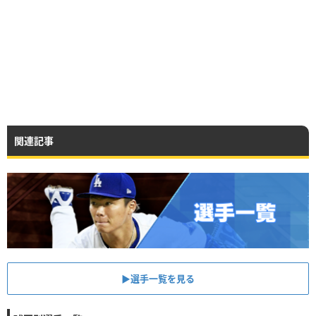
関連記事
▶︎選手一覧を見る