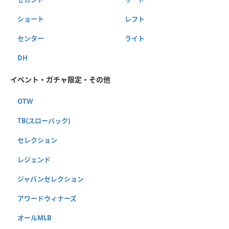
ショート
レフト
センター
ライト
DH
イベント・ガチャ限定・その他
OTW
TB(スローバック)
セレクション
レジェンド
ジャパンセレクション
アワードウィナーズ
オールMLB