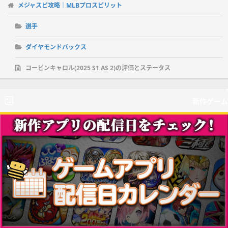
メジャスピ攻略｜MLBプロスピリット
選手
ダイヤモンドバックス
コービンキャロル(2025 S1 AS 2)の評価とステータス
新作ゲーム