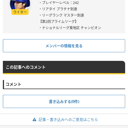
・プレイヤーレベル：242
・リアタイ プラチナ到達
ライター
・リーグランク マスター到達
【第2回プライムリーグ】
・ナショナルリーグ東地区 チャンピオン
メンバーの情報を見る
この記事へのコメント
コメント
書き込みする(0件)
記事・書き込みへのご意見はこちら