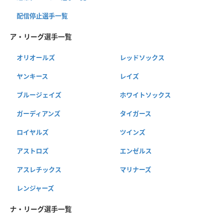
配信停止選手一覧
ア・リーグ選手一覧
オリオールズ
レッドソックス
ヤンキース
レイズ
ブルージェイズ
ホワイトソックス
ガーディアンズ
タイガース
ロイヤルズ
ツインズ
アストロズ
エンゼルス
アスレチックス
マリナーズ
レンジャーズ
ナ・リーグ選手一覧