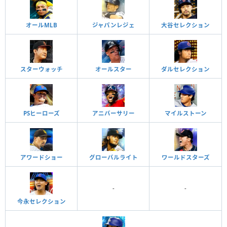
オールMLB
ジャパンレジェ
大谷セレクション
スターウォッチ
オールスター
ダルセレクション
PSヒーローズ
アニバーサリー
マイルストーン
アワードショー
グローバルライト
ワールドスターズ
-
-
今永セレクション