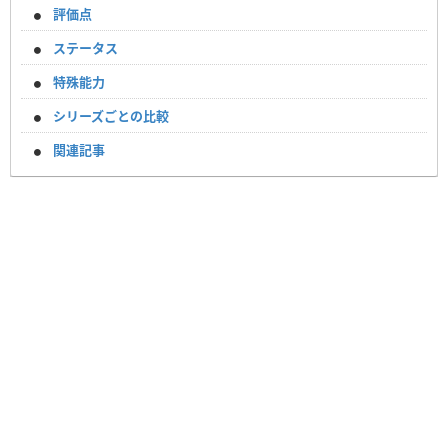
評価点
ステータス
特殊能力
シリーズごとの比較
関連記事