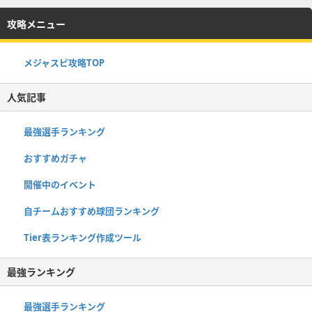
攻略メニュー
メジャスピ攻略TOP
人気記事
最強選手ランキング
おすすめガチャ
開催中のイベント
自チームおすすめ球団ランキング
Tier表ランキング作成ツール
最強ランキング
最強選手ランキング